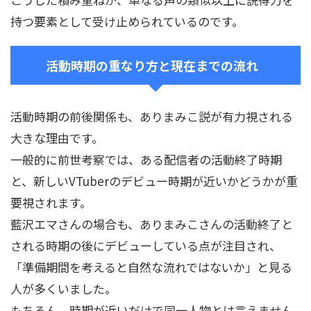
持つ要素として受け止められているのです。
活動時期の重なり方と現在までの流れ
活動時期の前後関係も、ありまみこ説が有力視される
大きな理由です。
一般的に前世考察では、ある配信者の活動終了時期
と、新しいVTuberのデビュー時期が近いかどうかが重
要視されます。
藍沢エマさんの場合も、ありまみこさんの活動終了と
される時期の後にデビューしている点が注目され、
「準備期間を考えると自然な流れではないか」と見る
人が多くいました。
もちろん、時期が近いだけで同一人物とは言えません