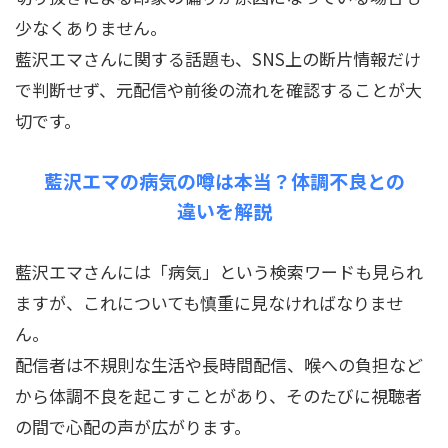
少なくありません。
藍沢エマさんに関する話題も、SNS上の断片情報だけ
で判断せず、元配信や前後の流れを確認することが大
切です。
藍沢エマの病気の噂は本当？体調不良との
違いを解説
藍沢エマさんには「病気」という検索ワードも見られ
ますが、これについても慎重に見なければなりませ
ん。
配信者は不規則な生活や長時間配信、喉への負担など
から体調不良を起こすことがあり、そのたびに視聴者
の間で心配の声が広がります。