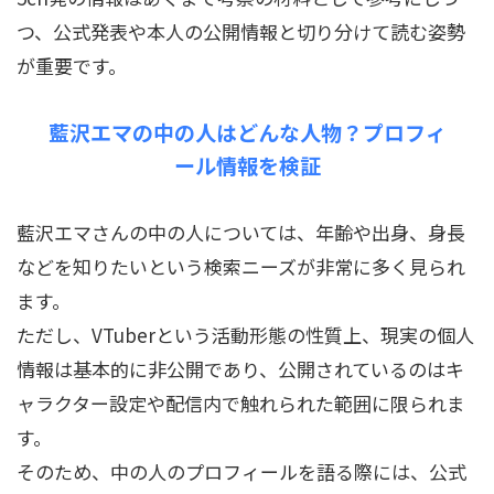
つ、公式発表や本人の公開情報と切り分けて読む姿勢
が重要です。
藍沢エマの中の人はどんな人物？プロフィ
ール情報を検証
藍沢エマさんの中の人については、年齢や出身、身長
などを知りたいという検索ニーズが非常に多く見られ
ます。
ただし、VTuberという活動形態の性質上、現実の個人
情報は基本的に非公開であり、公開されているのはキ
ャラクター設定や配信内で触れられた範囲に限られま
す。
そのため、中の人のプロフィールを語る際には、公式