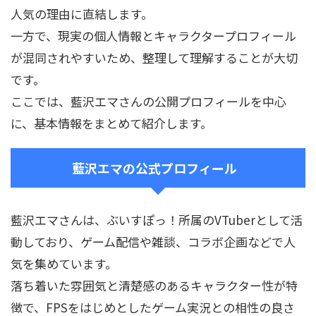
人気の理由に直結します。
一方で、現実の個人情報とキャラクタープロフィール
が混同されやすいため、整理して理解することが大切
です。
ここでは、藍沢エマさんの公開プロフィールを中心
に、基本情報をまとめて紹介します。
藍沢エマの公式プロフィール
藍沢エマさんは、ぶいすぽっ！所属のVTuberとして活
動しており、ゲーム配信や雑談、コラボ企画などで人
気を集めています。
落ち着いた雰囲気と清楚感のあるキャラクター性が特
徴で、FPSをはじめとしたゲーム実況との相性の良さ