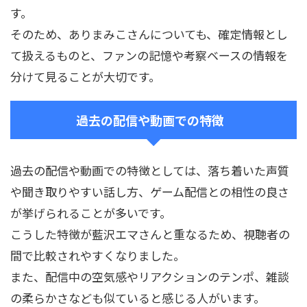
す。
そのため、ありまみこさんについても、確定情報とし
て扱えるものと、ファンの記憶や考察ベースの情報を
分けて見ることが大切です。
過去の配信や動画での特徴
過去の配信や動画での特徴としては、落ち着いた声質
や聞き取りやすい話し方、ゲーム配信との相性の良さ
が挙げられることが多いです。
こうした特徴が藍沢エマさんと重なるため、視聴者の
間で比較されやすくなりました。
また、配信中の空気感やリアクションのテンポ、雑談
の柔らかさなども似ていると感じる人がいます。