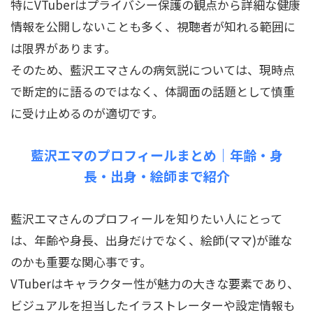
特にVTuberはプライバシー保護の観点から詳細な健康
情報を公開しないことも多く、視聴者が知れる範囲に
は限界があります。
そのため、藍沢エマさんの病気説については、現時点
で断定的に語るのではなく、体調面の話題として慎重
に受け止めるのが適切です。
藍沢エマのプロフィールまとめ｜年齢・身
長・出身・絵師まで紹介
藍沢エマさんのプロフィールを知りたい人にとって
は、年齢や身長、出身だけでなく、絵師(ママ)が誰な
のかも重要な関心事です。
VTuberはキャラクター性が魅力の大きな要素であり、
ビジュアルを担当したイラストレーターや設定情報も