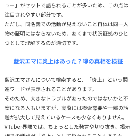
ュー」がセットで語られることが多いため、この点は
注目されやすい部分です。
ただし、同名義での活動が見えないこと自体は同一人
物の証明にはならないため、あくまで状況証拠のひと
つとして理解するのが適切です。
藍沢エマに炎上はあった？噂の真相を検証
藍沢エマさんについて検索すると、「炎上」という関
連ワードが表示されることがあります。
そのため、大きなトラブルがあったのではないかと不
安になる人もいますが、実際には検索需要や一部の話
題が拡大して見えているケースも少なくありません。
VTuber界隈では、ちょっとした発言や切り抜き、掲示
板での議論が「炎上」として扱われることもあるた