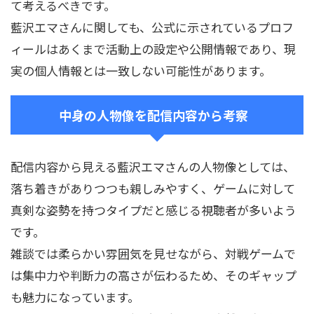
て考えるべきです。
藍沢エマさんに関しても、公式に示されているプロフ
ィールはあくまで活動上の設定や公開情報であり、現
実の個人情報とは一致しない可能性があります。
中身の人物像を配信内容から考察
配信内容から見える藍沢エマさんの人物像としては、
落ち着きがありつつも親しみやすく、ゲームに対して
真剣な姿勢を持つタイプだと感じる視聴者が多いよう
です。
雑談では柔らかい雰囲気を見せながら、対戦ゲームで
は集中力や判断力の高さが伝わるため、そのギャップ
も魅力になっています。