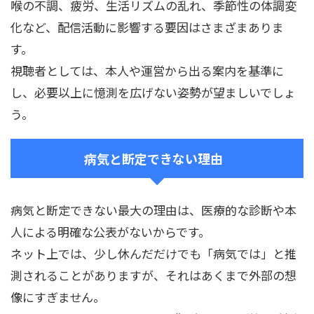
喉の不調、疲労、生活リズムの乱れ、季節性の体調変
化など、配信活動に影響する要因はさまざまありま
す。
視聴者としては、本人や運営から出る案内を基準に
し、必要以上に憶測を広げない姿勢が望ましいでしょ
う。
病気と断定できない理由
病気と断定できない最大の理由は、医療的な診断や本
人による明確な公表がないからです。
ネット上では、少し休んだだけでも「病気では」と推
測されることがありますが、それはあくまで外部の想
像にすぎません。