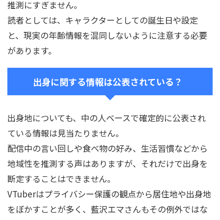
推測にすぎません。
読者としては、キャラクターとしての誕生日や設定
と、現実の年齢情報を混同しないように注意する必要
があります。
出身に関する情報は公表されている？
出身地についても、中の人ベースで確定的に公表され
ている情報は見当たりません。
配信中の言い回しや食べ物の好み、生活習慣などから
地域性を推測する声はありますが、それだけで出身を
断定することはできません。
VTuberはプライバシー保護の観点から居住地や出身地
をぼかすことが多く、藍沢エマさんもその例外ではな