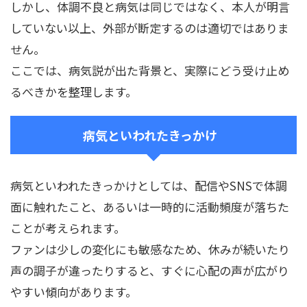
しかし、体調不良と病気は同じではなく、本人が明言
していない以上、外部が断定するのは適切ではありま
せん。
ここでは、病気説が出た背景と、実際にどう受け止め
るべきかを整理します。
病気といわれたきっかけ
病気といわれたきっかけとしては、配信やSNSで体調
面に触れたこと、あるいは一時的に活動頻度が落ちた
ことが考えられます。
ファンは少しの変化にも敏感なため、休みが続いたり
声の調子が違ったりすると、すぐに心配の声が広がり
やすい傾向があります。