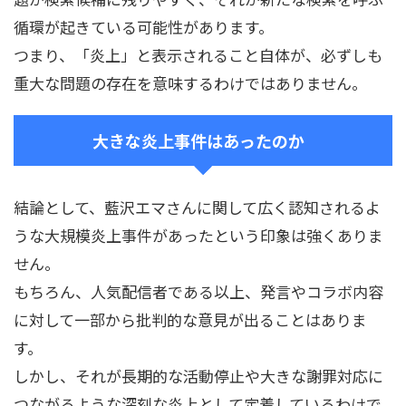
循環が起きている可能性があります。
つまり、「炎上」と表示されること自体が、必ずしも
重大な問題の存在を意味するわけではありません。
大きな炎上事件はあったのか
結論として、藍沢エマさんに関して広く認知されるよ
うな大規模炎上事件があったという印象は強くありま
せん。
もちろん、人気配信者である以上、発言やコラボ内容
に対して一部から批判的な意見が出ることはありま
す。
しかし、それが長期的な活動停止や大きな謝罪対応に
つながるような深刻な炎上として定着しているわけで