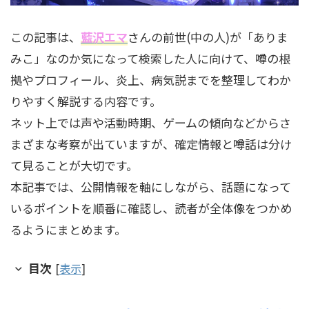
この記事は、
藍沢エマ
さんの前世(中の人)が「ありま
みこ」なのか気になって検索した人に向けて、噂の根
拠やプロフィール、炎上、病気説までを整理してわか
りやすく解説する内容です。
ネット上では声や活動時期、ゲームの傾向などからさ
まざまな考察が出ていますが、確定情報と噂話は分け
て見ることが大切です。
本記事では、公開情報を軸にしながら、話題になって
いるポイントを順番に確認し、読者が全体像をつかめ
るようにまとめます。
目次
[
表示
]