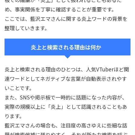
め、事実関係を丁寧に確認することが重要です。
ここでは、藍沢エマさんに関する炎上ワードの背景を
整理していきます。
炎上と検索される理由は何か
炎上と検索される理由のひとつは、人気VTuberほど関
連ワードとしてネガティブな言葉が自動表示されやす
いことです。
また、SNSや掲示板で一時的に話題になった内容が、
実際の規模以上に「炎上」として認識されることもあ
ります。
藍沢エマさんの場合も、注目度の高さゆえに些細な話
題が検索候補に残りやすく、それが新たな検索を呼ぶ