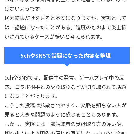
はないようです。
検索結果だけを見ると不安になりますが、実態として
は「話題になったことがある」程度のものまで炎上扱
いされているケースが多いと考えられます。
5chやSNSで話題になった内容を整理
5chやSNSでは、配信中の発言、ゲームプレイ中の反
応、コラボ相手とのやり取りなどが切り取られて話題
になることがあります。
こうした投稿は拡散されやすく、文脈を知らない人が
見ると大きな問題のように感じることもあります。
しかし、実際には一部視聴者の受け取り方の違いや、
切り抜きによる印象の偏りが原因になっている場合も