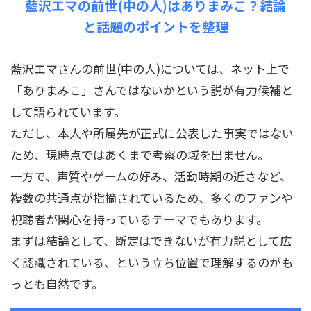
藍沢エマの前世(中の人)はありまみこ？結論
と話題のポイントを整理
藍沢エマさんの前世(中の人)については、ネット上で
「ありまみこ」さんではないかという説が有力候補と
して語られています。
ただし、本人や所属先が正式に公表した事実ではない
ため、現時点ではあくまで考察の域を出ません。
一方で、声質やゲームの好み、活動時期の近さなど、
複数の共通点が指摘されているため、多くのファンや
視聴者が関心を持っているテーマでもあります。
まずは結論として、断定はできないが有力説として広
く認識されている、という立ち位置で理解するのがも
っとも自然です。