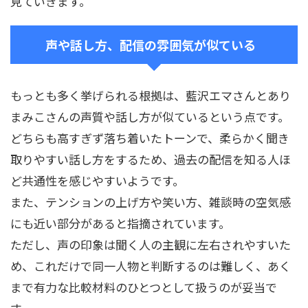
見ていきます。
声や話し方、配信の雰囲気が似ている
もっとも多く挙げられる根拠は、藍沢エマさんとあり
まみこさんの声質や話し方が似ているという点です。
どちらも高すぎず落ち着いたトーンで、柔らかく聞き
取りやすい話し方をするため、過去の配信を知る人ほ
ど共通性を感じやすいようです。
また、テンションの上げ方や笑い方、雑談時の空気感
にも近い部分があると指摘されています。
ただし、声の印象は聞く人の主観に左右されやすいた
め、これだけで同一人物と判断するのは難しく、あく
まで有力な比較材料のひとつとして扱うのが妥当で