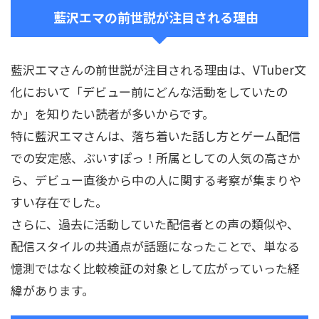
藍沢エマの前世説が注目される理由
藍沢エマさんの前世説が注目される理由は、VTuber文
化において「デビュー前にどんな活動をしていたの
か」を知りたい読者が多いからです。
特に藍沢エマさんは、落ち着いた話し方とゲーム配信
での安定感、ぶいすぽっ！所属としての人気の高さか
ら、デビュー直後から中の人に関する考察が集まりや
すい存在でした。
さらに、過去に活動していた配信者との声の類似や、
配信スタイルの共通点が話題になったことで、単なる
憶測ではなく比較検証の対象として広がっていった経
緯があります。