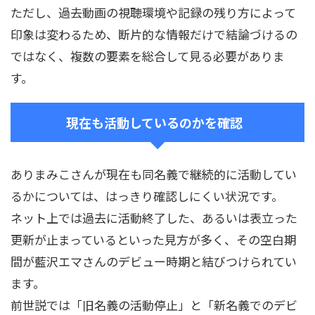
ただし、過去動画の視聴環境や記録の残り方によって
印象は変わるため、断片的な情報だけで結論づけるの
ではなく、複数の要素を総合して見る必要がありま
す。
現在も活動しているのかを確認
ありまみこさんが現在も同名義で継続的に活動してい
るかについては、はっきり確認しにくい状況です。
ネット上では過去に活動終了した、あるいは表立った
更新が止まっているといった見方が多く、その空白期
間が藍沢エマさんのデビュー時期と結びつけられてい
ます。
前世説では「旧名義の活動停止」と「新名義でのデビ