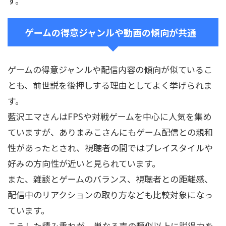
す。
ゲームの得意ジャンルや動画の傾向が共通
ゲームの得意ジャンルや配信内容の傾向が似ているこ
とも、前世説を後押しする理由としてよく挙げられま
す。
藍沢エマさんはFPSや対戦ゲームを中心に人気を集め
ていますが、ありまみこさんにもゲーム配信との親和
性があったとされ、視聴者の間ではプレイスタイルや
好みの方向性が近いと見られています。
また、雑談とゲームのバランス、視聴者との距離感、
配信中のリアクションの取り方なども比較対象になっ
ています。
こうした積み重ねが、単なる声の類似以上に説得力を