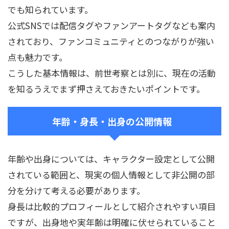
でも知られています。
公式SNSでは配信タグやファンアートタグなども案内
されており、ファンコミュニティとのつながりが強い
点も魅力です。
こうした基本情報は、前世考察とは別に、現在の活動
を知るうえでまず押さえておきたいポイントです。
年齢・身長・出身の公開情報
年齢や出身については、キャラクター設定として公開
されている範囲と、現実の個人情報として非公開の部
分を分けて考える必要があります。
身長は比較的プロフィールとして紹介されやすい項目
ですが、出身地や実年齢は明確に伏せられていること