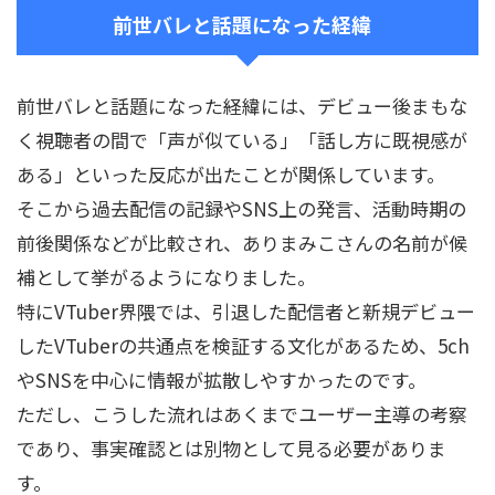
前世バレと話題になった経緯
前世バレと話題になった経緯には、デビュー後まもな
く視聴者の間で「声が似ている」「話し方に既視感が
ある」といった反応が出たことが関係しています。
そこから過去配信の記録やSNS上の発言、活動時期の
前後関係などが比較され、ありまみこさんの名前が候
補として挙がるようになりました。
特にVTuber界隈では、引退した配信者と新規デビュー
したVTuberの共通点を検証する文化があるため、5ch
やSNSを中心に情報が拡散しやすかったのです。
ただし、こうした流れはあくまでユーザー主導の考察
であり、事実確認とは別物として見る必要がありま
す。