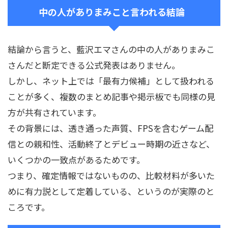
中の人がありまみこと言われる結論
結論から言うと、藍沢エマさんの中の人がありまみこ
さんだと断定できる公式発表はありません。
しかし、ネット上では「最有力候補」として扱われる
ことが多く、複数のまとめ記事や掲示板でも同様の見
方が共有されています。
その背景には、透き通った声質、FPSを含むゲーム配
信との親和性、活動終了とデビュー時期の近さなど、
いくつかの一致点があるためです。
つまり、確定情報ではないものの、比較材料が多いた
めに有力説として定着している、というのが実際のと
ころです。