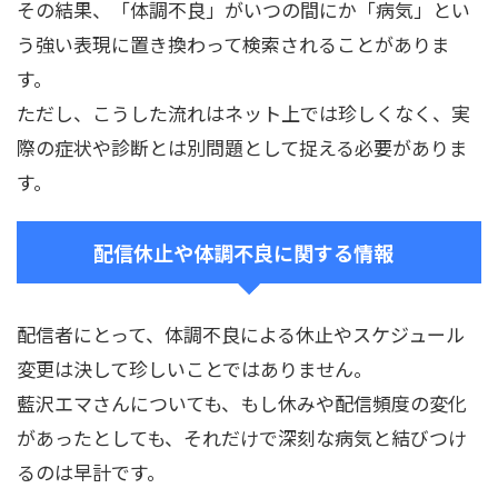
その結果、「体調不良」がいつの間にか「病気」とい
う強い表現に置き換わって検索されることがありま
す。
ただし、こうした流れはネット上では珍しくなく、実
際の症状や診断とは別問題として捉える必要がありま
す。
配信休止や体調不良に関する情報
配信者にとって、体調不良による休止やスケジュール
変更は決して珍しいことではありません。
藍沢エマさんについても、もし休みや配信頻度の変化
があったとしても、それだけで深刻な病気と結びつけ
るのは早計です。