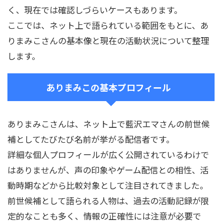
く、現在では確認しづらいケースもあります。
ここでは、ネット上で語られている範囲をもとに、あ
りまみこさんの基本像と現在の活動状況について整理
します。
ありまみこの基本プロフィール
ありまみこさんは、ネット上で藍沢エマさんの前世候
補としてたびたび名前が挙がる配信者です。
詳細な個人プロフィールが広く公開されているわけで
はありませんが、声の印象やゲーム配信との相性、活
動時期などから比較対象として注目されてきました。
前世候補として語られる人物は、過去の活動記録が限
定的なことも多く、情報の正確性には注意が必要で