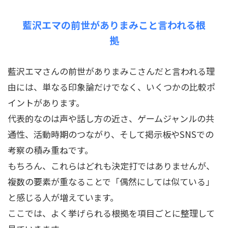
藍沢エマの前世がありまみこと言われる根
拠
藍沢エマさんの前世がありまみこさんだと言われる理
由には、単なる印象論だけでなく、いくつかの比較ポ
イントがあります。
代表的なのは声や話し方の近さ、ゲームジャンルの共
通性、活動時期のつながり、そして掲示板やSNSでの
考察の積み重ねです。
もちろん、これらはどれも決定打ではありませんが、
複数の要素が重なることで「偶然にしては似ている」
と感じる人が増えています。
ここでは、よく挙げられる根拠を項目ごとに整理して