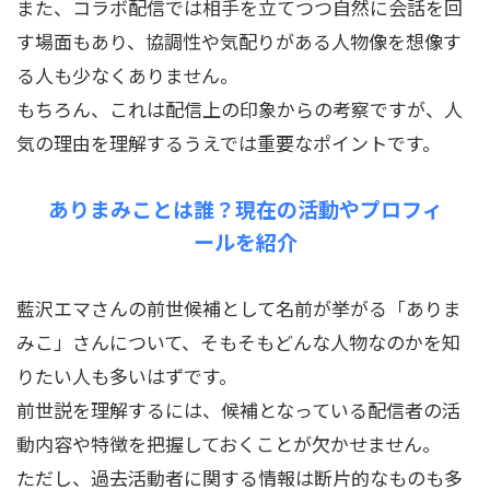
また、コラボ配信では相手を立てつつ自然に会話を回
す場面もあり、協調性や気配りがある人物像を想像す
る人も少なくありません。
もちろん、これは配信上の印象からの考察ですが、人
気の理由を理解するうえでは重要なポイントです。
ありまみことは誰？現在の活動やプロフィ
ールを紹介
藍沢エマさんの前世候補として名前が挙がる「ありま
みこ」さんについて、そもそもどんな人物なのかを知
りたい人も多いはずです。
前世説を理解するには、候補となっている配信者の活
動内容や特徴を把握しておくことが欠かせません。
ただし、過去活動者に関する情報は断片的なものも多