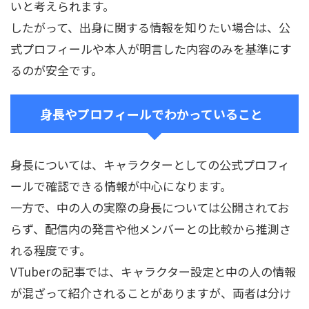
いと考えられます。
したがって、出身に関する情報を知りたい場合は、公
式プロフィールや本人が明言した内容のみを基準にす
るのが安全です。
身長やプロフィールでわかっていること
身長については、キャラクターとしての公式プロフィ
ールで確認できる情報が中心になります。
一方で、中の人の実際の身長については公開されてお
らず、配信内の発言や他メンバーとの比較から推測さ
れる程度です。
VTuberの記事では、キャラクター設定と中の人の情報
が混ざって紹介されることがありますが、両者は分け