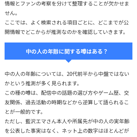
情報とファンの考察を分けて整理することが欠かせま
せん。
ここでは、よく検索される項目ごとに、どこまでが公
開情報でどこからが推測なのかを確認していきます。
中の人の年齢に関する噂はある？
中の人の年齢については、20代前半から中盤ではない
かという推測が多く見られます。
この種の噂は、配信中の話題の選び方やゲーム歴、交
友関係、過去活動の時期などから逆算して語られるこ
とが一般的です。
ただし、藍沢エマさん本人や所属先が中の人の実年齢
を公表した事実はなく、ネット上の数字はほとんどが