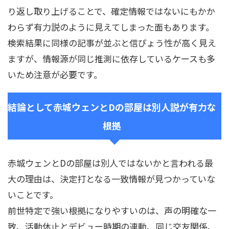
り返し取り上げることで、確定情報ではないにもかか
わらず有力説のように見えてしまった面もあります。
検索結果に同様の記事が並ぶと信ぴょう性が高く見え
ますが、情報源が同じ推測に依存しているケースも多
いため注意が必要です。
結論として赤城ウェンとDの部屋は別人説が有力な
根拠
赤城ウェンとDの部屋は別人ではないかと言われる最
大の理由は、決定打となる一致情報が見つかっていな
いことです。
前世特定で強い根拠になりやすいのは、声の明確な一
致、活動休止とデビュー時期の連動、同じ交友関係、