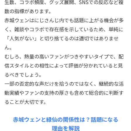
生数、コラボ頻度、グッズ展開、SNSでの反応など複
数の指標があります。
赤城ウェンはにじさんじ内でも話題に上がる機会が多
く、雑談やコラボで存在感を示しているため、単純に
「人気がない」と切り捨てるのは適切ではありませ
ん。
むしろ、熱量の高いファンがつきやすいタイプで、配
信スタイルとの相性によって評価が分かれていると見
るべきでしょう。
一部の否定的な声だけを拾うのではなく、継続的な活
動実績やファンの支持の厚さも含めて総合的に判断す
ることが大切です。
赤城ウェンと緑仙の関係性は？話題になる
理由を解説