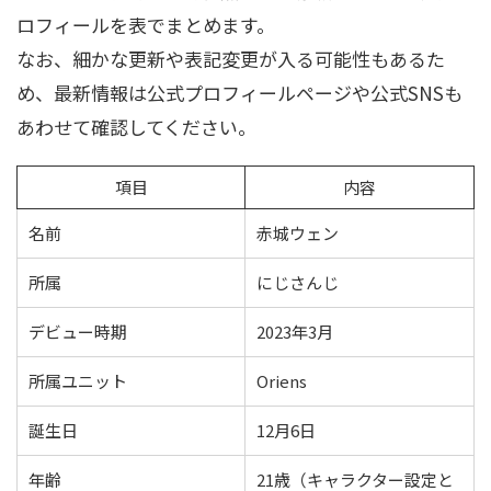
ロフィールを表でまとめます。
なお、細かな更新や表記変更が入る可能性もあるた
め、最新情報は公式プロフィールページや公式SNSも
あわせて確認してください。
項目
内容
名前
赤城ウェン
所属
にじさんじ
デビュー時期
2023年3月
所属ユニット
Oriens
誕生日
12月6日
年齢
21歳（キャラクター設定と