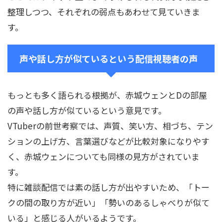
整理しつつ、それぞれの弱点もあわせて見ていきま
す。
声や話し方が似ているという配信視聴者の声
もっとも多く語られる根拠が、赤城ウェンとDの部屋
の声や話し方が似ているという意見です。
VTuberの前世考察では、声質、笑い方、相づち、テン
ションの上げ方、言葉選びなどが比較対象になりやす
く、赤城ウェンについても同様の見方がされていま
す。
特に雑談配信では素の話し方が出やすいため、「トー
クの間の取り方が近い」「勢いのあるしゃべりが似て
いる」と感じる人がいるようです。