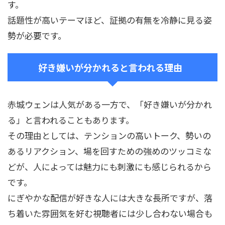
す。
話題性が高いテーマほど、証拠の有無を冷静に見る姿
勢が必要です。
好き嫌いが分かれると言われる理由
赤城ウェンは人気がある一方で、「好き嫌いが分かれ
る」と言われることもあります。
その理由としては、テンションの高いトーク、勢いの
あるリアクション、場を回すための強めのツッコミな
どが、人によっては魅力にも刺激にも感じられるから
です。
にぎやかな配信が好きな人には大きな長所ですが、落
ち着いた雰囲気を好む視聴者には少し合わない場合も