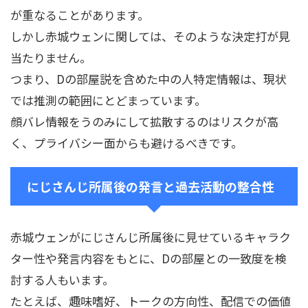
が重なることがあります。
しかし赤城ウェンに関しては、そのような決定打が見
当たりません。
つまり、Dの部屋説を含めた中の人特定情報は、現状
では推測の範囲にとどまっています。
顔バレ情報をうのみにして拡散するのはリスクが高
く、プライバシー面からも避けるべきです。
にじさんじ所属後の発言と過去活動の整合性
赤城ウェンがにじさんじ所属後に見せているキャラク
ター性や発言内容をもとに、Dの部屋との一致度を検
討する人もいます。
たとえば、趣味嗜好、トークの方向性、配信での価値