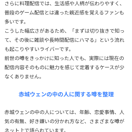
さらに料理配信では、生活感や人柄が伝わりやすく、
普段のゲーム配信とは違った親近感を覚えるファンも
多いです。
こうした幅広さがあるため、「まずは切り抜きで知っ
て、その後に雑談や長時間配信にハマる」という流れ
も起こりやすいライバーです。
前世の噂をきっかけに知った人でも、実際には現在の
配信内容そのものに魅力を感じて定着するケースが少
なくありません。
赤城ウェンの中の人に関する噂を整理
赤城ウェンの中の人については、年齢、恋愛事情、人
気の有無、好き嫌いの分かれ方など、さまざまな噂が
ネット上で語られています。