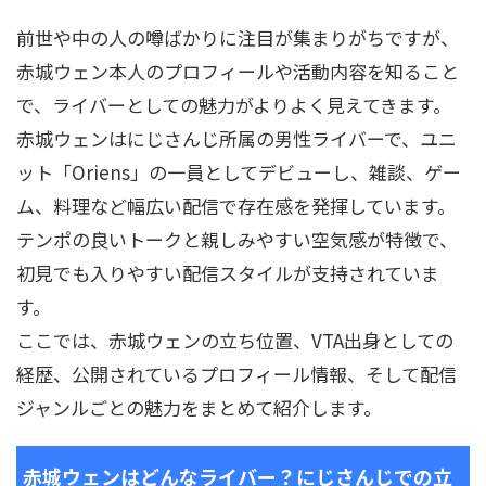
前世や中の人の噂ばかりに注目が集まりがちですが、
赤城ウェン本人のプロフィールや活動内容を知ること
で、ライバーとしての魅力がよりよく見えてきます。
赤城ウェンはにじさんじ所属の男性ライバーで、ユニ
ット「Oriens」の一員としてデビューし、雑談、ゲー
ム、料理など幅広い配信で存在感を発揮しています。
テンポの良いトークと親しみやすい空気感が特徴で、
初見でも入りやすい配信スタイルが支持されていま
す。
ここでは、赤城ウェンの立ち位置、VTA出身としての
経歴、公開されているプロフィール情報、そして配信
ジャンルごとの魅力をまとめて紹介します。
赤城ウェンはどんなライバー？にじさんじでの立