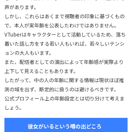
声があります。
しかし、これらはあくまで視聴者の印象に基づくもの
で、本人が実年齢を公表したわけではありません。
VTuberはキャラクターとして活動しているため、落ち
着いた話し方をする若い人もいれば、若々しいテンシ
ョンの大人もいます。
また、配信者としての演出によって年齢感が実際より
上下して見えることもあります。
したがって、中の人の年齢に関する情報は現状ほぼ推
測の域を出ず、断定的に扱うのは避けるべきです。
公式プロフィール上の年齢設定とは切り分けて考えま
しょう。
彼女がいるという噂の出どころ