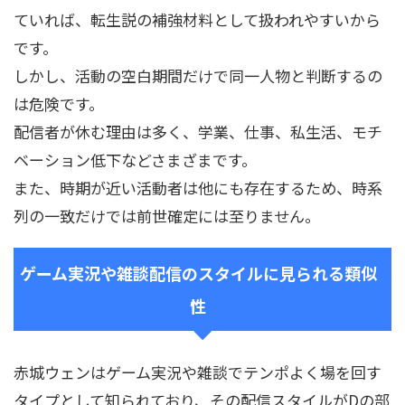
ていれば、転生説の補強材料として扱われやすいから
です。
しかし、活動の空白期間だけで同一人物と判断するの
は危険です。
配信者が休む理由は多く、学業、仕事、私生活、モチ
ベーション低下などさまざまです。
また、時期が近い活動者は他にも存在するため、時系
列の一致だけでは前世確定には至りません。
ゲーム実況や雑談配信のスタイルに見られる類似
性
赤城ウェンはゲーム実況や雑談でテンポよく場を回す
タイプとして知られており、その配信スタイルがDの部