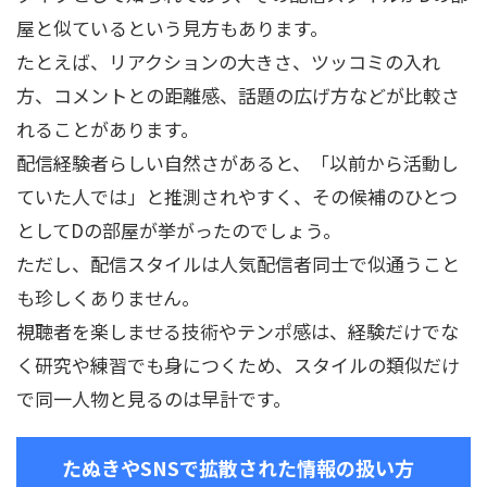
屋と似ているという見方もあります。
たとえば、リアクションの大きさ、ツッコミの入れ
方、コメントとの距離感、話題の広げ方などが比較さ
れることがあります。
配信経験者らしい自然さがあると、「以前から活動し
ていた人では」と推測されやすく、その候補のひとつ
としてDの部屋が挙がったのでしょう。
ただし、配信スタイルは人気配信者同士で似通うこと
も珍しくありません。
視聴者を楽しませる技術やテンポ感は、経験だけでな
く研究や練習でも身につくため、スタイルの類似だけ
で同一人物と見るのは早計です。
たぬきやSNSで拡散された情報の扱い方