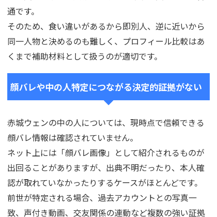
通です。
そのため、食い違いがあるから即別人、逆に近いから
同一人物と決めるのも難しく、プロフィール比較はあ
くまで補助材料として扱うのが適切です。
顔バレや中の人特定につながる決定的証拠がない
赤城ウェンの中の人については、現時点で信頼できる
顔バレ情報は確認されていません。
ネット上には「顔バレ画像」として紹介されるものが
出回ることがありますが、出典不明だったり、本人確
認が取れていなかったりするケースがほとんどです。
前世が特定される場合、過去アカウントとの写真一
致、声付き動画、交友関係の連動など複数の強い証拠