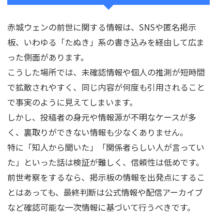
赤城ウェンの前世に関する情報は、SNSや匿名掲示
板、いわゆる「たぬき」系の書き込みを経由して広ま
った側面があります。
こうした場所では、未確認情報や個人の推測が短時間
で拡散されやすく、同じ内容が何度も引用されること
で事実のように見えてしまいます。
しかし、投稿者の身元や情報源が不明なケースが多
く、裏取りができない情報も少なくありません。
特に「知人から聞いた」「関係者らしい人が言ってい
た」といった話は検証が難しく、信頼性は低めです。
前世考察をするなら、掲示板の情報を出発点にするこ
とはあっても、最終判断は公式情報や配信アーカイブ
など確認可能な一次情報に基づいて行うべきです。