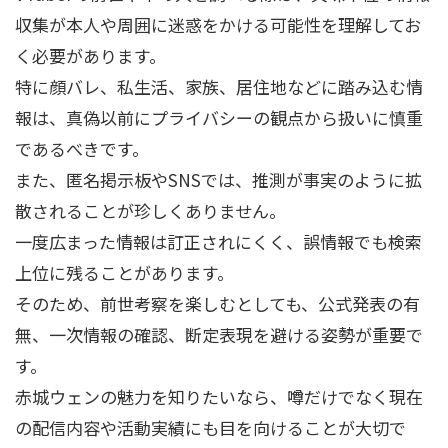
収集が本人や周囲に迷惑をかける可能性を理解してお
く必要があります。
特に顔バレ、私生活、家族、居住地などに踏み込む情
報は、真偽以前にプライバシーの観点から扱いに慎重
であるべきです。
また、匿名掲示板やSNSでは、推測が事実のように拡
散されることが珍しくありません。
一度広まった情報は訂正されにくく、誤情報でも検索
上位に残ることがあります。
そのため、前世考察を楽しむとしても、公式発表の有
無、一次情報の確認、断定表現を避ける姿勢が重要で
す。
赤城ウェンの魅力を知りたいなら、噂だけでなく現在
の配信内容や活動実績にも目を向けることが大切で