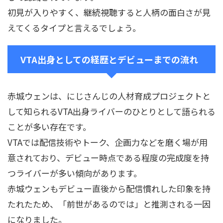
初見が入りやすく、継続視聴すると人柄の面白さが見
えてくるタイプと言えるでしょう。
VTA出身としての経歴とデビューまでの流れ
赤城ウェンは、にじさんじの人材育成プロジェクトと
して知られるVTA出身ライバーのひとりとして語られる
ことが多い存在です。
VTAでは配信技術やトーク、企画力などを磨く場が用
意されており、デビュー時点である程度の完成度を持
つライバーが多い傾向があります。
赤城ウェンもデビュー直後から配信慣れした印象を持
たれたため、「前世があるのでは」と推測される一因
になりました。