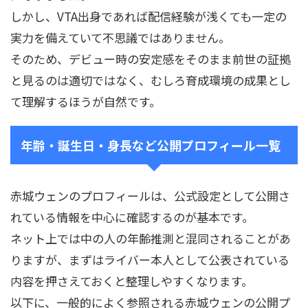
しかし、VTA出身であれば配信経験が浅くても一定の
実力を備えていて不思議ではありません。
そのため、デビュー時の安定感をそのまま前世の証拠
と見るのは適切ではなく、むしろ育成環境の成果とし
て理解するほうが自然です。
年齢・誕生日・身長など公開プロフィール一覧
赤城ウェンのプロフィールは、公式設定として公開さ
れている情報を中心に確認するのが基本です。
ネット上では中の人の年齢推測と混同されることがあ
りますが、まずはライバー本人として公表されている
内容を押さえておくと整理しやすくなります。
以下に、一般的によく参照される赤城ウェンの公開プ