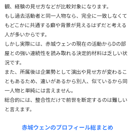
観、経験の見せ方などが比較対象になります。
もし過去活動者と同一人物なら、完全に一致しなくて
もどこかに共通する癖や背景が見えるはずだと考える
人が多いからです。
しかし実際には、赤城ウェンの現在の活動からDの部
屋との強い連続性を読み取れる決定的材料は乏しい状
況です。
また、所属後は企業勢として演出や見せ方が変わるこ
ともあるため、違いがあるから別人、似ているから同
一人物と単純には言えません。
総合的には、整合性だけで前世を断定するのは難しい
と言えます。
赤城ウェンのプロフィール総まとめ