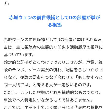
す。
赤城ウェンの前世候補としてDの部屋が挙が
る根拠
赤城ウェンの前世候補としてDの部屋が挙げられる理
由は、主に視聴者の主観的な印象や活動履歴の推測に
基づいています。
確定的な証拠があるわけではありませんが、声質、雑
談のテンポ、ゲーム実況の慣れ、配信者らしい立ち回
りなど、複数の要素をつなぎ合わせて「もしかすると
同一人物では」と考える人が一定数いるのです。
ただし、こうした根拠はどれも補助的なものであり、
単独で本人特定につながるものではありません。
ここでは、ネット上でよく挙げられる代表的な根拠を