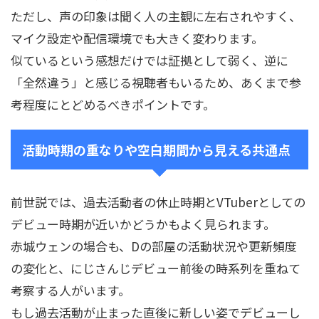
ただし、声の印象は聞く人の主観に左右されやすく、
マイク設定や配信環境でも大きく変わります。
似ているという感想だけでは証拠として弱く、逆に
「全然違う」と感じる視聴者もいるため、あくまで参
考程度にとどめるべきポイントです。
活動時期の重なりや空白期間から見える共通点
前世説では、過去活動者の休止時期とVTuberとしての
デビュー時期が近いかどうかもよく見られます。
赤城ウェンの場合も、Dの部屋の活動状況や更新頻度
の変化と、にじさんじデビュー前後の時系列を重ねて
考察する人がいます。
もし過去活動が止まった直後に新しい姿でデビューし