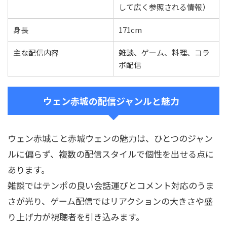
して広く参照される情報）
身長
171cm
主な配信内容
雑談、ゲーム、料理、コラ
ボ配信
ウェン赤城の配信ジャンルと魅力
ウェン赤城こと赤城ウェンの魅力は、ひとつのジャン
ルに偏らず、複数の配信スタイルで個性を出せる点に
あります。
雑談ではテンポの良い会話運びとコメント対応のうま
さが光り、ゲーム配信ではリアクションの大きさや盛
り上げ力が視聴者を引き込みます。