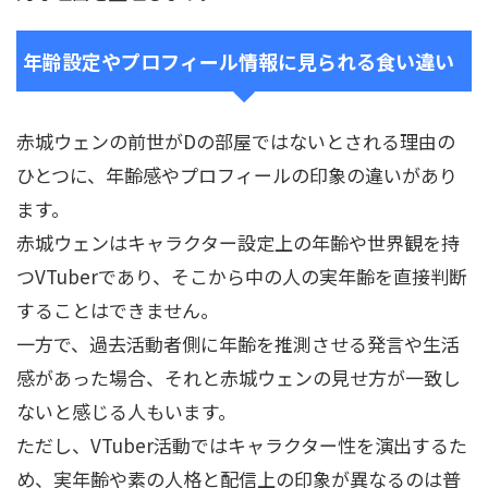
年齢設定やプロフィール情報に見られる食い違い
赤城ウェンの前世がDの部屋ではないとされる理由の
ひとつに、年齢感やプロフィールの印象の違いがあり
ます。
赤城ウェンはキャラクター設定上の年齢や世界観を持
つVTuberであり、そこから中の人の実年齢を直接判断
することはできません。
一方で、過去活動者側に年齢を推測させる発言や生活
感があった場合、それと赤城ウェンの見せ方が一致し
ないと感じる人もいます。
ただし、VTuber活動ではキャラクター性を演出するた
め、実年齢や素の人格と配信上の印象が異なるのは普