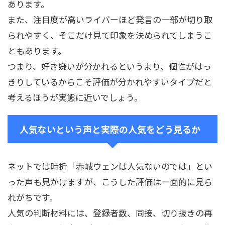
あります。
また、注目度が高いライバーほど発言の一部が切り取
られやすく、そこだけ見て印象を決められてしまうこ
ともあります。
つまり、好き嫌いが分かれるというより、個性がはっ
きりしているからこそ評価が分かれやすいタイプだと
考えるほうが実態に近いでしょう。
人気ないという声と実際の人気をどう見るか
ネットでは時折「赤城ウェンは人気ないのでは」とい
った声も見かけますが、こうした評価は一面的に見ら
れがちです。
人気の判断材料には、登録者数、同接、切り抜きの再