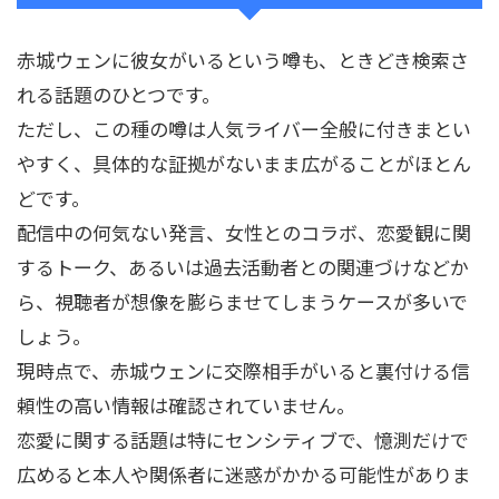
赤城ウェンに彼女がいるという噂も、ときどき検索さ
れる話題のひとつです。
ただし、この種の噂は人気ライバー全般に付きまとい
やすく、具体的な証拠がないまま広がることがほとん
どです。
配信中の何気ない発言、女性とのコラボ、恋愛観に関
するトーク、あるいは過去活動者との関連づけなどか
ら、視聴者が想像を膨らませてしまうケースが多いで
しょう。
現時点で、赤城ウェンに交際相手がいると裏付ける信
頼性の高い情報は確認されていません。
恋愛に関する話題は特にセンシティブで、憶測だけで
広めると本人や関係者に迷惑がかかる可能性がありま