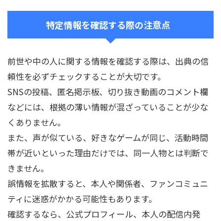
特定情報を確認する際の注意点
前世や中の人に関する情報を確認する際は、出典の信
頼性を必ずチェックすることが大切です。
SNSの投稿、匿名掲示板、切り抜き動画のコメント欄
などには、根拠の薄い情報が混ざっていることが少な
くありません。
また、声が似ている、好きなゲームが同じ、活動時間
帯が近いといった理由だけでは、同一人物とは判断で
きません。
誤情報を拡散すると、本人や関係者、ファンコミュニ
ティに迷惑がかかる可能性もあります。
確認するなら、公式プロフィール、本人の配信内発