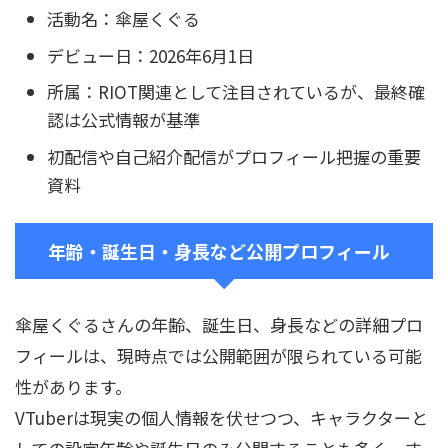
活動名：傘屋くぐる
デビュー日：2026年6月1日
所属：RIOT関連として注目されているが、最終確
認は公式情報が基準
初配信や自己紹介配信がプロフィール把握の重要
資料
年齢・誕生日・身長など公開プロフィール
傘屋くぐるさんの年齢、誕生日、身長などの詳細プロ
フィールは、現時点では公開範囲が限られている可能
性があります。
VTuberは現実の個人情報を伏せつつ、キャラクターと