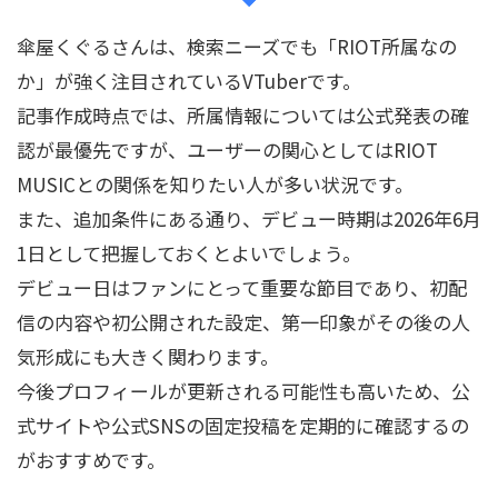
傘屋くぐるさんは、検索ニーズでも「RIOT所属なの
か」が強く注目されているVTuberです。
記事作成時点では、所属情報については公式発表の確
認が最優先ですが、ユーザーの関心としてはRIOT
MUSICとの関係を知りたい人が多い状況です。
また、追加条件にある通り、デビュー時期は2026年6月
1日として把握しておくとよいでしょう。
デビュー日はファンにとって重要な節目であり、初配
信の内容や初公開された設定、第一印象がその後の人
気形成にも大きく関わります。
今後プロフィールが更新される可能性も高いため、公
式サイトや公式SNSの固定投稿を定期的に確認するの
がおすすめです。