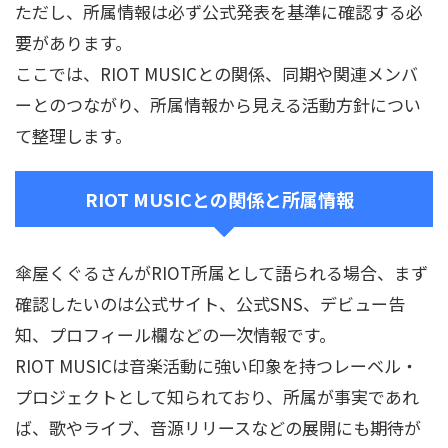
ただし、所属情報は必ず公式発表を基準に確認する必
要があります。
ここでは、RIOT MUSICとの関係、同期や関連メンバ
ーとのつながり、所属情報から見える活動方針につい
て整理します。
RIOT MUSICとの関係と所属情報
傘屋くぐるさんがRIOT所属として語られる場合、まず
確認したいのは公式サイト、公式SNS、デビュー告
知、プロフィール欄などの一次情報です。
RIOT MUSICは音楽活動に強い印象を持つレーベル・
プロジェクトとして知られており、所属が事実であれ
ば、歌やライブ、音源リリースなどの展開にも期待が