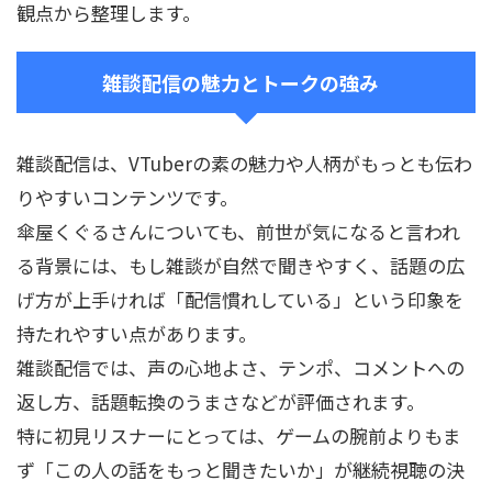
観点から整理します。
雑談配信の魅力とトークの強み
雑談配信は、VTuberの素の魅力や人柄がもっとも伝わ
りやすいコンテンツです。
傘屋くぐるさんについても、前世が気になると言われ
る背景には、もし雑談が自然で聞きやすく、話題の広
げ方が上手ければ「配信慣れしている」という印象を
持たれやすい点があります。
雑談配信では、声の心地よさ、テンポ、コメントへの
返し方、話題転換のうまさなどが評価されます。
特に初見リスナーにとっては、ゲームの腕前よりもま
ず「この人の話をもっと聞きたいか」が継続視聴の決