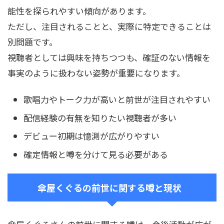
能性を探られやすい傾向があります。
ただし、注目されることと、実際に特定できることは
別問題です。
視聴者としては興味を持ちつつも、確証のない情報を
事実のように扱わない姿勢が重要になります。
歌唱力やトーク力が高いと前世が注目されやすい
配信経験の有無を知りたい視聴者が多い
デビュー初期は憶測が広がりやすい
確定情報と噂を分けて見る必要がある
傘屋くぐるの前世に関する噂と現状