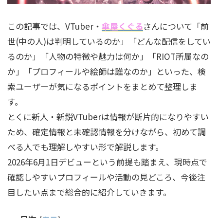
この記事では、VTuber・
傘屋くぐる
さんについて「前
世(中の人)は判明しているのか」「どんな配信をしてい
るのか」「人物の特徴や魅力は何か」「RIOT所属なの
か」「プロフィールや絵師は誰なのか」といった、検
索ユーザーが気になるポイントをまとめて整理しま
す。
とくに新人・新鋭VTuberは情報が断片的になりやすい
ため、確定情報と未確認情報を分けながら、初めて調
べる人でも理解しやすい形で解説します。
2026年6月1日デビューという前提も踏まえ、現時点で
確認しやすいプロフィールや活動の見どころ、今後注
目したい点まで総合的に紹介していきます。