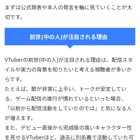
まずは公式発表や本人の発言を軸に見ていくことが大
切です。
前世(中の人)が注目される理由
VTuberの前世(中の人)が注目される理由は、配信スタ
イルや実力の背景を知りたいと考える視聴者が多いか
らです。
たとえば、歌が非常に上手い、トークが安定してい
る、ゲーム配信の進行が慣れているといった場合、
「以前から配信活動をしていたのでは」と気になる人
が増えます。
また、デビュー直後から完成度の高いキャラクター性
を見せるVTuberほど、過去に別名義で活動していた可