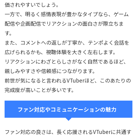
価されやすいでしょう。
一方で、明るく感情表現が豊かなタイプなら、ゲーム
配信や企画配信でリアクションの面白さが際立ちま
す。
また、コメントへの返しが丁寧か、テンポよく会話を
広げられるかも、視聴体験を大きく左右します。
リアクションにわざとらしさがなく自然であるほど、
親しみやすさや信頼感につながります。
前世が気になると言われるVTuberほど、このあたりの
完成度が高いことが多いです。
ファン対応やコミュニケーションの魅力
ファン対応の良さは、長く応援されるVTuberに共通す