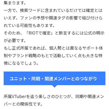
集まります。
一方で、検索ワードに含まれているだけでは確定とは
いえず、ファンの予想や関連タグの影響で結び付けら
れている可能性もあります。
そのため、「RIOTで確定」と断言するには公式の明示
が必要です。
もし正式所属であれば、個人勢とは異なるサポート体
制やブランド戦略のもとで活動していく点も大きな特
徴になるでしょう。
ユニット・同期・関連メンバーとのつながり
所属VTuberを追う楽しさのひとつが、同期や関連メン
バーとの関係性です。