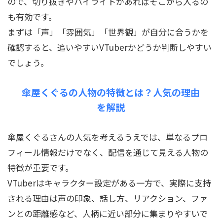
ので、切り抜きやハイライトがあればそこから入るの
も有効です。
まずは「声」「雰囲気」「世界観」が自分に合うかを
確認すると、追いやすいVTuberかどうか判断しやすい
でしょう。
傘屋くぐるの人物の特徴とは？人気の理由
を解説
傘屋くぐるさんの人気を考えるうえでは、単なるプロ
フィール情報だけでなく、配信を通じて見える人物の
特徴が重要です。
VTuberはキャラクター設定がある一方で、実際に支持
される理由は声の印象、話し方、リアクション、ファ
ンとの距離感など、人柄に近い部分に集まりやすいで