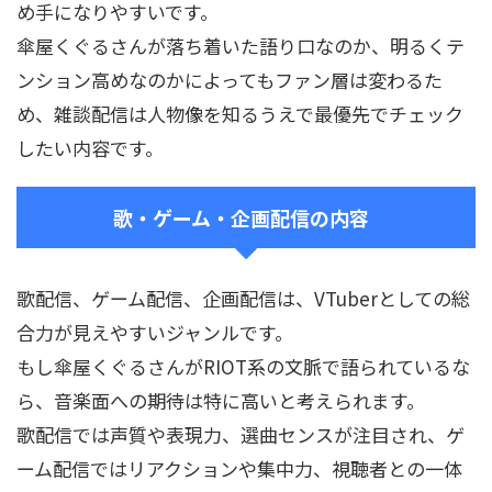
め手になりやすいです。
傘屋くぐるさんが落ち着いた語り口なのか、明るくテ
ンション高めなのかによってもファン層は変わるた
め、雑談配信は人物像を知るうえで最優先でチェック
したい内容です。
歌・ゲーム・企画配信の内容
歌配信、ゲーム配信、企画配信は、VTuberとしての総
合力が見えやすいジャンルです。
もし傘屋くぐるさんがRIOT系の文脈で語られているな
ら、音楽面への期待は特に高いと考えられます。
歌配信では声質や表現力、選曲センスが注目され、ゲ
ーム配信ではリアクションや集中力、視聴者との一体