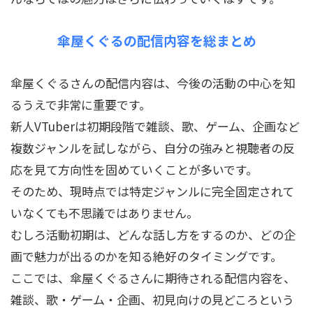
傘屋くぐるの配信内容を総まとめ
傘屋くぐるさんの配信内容は、今後の活動の中心を知
るうえで非常に重要です。
新人VTuberは初期段階で雑談、歌、ゲーム、企画など
複数ジャンルを試しながら、自分の強みと視聴者の反
応を見て方向性を固めていくことが多いです。
そのため、現時点では特定ジャンルに完全固定されて
いなくても不思議ではありません。
むしろ活動初期は、どんな話し方をするのか、どの企
画で魅力が出るのかを知る絶好のタイミングです。
ここでは、傘屋くぐるさんに期待される配信内容を、
雑談、歌・ゲーム・企画、初見向けの見どころという