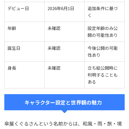
デビュー日
2026年6月1日
追加条件に基づ
く
年齢
未確認
設定年齢のみ公
開の可能性あり
誕生日
未確認
今後公開の可能
性あり
身長
未確認
立ち絵公開時に
判明することも
ある
キャラクター設定と世界観の魅力
傘屋くぐるさんという名前からは、和風・雨・旅・境