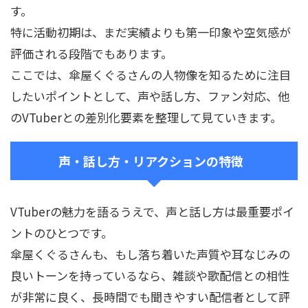
す。
特に活動初期は、まだ実績よりも第一印象や空気感が
評価される段階でもあります。
ここでは、傘屋くぐるさんの人物像を知るために注目
したいポイントとして、声や話し方、ファン対応、他
のVTuberとの差別化要素を整理して見ていきます。
声・話し方・リアクションの特徴
VTuberの魅力を語るうえで、声と話し方は最重要ポイ
ントのひとつです。
傘屋くぐるさんも、もし落ち着いた声質や耳なじみの
良いトーンを持っているなら、雑談や歌配信との相性
が非常に良く、長時間でも聞きやすい配信者として評