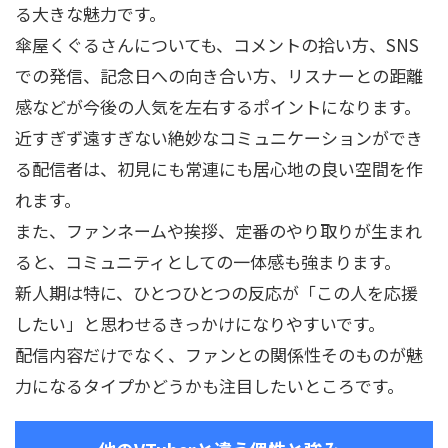
る大きな魅力です。
傘屋くぐるさんについても、コメントの拾い方、SNS
での発信、記念日への向き合い方、リスナーとの距離
感などが今後の人気を左右するポイントになります。
近すぎず遠すぎない絶妙なコミュニケーションができ
る配信者は、初見にも常連にも居心地の良い空間を作
れます。
また、ファンネームや挨拶、定番のやり取りが生まれ
ると、コミュニティとしての一体感も強まります。
新人期は特に、ひとつひとつの反応が「この人を応援
したい」と思わせるきっかけになりやすいです。
配信内容だけでなく、ファンとの関係性そのものが魅
力になるタイプかどうかも注目したいところです。