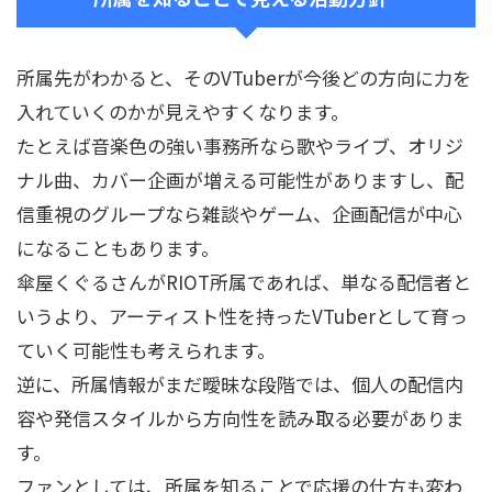
所属先がわかると、そのVTuberが今後どの方向に力を
入れていくのかが見えやすくなります。
たとえば音楽色の強い事務所なら歌やライブ、オリジ
ナル曲、カバー企画が増える可能性がありますし、配
信重視のグループなら雑談やゲーム、企画配信が中心
になることもあります。
傘屋くぐるさんがRIOT所属であれば、単なる配信者と
いうより、アーティスト性を持ったVTuberとして育っ
ていく可能性も考えられます。
逆に、所属情報がまだ曖昧な段階では、個人の配信内
容や発信スタイルから方向性を読み取る必要がありま
す。
ファンとしては、所属を知ることで応援の仕方も変わ