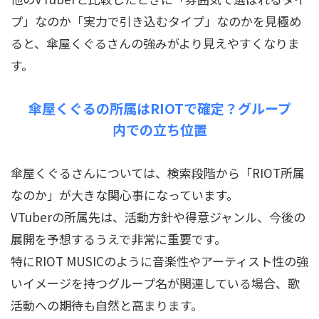
プ」なのか「実力で引き込むタイプ」なのかを見極め
ると、傘屋くぐるさんの強みがより見えやすくなりま
す。
傘屋くぐるの所属はRIOTで確定？グループ
内での立ち位置
傘屋くぐるさんについては、検索段階から「RIOT所属
なのか」が大きな関心事になっています。
VTuberの所属先は、活動方針や得意ジャンル、今後の
展開を予想するうえで非常に重要です。
特にRIOT MUSICのように音楽性やアーティスト性の強
いイメージを持つグループ名が関連している場合、歌
活動への期待も自然と高まります。