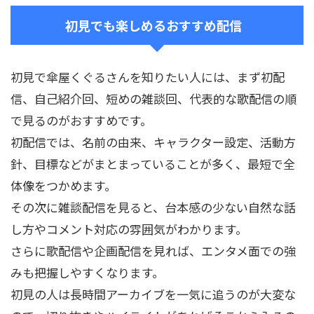
初見でも楽しめるおすすめ配信
初見で傘屋くぐるさんを知りたい人には、まず初配
信、自己紹介回、短めの雑談回、代表的な歌配信の順
で見るのがおすすめです。
初配信では、名前の由来、キャラクター設定、活動方
針、目標などがまとまっていることが多く、最短で全
体像をつかめます。
その次に雑談配信を見ると、台本感の少ない自然な話
し方やコメント対応の雰囲気がわかります。
さらに歌配信や企画配信を見れば、エンタメ面での強
みも把握しやすくなります。
初見の人は長時間アーカイブを一気に追うのが大変な