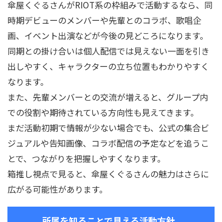
傘屋くぐるさんがRIOT系の枠組みで活動するなら、同
時期デビューのメンバーや先輩とのコラボ、歌唱企
画、イベント出演などが今後の見どころになります。
同期との掛け合いは個人配信では見えない一面を引き
出しやすく、キャラクターの立ち位置もわかりやすく
なります。
また、先輩メンバーとの交流が増えると、グループ内
での役割や期待されている方向性も見えてきます。
まだ活動初期で情報が少ない場合でも、公式の集合ビ
ジュアルや告知画像、コラボ配信の予定などを追うこ
とで、つながりを把握しやすくなります。
箱推し視点で見ると、傘屋くぐるさんの魅力はさらに
広がる可能性があります。
所属を知ることで見える活動方針