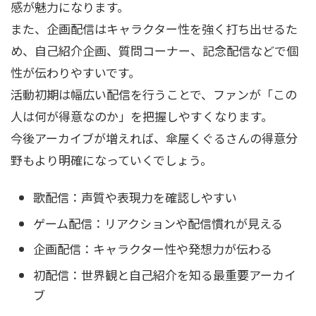
感が魅力になります。
また、企画配信はキャラクター性を強く打ち出せるた
め、自己紹介企画、質問コーナー、記念配信などで個
性が伝わりやすいです。
活動初期は幅広い配信を行うことで、ファンが「この
人は何が得意なのか」を把握しやすくなります。
今後アーカイブが増えれば、傘屋くぐるさんの得意分
野もより明確になっていくでしょう。
歌配信：声質や表現力を確認しやすい
ゲーム配信：リアクションや配信慣れが見える
企画配信：キャラクター性や発想力が伝わる
初配信：世界観と自己紹介を知る最重要アーカイ
ブ