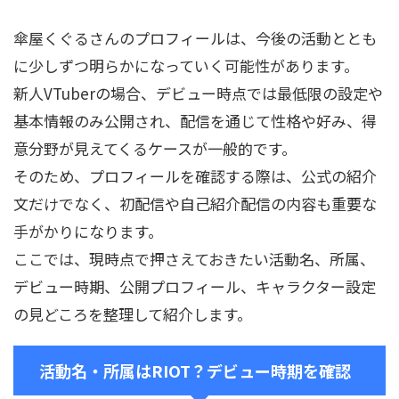
傘屋くぐるさんのプロフィールは、今後の活動ととも
に少しずつ明らかになっていく可能性があります。
新人VTuberの場合、デビュー時点では最低限の設定や
基本情報のみ公開され、配信を通じて性格や好み、得
意分野が見えてくるケースが一般的です。
そのため、プロフィールを確認する際は、公式の紹介
文だけでなく、初配信や自己紹介配信の内容も重要な
手がかりになります。
ここでは、現時点で押さえておきたい活動名、所属、
デビュー時期、公開プロフィール、キャラクター設定
の見どころを整理して紹介します。
活動名・所属はRIOT？デビュー時期を確認