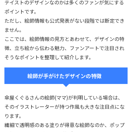
テイストのデザインなのかは多くのファンが気にする
ポイントです。
ただし、絵師情報も公式発表がない段階では断定でき
ません。
ここでは、絵師情報の見方とあわせて、デザインの特
徴、立ち絵から伝わる魅力、ファンアートで注目され
そうなポイントを整理して紹介します。
絵師が手がけたデザインの特徴
傘屋くぐるさんの絵師(ママ)が判明している場合は、
そのイラストレーターが持つ作風も大きな注目点にな
ります。
繊細で透明感のある塗りが得意な絵師なのか、ポップ