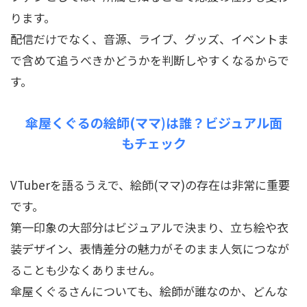
ります。
配信だけでなく、音源、ライブ、グッズ、イベントま
で含めて追うべきかどうかを判断しやすくなるからで
す。
傘屋くぐるの絵師(ママ)は誰？ビジュアル面
もチェック
VTuberを語るうえで、絵師(ママ)の存在は非常に重要
です。
第一印象の大部分はビジュアルで決まり、立ち絵や衣
装デザイン、表情差分の魅力がそのまま人気につなが
ることも少なくありません。
傘屋くぐるさんについても、絵師が誰なのか、どんな