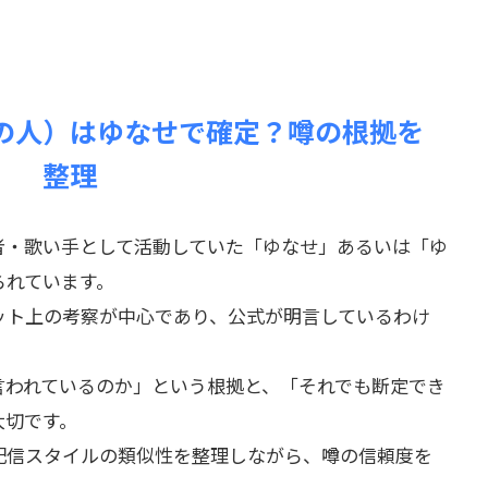
の人）はゆなせで確定？噂の根拠を
整理
者・歌い手として活動していた「ゆなせ」あるいは「ゆ
られています。
ット上の考察が中心であり、公式が明言しているわけ
言われているのか」という根拠と、「それでも断定でき
大切です。
配信スタイルの類似性を整理しながら、噂の信頼度を