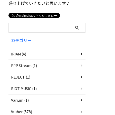
盛り上げていきたいと思います♪
カテゴリー
IRIAM (4)
PPP Stream (1)
REJECT (1)
RIOT MUSIC (1)
Varium (1)
Vtuber (578)