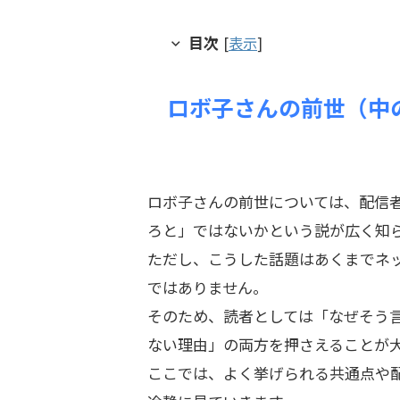
目次
[
表示
]
ロボ子さんの前世（中
ロボ子さんの前世については、配信
ろと」ではないかという説が広く知
ただし、こうした話題はあくまでネ
ではありません。
そのため、読者としては「なぜそう
ない理由」の両方を押さえることが
ここでは、よく挙げられる共通点や