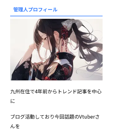
管理人プロフィール
九州在住で4年前からトレンド記事を中心
に
ブログ活動しており今回話題のVtuberさ
んを