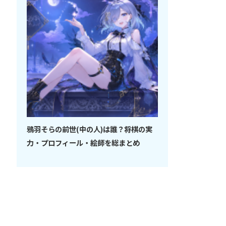
鴉羽そらの前世(中の人)は誰？将棋の実
力・プロフィール・絵師を総まとめ