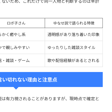
くないため、これだけで同一人物と判断するのは早計
ロボ子さん
ゆなせ説で語られる特徴
らかく癒やし系
透明感があり落ち着いた印象
かで親しみやすい
ゆったりした雑談スタイル
信・雑談・ゲーム
歌や配信経験があるとされる
言い切れない理由と注意点
説は有力視されることがありますが、現時点で確定と