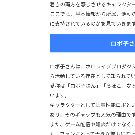
着きの両方を感じさせるキャラクタ
ここでは、基本情報から所属、活動
に支持されているのかを見ていきま
ロボ子さ
ロボ子さんは、ホロライブプロダクシ
ら活動している存在として知られて
愛称は「ロボ子さん」「ろぼこ」な
います。
キャラクターとしては高性能ロボと
あり、そのギャップも人気の理由で
また、ゲーム配信や雑談だけでなく、
も、ファンにとって大きな魅力にな