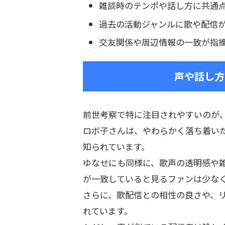
雑談時のテンポや話し方に共通
過去の活動ジャンルに歌や配信
交友関係や周辺情報の一致が指
声や話し方
前世考察で特に注目されやすいのが
ロボ子さんは、やわらかく落ち着いた
知られています。
ゆなせにも同様に、歌声の透明感や
が一致していると見るファンは少な
さらに、歌配信との相性の良さや、
れています。