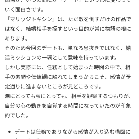
いく面白さです。
『マリッジトキシン』は、ただ敵を倒すだけの作品で
はなく、結婚相手を探すという目的が常に物語の根に
あります。
そのため今回のデートも、単なる息抜きではなく、婚
活ミッションの一環として意味を持っています。
しかし実際には、任務として始まった時間の中で、相
手の素顔や価値観に触れてしまうからこそ、感情が予
定通りに進まないところが見どころです。
潮にとっても雫にとっても、相手を観察するつもりが、
自分の心の動きを自覚する時間になっていたのが印象
的でした。
デートは任務でありながら感情が入り込む構図に