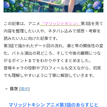
この記事は、アニメ
『マリッジトキシン』
第3話を見て
内容を整理したい人や、ネタバレ込みで感想・考察を
読みたい人に向けた記事です。
第3話で描かれたデート回の流れ、潮と雫の関係性の変
化、バトル演出の見どころ、そして今後の展開につな
がるポイントまでをわかりやすくまとめました。
登場キャラの役割やプロフィールも交えながら、初見
でも理解しやすいように丁寧に解説していきます。
目次
[
表示
]
マリッジトキシン アニメ第3話のあらすじと