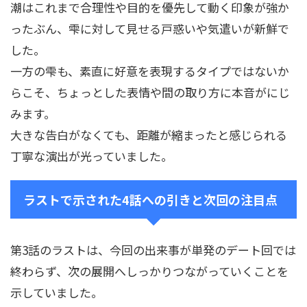
潮はこれまで合理性や目的を優先して動く印象が強か
ったぶん、雫に対して見せる戸惑いや気遣いが新鮮で
した。
一方の雫も、素直に好意を表現するタイプではないか
らこそ、ちょっとした表情や間の取り方に本音がにじ
みます。
大きな告白がなくても、距離が縮まったと感じられる
丁寧な演出が光っていました。
ラストで示された4話への引きと次回の注目点
第3話のラストは、今回の出来事が単発のデート回では
終わらず、次の展開へしっかりつながっていくことを
示していました。