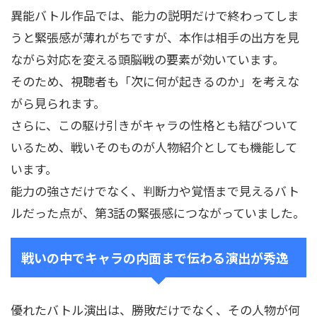
異能バトル作品では、能力の説明だけで終わってしま
うと緊張感が薄れがちですが、本作は相手の出方を見
ながら対応を変える頭脳戦の要素が効いています。
そのため、視聴者も「次に何が起きるのか」を考えな
がら見られます。
さらに、この駆け引きがキャラの性格とも結びついて
いるため、戦いそのものが人物紹介としても機能して
います。
能力の強さだけでなく、判断力や覚悟まで見えるバト
ルだった点が、第3話の緊張感につながっていました。
戦いの中でキャラの内面まで伝わる演出が秀逸
優れたバトル演出は、勝敗だけでなく、その人物が何