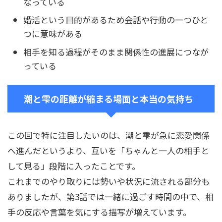
なっている
婚活という目的があるため会話や行動の一つひと
つに意味がある
相手を知る過程がそのまま関係性の進展につなが
っている
潮と雫の距離が縮まる場面と本当の気持ち
この回で特に注目したいのは、潮と雫が急に恋愛関係
へ進んだというより、互いを「ちゃんと一人の相手と
して見る」段階に入ったことです。
これまでのやり取りには勢いや状況に流される部分も
ありましたが、第3話では一緒に過ごす時間の中で、相
手の反応や言葉を気にする描写が増えています。