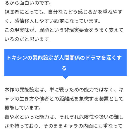
るから面白いのです。
視聴者にとっても、自分ならどう感じるかを重ねやす
く、感情移入しやすい設定になっています。
この現実味が、異能という非現実要素をうまく支えて
いるのだと思います。
トキシンの異能設定が人間関係のドラマを深くす
る
本作の異能設定は、単に戦うための能力ではなく、キ
ャラの生き方や他者との距離感を象徴する装置として
機能しています。
毒や水といった能力は、それぞれ危険性や扱いの難し
さを持っており、そのままキャラの内面にも重なって