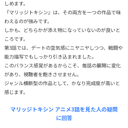
しめます。
『マリッジトキシン』は、その両方を一つの作品で味
わえるのが強みです。
しかも、どちらかが添え物になっていないのが良いと
ころです。
第3話では、デートの空気感にニヤニヤしつつ、戦闘や
能力描写でもしっかり引き込まれました。
このバランス感覚があるからこそ、毎話の展開に変化
があり、視聴者を飽きさせません。
ジャンル横断型の作品として、かなり完成度が高いと
感じます。
マリッジトキシン アニメ3話を見た人の疑問
に回答