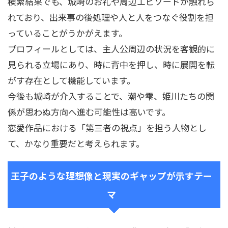
検索結果でも、城崎のお礼や周辺エピソードが触れら
れており、出来事の後処理や人と人をつなぐ役割を担
っていることがうかがえます。
プロフィールとしては、主人公周辺の状況を客観的に
見られる立場にあり、時に背中を押し、時に展開を転
がす存在として機能しています。
今後も城崎が介入することで、潮や雫、姫川たちの関
係が思わぬ方向へ進む可能性は高いです。
恋愛作品における「第三者の視点」を担う人物とし
て、かなり重要だと考えられます。
王子のような理想像と現実のギャップが示すテー
マ