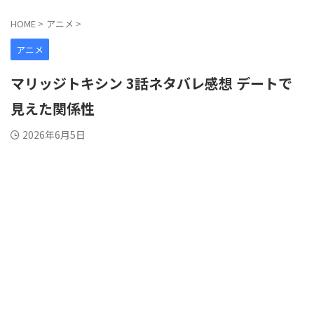
HOME
>
アニメ
>
アニメ
マリッジトキシン 3話ネタバレ感想 デートで
見えた関係性
2026年6月5日