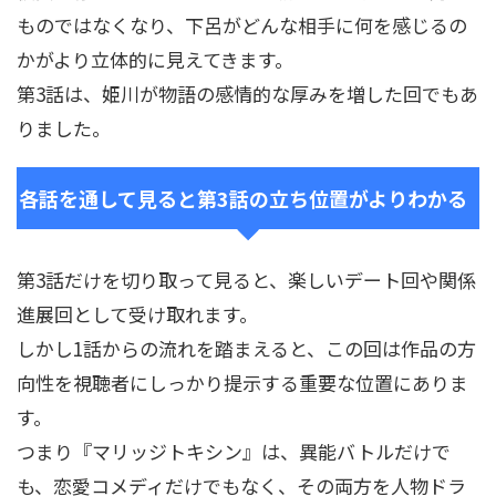
ものではなくなり、下呂がどんな相手に何を感じるの
かがより立体的に見えてきます。
第3話は、姫川が物語の感情的な厚みを増した回でもあ
りました。
各話を通して見ると第3話の立ち位置がよりわかる
第3話だけを切り取って見ると、楽しいデート回や関係
進展回として受け取れます。
しかし1話からの流れを踏まえると、この回は作品の方
向性を視聴者にしっかり提示する重要な位置にありま
す。
つまり『マリッジトキシン』は、異能バトルだけで
も、恋愛コメディだけでもなく、その両方を人物ドラ