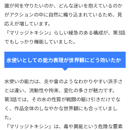
誰が何を守りたいのか、どんな迷いを抱えているのか
がアクションの中に自然に織り込まれているため、見
応えが増しています。
『マリッジトキシン』らしい緩急のある構成が、第3話
でもしっかり機能していました。
水使いとしての能力表現が世界観にどう効いたか
水使いの能力は、炎や雷のようなわかりやすい派手さ
とは違い、流動性や拘束、変化の多さが魅力です。
第3話では、その水の性質が戦闘の駆け引きだけでな
く、作品全体のしなやかな世界観にも合っていまし
た。
『マリッジトキシン』は、毒や異能という危険な要素