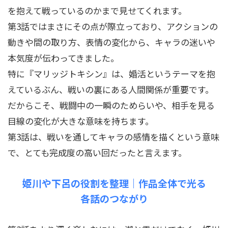
を抱えて戦っているのかまで見せてくれます。
第3話ではまさにその点が際立っており、アクションの
動きや間の取り方、表情の変化から、キャラの迷いや
本気度が伝わってきました。
特に『マリッジトキシン』は、婚活というテーマを抱
えているぶん、戦いの裏にある人間関係が重要です。
だからこそ、戦闘中の一瞬のためらいや、相手を見る
目線の変化が大きな意味を持ちます。
第3話は、戦いを通してキャラの感情を描くという意味
で、とても完成度の高い回だったと言えます。
姫川や下呂の役割を整理｜作品全体で光る
各話のつながり