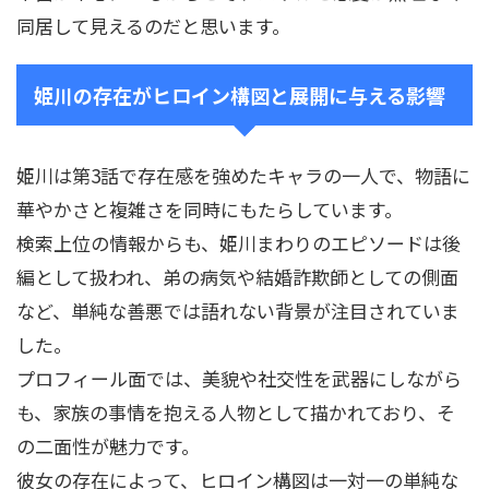
同居して見えるのだと思います。
姫川の存在がヒロイン構図と展開に与える影響
姫川は第3話で存在感を強めたキャラの一人で、物語に
華やかさと複雑さを同時にもたらしています。
検索上位の情報からも、姫川まわりのエピソードは後
編として扱われ、弟の病気や結婚詐欺師としての側面
など、単純な善悪では語れない背景が注目されていま
した。
プロフィール面では、美貌や社交性を武器にしながら
も、家族の事情を抱える人物として描かれており、そ
の二面性が魅力です。
彼女の存在によって、ヒロイン構図は一対一の単純な