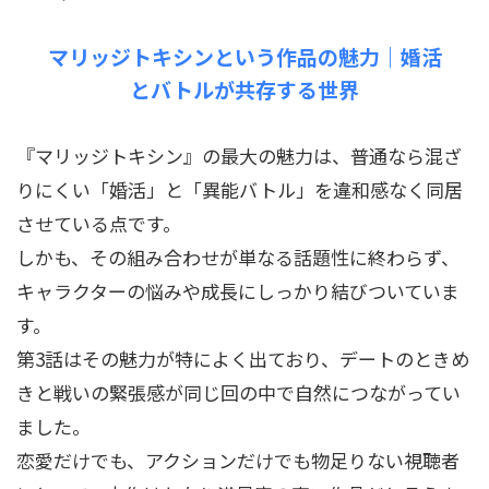
マリッジトキシンという作品の魅力｜婚活
とバトルが共存する世界
『マリッジトキシン』の最大の魅力は、普通なら混ざ
りにくい「婚活」と「異能バトル」を違和感なく同居
させている点です。
しかも、その組み合わせが単なる話題性に終わらず、
キャラクターの悩みや成長にしっかり結びついていま
す。
第3話はその魅力が特によく出ており、デートのときめ
きと戦いの緊張感が同じ回の中で自然につながってい
ました。
恋愛だけでも、アクションだけでも物足りない視聴者