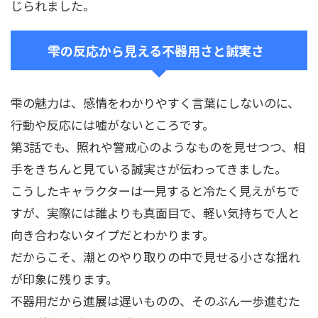
じられました。
雫の反応から見える不器用さと誠実さ
雫の魅力は、感情をわかりやすく言葉にしないのに、
行動や反応には嘘がないところです。
第3話でも、照れや警戒心のようなものを見せつつ、相
手をきちんと見ている誠実さが伝わってきました。
こうしたキャラクターは一見すると冷たく見えがちで
すが、実際には誰よりも真面目で、軽い気持ちで人と
向き合わないタイプだとわかります。
だからこそ、潮とのやり取りの中で見せる小さな揺れ
が印象に残ります。
不器用だから進展は遅いものの、そのぶん一歩進むた