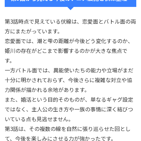
第3話時点で見えている伏線は、恋愛面とバトル面の両
方にまたがっています。
恋愛面では、潮と雫の距離が今後どう変化するのか、
姫川の存在がどこまで影響するのかが大きな焦点で
す。
一方バトル面では、異能使いたちの能力や立場がまだ
十分に明かされておらず、今後さらに複雑な対立や協
力関係が描かれる余地があります。
また、婚活という目的そのものが、単なるギャグ設定
ではなく、主人公の生き方や一族の事情に深く結びつ
いている点も見逃せません。
第3話は、その複数の線を自然に張り巡らせた回とし
て、今後を楽しみにさせる力が強かったです。