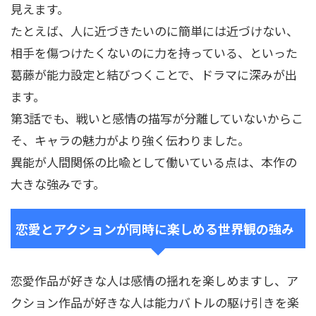
見えます。
たとえば、人に近づきたいのに簡単には近づけない、
相手を傷つけたくないのに力を持っている、といった
葛藤が能力設定と結びつくことで、ドラマに深みが出
ます。
第3話でも、戦いと感情の描写が分離していないからこ
そ、キャラの魅力がより強く伝わりました。
異能が人間関係の比喩として働いている点は、本作の
大きな強みです。
恋愛とアクションが同時に楽しめる世界観の強み
恋愛作品が好きな人は感情の揺れを楽しめますし、ア
クション作品が好きな人は能力バトルの駆け引きを楽