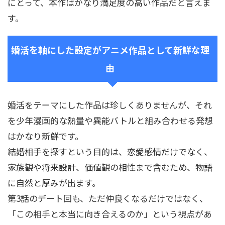
にとって、本作はかなり満足度の高い作品だと言えま
す。
婚活を軸にした設定がアニメ作品として新鮮な理
由
婚活をテーマにした作品は珍しくありませんが、それ
を少年漫画的な熱量や異能バトルと組み合わせる発想
はかなり新鮮です。
結婚相手を探すという目的は、恋愛感情だけでなく、
家族観や将来設計、価値観の相性まで含むため、物語
に自然と厚みが出ます。
第3話のデート回も、ただ仲良くなるだけではなく、
「この相手と本当に向き合えるのか」という視点があ