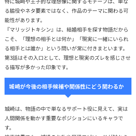
特に城崎や王子的な理想像に関するモチーフは、単な
る脇役やネタ要素ではなく、作品のテーマに関わる可
能性があります。
『マリッジトキシン』は、結婚相手を探す物語だから
こそ、「理想の相手とは何か」「現実に一緒にいられ
る相手とは誰か」という問いが常に付きまといます。
第3話はその入口として、理想と現実のズレを感じさせ
る描写が多かった印象です。
城崎が今後の相手候補や関係性にどう関わるか
城崎は、物語の中で単なるサポート役に見えて、実は
人間関係を動かす重要なポジションにいるキャラで
す。