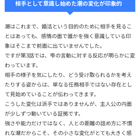
相手として意識し始めた潮の変化が印象的
潮はこれまで、婚活という目的のために相手を見るこ
とはあっても、感情の面で誰かを強く意識している印
象はそこまで前面に出ていませんでした。
ですが第3話では、雫の言動に対する反応が明らかに変
わっています。
相手の様子を気にしたり、どう受け取られるかを考え
たりする姿からは、単なる任務相手ではない存在とし
て見始めていることが伝わってきます。
こうした変化は派手ではありませんが、主人公の内面
が少しずつ動いている証拠です。
強さや能力だけではなく、人との距離の詰め方に不慣
れな潮だからこそ、その小さな変化がとても大きく感