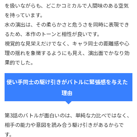
を扱いながらも、どこかコミカルで人間味のある空気
を持っています。
水の演出は、その柔らかさと危うさを同時に表現でき
るため、本作のトーンと相性が良いです。
視覚的な見栄えだけでなく、キャラ同士の距離感や心
理の揺れを象徴するようにも見え、演出面でかなり効
果的でした。
使い手同士の駆け引きがバトルに緊張感を与えた
理由
第3話のバトルが面白いのは、単純な力比べではなく、
相手の能力や意図を読み合う駆け引きがあるからで
す。