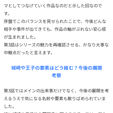
マとしてつなげていく作品なのだと示した回なので
す。
序盤でこのバランスを見せられたことで、今後どんな
相手や事件が出てきても、作品の軸がぶれない安心感
が生まれました。
第3話はシリーズの魅力を再確認させる、かなり大事な
中継点だったと言えます。
城崎や王子の要素はどう絡む？今後の展開
考察
第3話ではメインの出来事だけでなく、今後の展開を考
えるうえで気になる名前や要素も散りばめられていま
した。