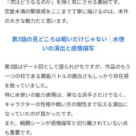
「次はどうなるのか」を強く気にさせる要因です。
恋愛未満の緊張感をここまで丁寧に描けるのは、本作
の大きな魅力だと思います。
第3話の見どころは戦いだけじゃない｜水使
いの演出と感情描写
第3話はデート回として語られがちですが、作品のもう
一つの柱である異能バトルの面白さもしっかり存在感
を放っていました。
特に水使いの能力表現は、単なる派手さだけでなく、
キャラクターの性格や戦い方の個性まで伝える演出に
なっていたのが良かったです。
また、戦闘シーンが感情描写と切り離されていない点
も重要です。