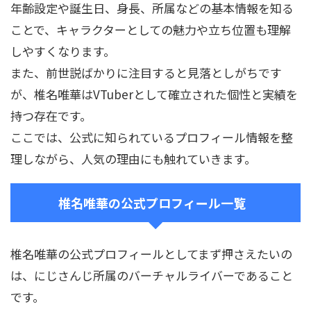
年齢設定や誕生日、身長、所属などの基本情報を知る
ことで、キャラクターとしての魅力や立ち位置も理解
しやすくなります。
また、前世説ばかりに注目すると見落としがちです
が、椎名唯華はVTuberとして確立された個性と実績を
持つ存在です。
ここでは、公式に知られているプロフィール情報を整
理しながら、人気の理由にも触れていきます。
椎名唯華の公式プロフィール一覧
椎名唯華の公式プロフィールとしてまず押さえたいの
は、にじさんじ所属のバーチャルライバーであること
です。