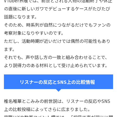
VTuber界隈では、前世とされる人物の活動終了や休止
の直後に新しいガワでデビューするケースがたびたび
話題になります。
そのため、時系列が自然につながるだけでもファンの
考察対象になりやすいのです。
ただし、活動時期が近いだけでは偶然の可能性もあり
ます。
それでも、声や話し方の一致と組み合わせることで、
より説得力のある材料として受け止められています。
リスナーの反応とSNS上の比較情報
椎名唯華とこみみの前世説は、リスナーの反応やSNS
上の比較投稿によってさらに広まりました。