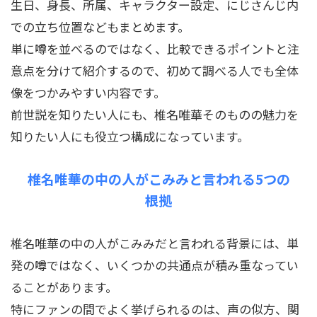
生日、身長、所属、キャラクター設定、にじさんじ内
での立ち位置などもまとめます。
単に噂を並べるのではなく、比較できるポイントと注
意点を分けて紹介するので、初めて調べる人でも全体
像をつかみやすい内容です。
前世説を知りたい人にも、椎名唯華そのものの魅力を
知りたい人にも役立つ構成になっています。
椎名唯華の中の人がこみみと言われる5つの
根拠
椎名唯華の中の人がこみみだと言われる背景には、単
発の噂ではなく、いくつかの共通点が積み重なってい
ることがあります。
特にファンの間でよく挙げられるのは、声の似方、関