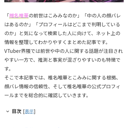
「
椎名唯華
の前世はこみみなのか」「中の人の顔バレ
はあるのか」「プロフィールはどこまで判明している
のか」と気になって検索した人に向けて、ネット上の
情報を整理してわかりやすくまとめた記事です。
VTuber界隈では前世や中の人に関する話題が注目され
やすい一方で、推測と事実が混ざりやすいのも特徴で
す。
そこで本記事では、椎名唯華とこみみに関する根拠、
顔バレ情報の信頼性、そして椎名唯華の公式プロフィ
ールまでを総合的に確認していきます。
目次
[
表示
]