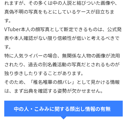
れますが、その多くは中の人説と結びついた画像や、
真偽不明の写真をもとにしているケースが目立ちま
す。
VTuber本人の顔写真として断定できるものは、公式発
表や本人確認がない限り信頼性が低いと考えるべきで
す。
特に人気ライバーの場合、無関係な人物の画像が流用
されたり、過去の別名義活動の写真だとされるものが
独り歩きしたりすることがあります。
そのため、「椎名唯華の顔バレ」として見かける情報
は、まず出典を確認する姿勢が欠かせません。
中の人・こみみに関する顔出し情報の有無