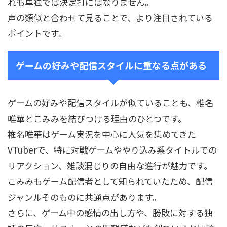
れも単独では決定打にはなりません。
声の類似と合わせて見ることで、より注目されている
ポイントです。
ゲームの好みや配信スタイルに重なる点がある
ゲームの好みや配信スタイルが似ていることも、椎名
唯華とこみみを結びつける理由のひとつです。
椎名唯華はゲーム実況を中心に人気を集めてきた
VTuberで、特に対戦ゲームややり込み系タイトルでの
リアクション、雑談混じりの自由な進行が魅力です。
こみみもゲーム配信者として知られていたため、配信
ジャンルそのものに共通点があります。
さらに、ゲーム中の感情の出し方や、勝敗に対する独