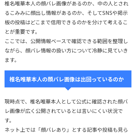
椎名唯華本人の顔バレ画像があるのか、中の人とされ
るこみみに顔出し情報があるのか、そしてSNSや掲示
板の投稿はどこまで信用できるのかを分けて考えるこ
とが重要です。
ここでは、公開情報ベースで確認できる範囲を整理し
ながら、顔バレ情報の扱い方について冷静に見ていき
ます。
椎名唯華本人の顔バレ画像は出回っているのか
現時点で、椎名唯華本人として公式に確認された顔バ
レ画像が広く公開されているとは言いにくい状況で
す。
ネット上では「顔バレあり」とする記事や投稿も見ら