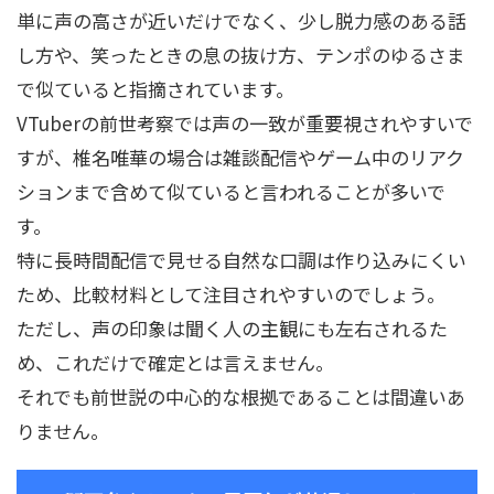
単に声の高さが近いだけでなく、少し脱力感のある話
し方や、笑ったときの息の抜け方、テンポのゆるさま
で似ていると指摘されています。
VTuberの前世考察では声の一致が重要視されやすいで
すが、椎名唯華の場合は雑談配信やゲーム中のリアク
ションまで含めて似ていると言われることが多いで
す。
特に長時間配信で見せる自然な口調は作り込みにくい
ため、比較材料として注目されやすいのでしょう。
ただし、声の印象は聞く人の主観にも左右されるた
め、これだけで確定とは言えません。
それでも前世説の中心的な根拠であることは間違いあ
りません。