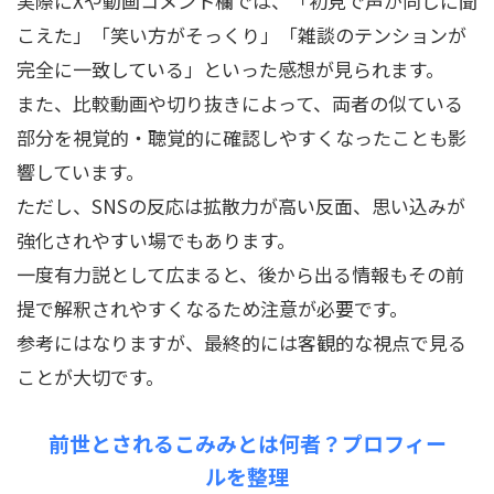
実際にXや動画コメント欄では、「初見で声が同じに聞
こえた」「笑い方がそっくり」「雑談のテンションが
完全に一致している」といった感想が見られます。
また、比較動画や切り抜きによって、両者の似ている
部分を視覚的・聴覚的に確認しやすくなったことも影
響しています。
ただし、SNSの反応は拡散力が高い反面、思い込みが
強化されやすい場でもあります。
一度有力説として広まると、後から出る情報もその前
提で解釈されやすくなるため注意が必要です。
参考にはなりますが、最終的には客観的な視点で見る
ことが大切です。
前世とされるこみみとは何者？プロフィー
ルを整理