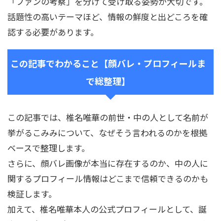
「ファンの考察」を分けて受け取る姿勢が大切です。
話題性の高いテーマほど、情報の鮮度と出どころを確
認する必要があります。
この記事でわかること【顔バレ・プロフィールま
で総整理】
この記事では、椎名唯華の前世・中の人として名前が
挙がるこみみについて、なぜそう言われるのかを根拠
ベースで整理します。
さらに、顔バレ画像が本当に存在するのか、中の人に
関するプロフィール情報はどこまで信頼できるのかも
検証します。
加えて、椎名唯華本人の公式プロフィールとして、誕