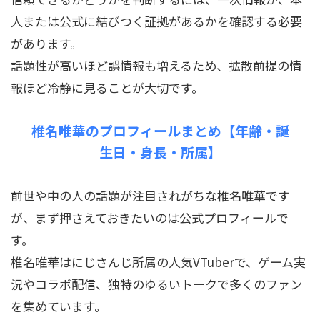
人または公式に結びつく証拠があるかを確認する必要
があります。
話題性が高いほど誤情報も増えるため、拡散前提の情
報ほど冷静に見ることが大切です。
椎名唯華のプロフィールまとめ【年齢・誕
生日・身長・所属】
前世や中の人の話題が注目されがちな椎名唯華です
が、まず押さえておきたいのは公式プロフィールで
す。
椎名唯華はにじさんじ所属の人気VTuberで、ゲーム実
況やコラボ配信、独特のゆるいトークで多くのファン
を集めています。