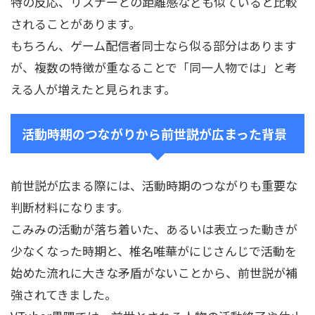
特の反応、リスナーとの距離感なども似ていると比較
されることがあります。
もちろん、ゲーム配信者同士なら似る部分はあります
が、複数の特徴が重なることで「同一人物では」と考
える人が増えたと見られます。
活動時期のつながりから前世説が広まった背景
前世説が広まる際には、活動時期のつながりも重要な
判断材料になります。
こみみの活動が落ち着いた、あるいは表立った動きが
少なくなった時期と、椎名唯華がにじさんじで活動を
始めた流れに大きな矛盾がないことから、前世説が補
強されてきました。