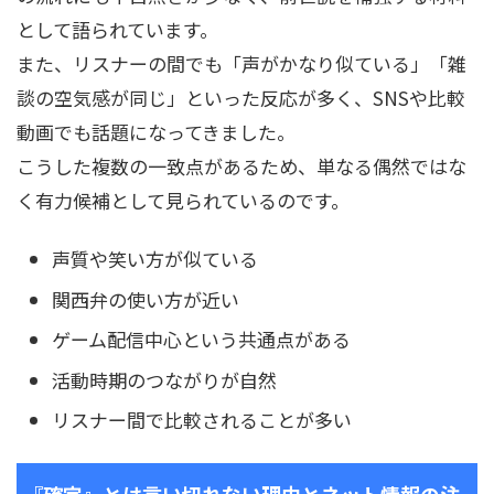
として語られています。
また、リスナーの間でも「声がかなり似ている」「雑
談の空気感が同じ」といった反応が多く、SNSや比較
動画でも話題になってきました。
こうした複数の一致点があるため、単なる偶然ではな
く有力候補として見られているのです。
声質や笑い方が似ている
関西弁の使い方が近い
ゲーム配信中心という共通点がある
活動時期のつながりが自然
リスナー間で比較されることが多い
『確定』とは言い切れない理由とネット情報の注