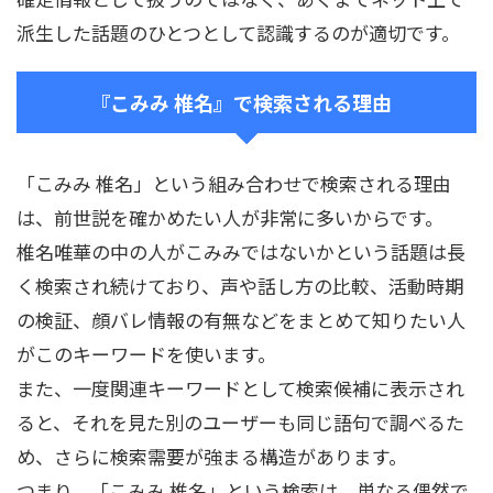
派生した話題のひとつとして認識するのが適切です。
『こみみ 椎名』で検索される理由
「こみみ 椎名」という組み合わせで検索される理由
は、前世説を確かめたい人が非常に多いからです。
椎名唯華の中の人がこみみではないかという話題は長
く検索され続けており、声や話し方の比較、活動時期
の検証、顔バレ情報の有無などをまとめて知りたい人
がこのキーワードを使います。
また、一度関連キーワードとして検索候補に表示され
ると、それを見た別のユーザーも同じ語句で調べるた
め、さらに検索需要が強まる構造があります。
つまり、「こみみ 椎名」という検索は、単なる偶然で