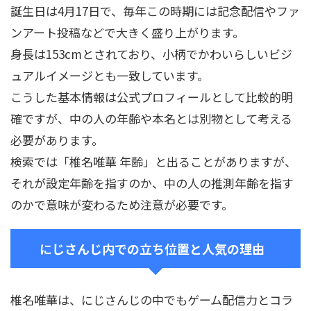
誕生日は4月17日で、毎年この時期には記念配信やファ
ンアート投稿などで大きく盛り上がります。
身長は153cmとされており、小柄でかわいらしいビジ
ュアルイメージとも一致しています。
こうした基本情報は公式プロフィールとして比較的明
確ですが、中の人の年齢や本名とは別物として考える
必要があります。
検索では「椎名唯華 年齢」と出ることがありますが、
それが設定年齢を指すのか、中の人の推測年齢を指す
のかで意味が変わるため注意が必要です。
にじさんじ内での立ち位置と人気の理由
椎名唯華は、にじさんじの中でもゲーム配信力とコラ