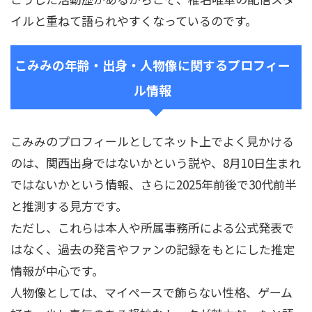
イルと重ねて語られやすくなっているのです。
こみみの年齢・出身・人物像に関するプロフィー
ル情報
こみみのプロフィールとしてネット上でよく見かける
のは、関西出身ではないかという説や、8月10日生まれ
ではないかという情報、さらに2025年前後で30代前半
と推測する見方です。
ただし、これらは本人や所属事務所による公式発表で
はなく、過去の発言やファンの記録をもとにした推定
情報が中心です。
人物像としては、マイペースで飾らない性格、ゲーム