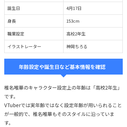
誕生日
4月17日
身長
153cm
職業設定
高校2年生
イラストレーター
神岡ちろる
年齢設定や誕生日など基本情報を確認
椎名唯華のキャラクター設定上の年齢は「高校2年生」
です。
VTuberでは実年齢ではなく設定年齢が用いられること
が一般的で、椎名唯華もそのスタイルに沿っていま
す。