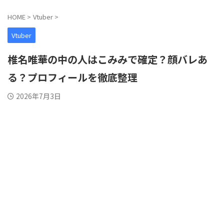
HOME
>
Vtuber
>
Vtuber
椎名唯華の中の人はこみみで確定？顔バレあ
る？プロフィールを徹底整理
2026年7月3日