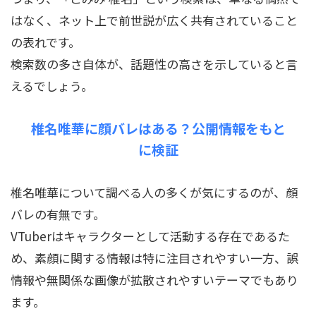
はなく、ネット上で前世説が広く共有されていること
の表れです。
検索数の多さ自体が、話題性の高さを示していると言
えるでしょう。
椎名唯華に顔バレはある？公開情報をもと
に検証
椎名唯華について調べる人の多くが気にするのが、顔
バレの有無です。
VTuberはキャラクターとして活動する存在であるた
め、素顔に関する情報は特に注目されやすい一方、誤
情報や無関係な画像が拡散されやすいテーマでもあり
ます。