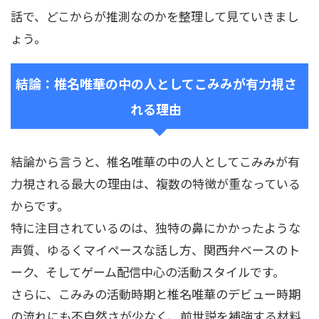
話で、どこからが推測なのかを整理して見ていきまし
ょう。
結論：椎名唯華の中の人としてこみみが有力視さ
れる理由
結論から言うと、椎名唯華の中の人としてこみみが有
力視される最大の理由は、複数の特徴が重なっている
からです。
特に注目されているのは、独特の鼻にかかったような
声質、ゆるくマイペースな話し方、関西弁ベースのト
ーク、そしてゲーム配信中心の活動スタイルです。
さらに、こみみの活動時期と椎名唯華のデビュー時期
の流れにも不自然さが少なく、前世説を補強する材料