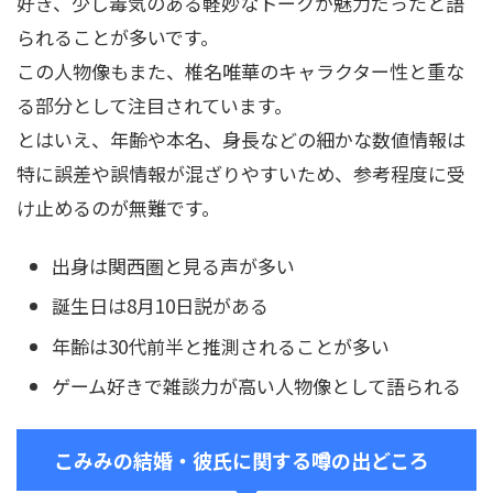
好き、少し毒気のある軽妙なトークが魅力だったと語
られることが多いです。
この人物像もまた、椎名唯華のキャラクター性と重な
る部分として注目されています。
とはいえ、年齢や本名、身長などの細かな数値情報は
特に誤差や誤情報が混ざりやすいため、参考程度に受
け止めるのが無難です。
出身は関西圏と見る声が多い
誕生日は8月10日説がある
年齢は30代前半と推測されることが多い
ゲーム好きで雑談力が高い人物像として語られる
こみみの結婚・彼氏に関する噂の出どころ