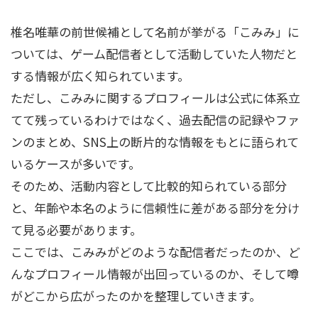
椎名唯華の前世候補として名前が挙がる「こみみ」に
ついては、ゲーム配信者として活動していた人物だと
する情報が広く知られています。
ただし、こみみに関するプロフィールは公式に体系立
てて残っているわけではなく、過去配信の記録やファ
ンのまとめ、SNS上の断片的な情報をもとに語られて
いるケースが多いです。
そのため、活動内容として比較的知られている部分
と、年齢や本名のように信頼性に差がある部分を分け
て見る必要があります。
ここでは、こみみがどのような配信者だったのか、ど
んなプロフィール情報が出回っているのか、そして噂
がどこから広がったのかを整理していきます。