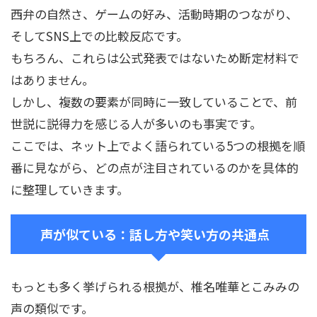
西弁の自然さ、ゲームの好み、活動時期のつながり、
そしてSNS上での比較反応です。
もちろん、これらは公式発表ではないため断定材料で
はありません。
しかし、複数の要素が同時に一致していることで、前
世説に説得力を感じる人が多いのも事実です。
ここでは、ネット上でよく語られている5つの根拠を順
番に見ながら、どの点が注目されているのかを具体的
に整理していきます。
声が似ている：話し方や笑い方の共通点
もっとも多く挙げられる根拠が、椎名唯華とこみみの
声の類似です。