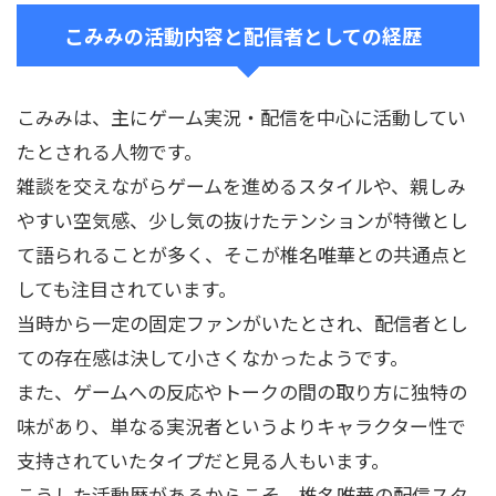
こみみの活動内容と配信者としての経歴
こみみは、主にゲーム実況・配信を中心に活動してい
たとされる人物です。
雑談を交えながらゲームを進めるスタイルや、親しみ
やすい空気感、少し気の抜けたテンションが特徴とし
て語られることが多く、そこが椎名唯華との共通点と
しても注目されています。
当時から一定の固定ファンがいたとされ、配信者とし
ての存在感は決して小さくなかったようです。
また、ゲームへの反応やトークの間の取り方に独特の
味があり、単なる実況者というよりキャラクター性で
支持されていたタイプだと見る人もいます。
こうした活動歴があるからこそ、椎名唯華の配信スタ