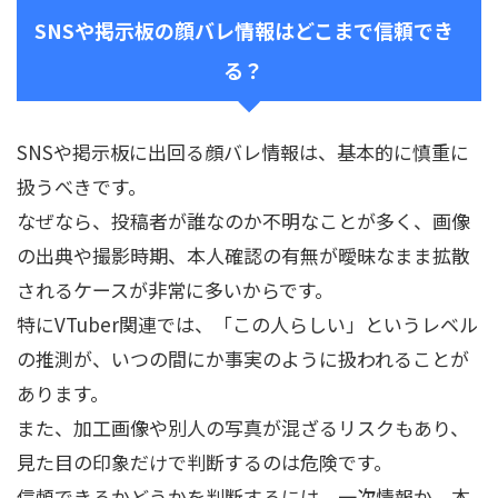
SNSや掲示板の顔バレ情報はどこまで信頼でき
る？
SNSや掲示板に出回る顔バレ情報は、基本的に慎重に
扱うべきです。
なぜなら、投稿者が誰なのか不明なことが多く、画像
の出典や撮影時期、本人確認の有無が曖昧なまま拡散
されるケースが非常に多いからです。
特にVTuber関連では、「この人らしい」というレベル
の推測が、いつの間にか事実のように扱われることが
あります。
また、加工画像や別人の写真が混ざるリスクもあり、
見た目の印象だけで判断するのは危険です。
信頼できるかどうかを判断するには、一次情報か、本