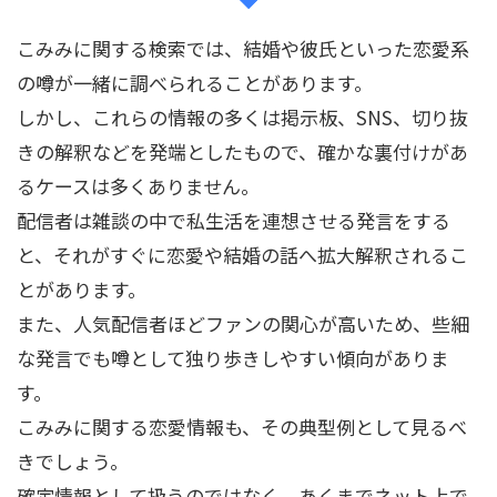
こみみに関する検索では、結婚や彼氏といった恋愛系
の噂が一緒に調べられることがあります。
しかし、これらの情報の多くは掲示板、SNS、切り抜
きの解釈などを発端としたもので、確かな裏付けがあ
るケースは多くありません。
配信者は雑談の中で私生活を連想させる発言をする
と、それがすぐに恋愛や結婚の話へ拡大解釈されるこ
とがあります。
また、人気配信者ほどファンの関心が高いため、些細
な発言でも噂として独り歩きしやすい傾向がありま
す。
こみみに関する恋愛情報も、その典型例として見るべ
きでしょう。
確定情報として扱うのではなく、あくまでネット上で