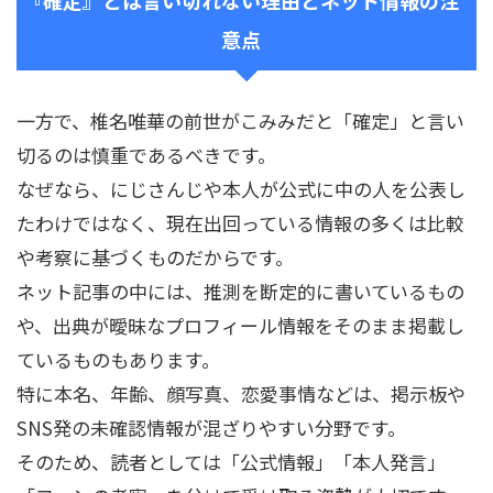
意点
一方で、椎名唯華の前世がこみみだと「確定」と言い
切るのは慎重であるべきです。
なぜなら、にじさんじや本人が公式に中の人を公表し
たわけではなく、現在出回っている情報の多くは比較
や考察に基づくものだからです。
ネット記事の中には、推測を断定的に書いているもの
や、出典が曖昧なプロフィール情報をそのまま掲載し
ているものもあります。
特に本名、年齢、顔写真、恋愛事情などは、掲示板や
SNS発の未確認情報が混ざりやすい分野です。
そのため、読者としては「公式情報」「本人発言」