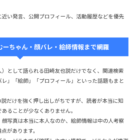
に近い発言、公開プロフィール、活動履歴などを優先
むーちゃん・顔バレ・絵師情報まで網羅
人）として語られる田崎友也説だけでなく、関連検索
バレ」「絵師」「プロフィール」といった話題もまと
の説だけを強く押し出しがちですが、読者が本当に知
であることが少なくありません。
、顔写真は本当に本人なのか、絵師情報は中の人考察
論点があります。