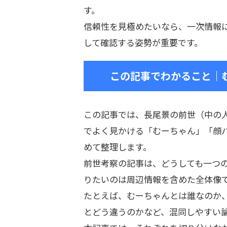
す。
信頼性を見極めたいなら、一次情報
して確認する姿勢が重要です。
この記事でわかること｜
この記事では、長尾景の前世（中の
でよく見かける「むーちゃん」「顔
めて整理します。
前世考察の記事は、どうしても一つ
りたいのは周辺情報を含めた全体像
たとえば、むーちゃんとは誰なのか
とどう違うのかなど、混同しやすい