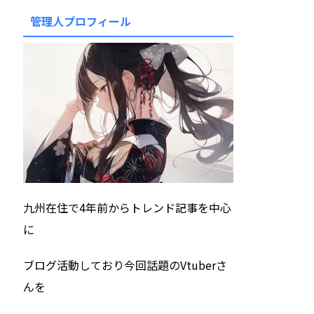
管理人プロフィール
九州在住で4年前からトレンド記事を中心
に
ブログ活動しており今回話題のVtuberさ
んを