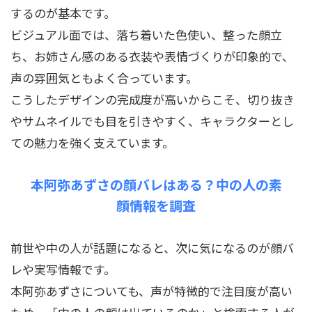
するのが基本です。
ビジュアル面では、落ち着いた色使い、整った顔立
ち、お姉さん感のある衣装や表情づくりが印象的で、
声の雰囲気ともよく合っています。
こうしたデザインの完成度が高いからこそ、切り抜き
やサムネイルでも目を引きやすく、キャラクターとし
ての魅力を強く支えています。
本阿弥あずさの顔バレはある？中の人の素
顔情報を調査
前世や中の人が話題になると、次に気になるのが顔バ
レや実写情報です。
本阿弥あずさについても、声が特徴的で注目度が高い