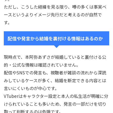
ただし、こうした経緯を見る限り、噂の多くは事実ベ
ースというよりイメージ先行だと考えるのが自然で
す。
配信や発言から結婚を裏付ける情報はあるのか
現時点で、本阿弥あずさが結婚していると裏付ける公
的・公式な情報は確認されていません。
配信やSNSでの発言も、視聴者が雑談の流れから深読
みしているケースが多く、結婚を断定できる内容とは
言いにくいものが中心です。
VTuberはキャラクター設定と本人の私生活が明確に分
けられていることも多いため、発言の一部だけを切り
取って判断するのは危険です。