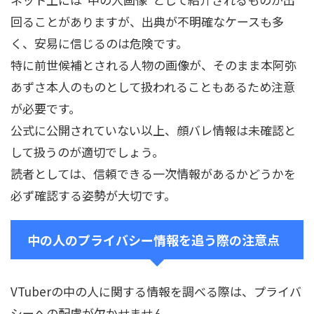
回ることがありますが、出典が不明確なケースも多
く、安易に信じるのは危険です。
特に前世候補とされる人物の画像が、そのまま本阿弥
あずさ本人のものとして扱われることもあるため注意
が必要です。
公式に公開されていない以上、顔バレ情報は未確認と
して扱うのが適切でしょう。
読者としては、信頼できる一次情報があるかどうかを
必ず確認する姿勢が大切です。
中の人のプライバシー情報を追う際の注意点
VTuberの中の人に関する情報を調べる際は、プライバ
シーへの配慮が欠かせません。