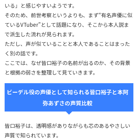
いる」と感じやすいようです。
そのため、前世考察というよりも、まず“有名声優に似
ているVTuber”として話題になり、そこから本人説ま
で派生した流れが見られます。
ただし、声が似ていることと本人であることはまった
く別の話です。
ここでは、なぜ皆口裕子の名前が出るのか、その背景
と根拠の弱さを整理して見ていきます。
ビーデル役の声優として知られる皆口裕子と本阿
弥あずさの声質比較
皆口裕子は、透明感がありながらも芯のあるやさしい
声質で知られています。