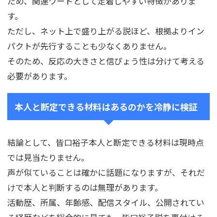
ため、関連ワードとして定着しやすい特徴がありま
す。
ただし、ネット上で盛り上がる説ほど、根拠よりイン
パクトが先行することも少なくありません。
そのため、反応の大きさと信ぴょう性は分けて考える
必要があります。
本人と断定できる材料はあるのかを冷静に検証
結論として、皆口裕子本人と断定できる材料は現時点
では見当たりません。
声が似ていることは確かに話題になりますが、それだ
けで本人と判断するのは無理があります。
活動歴、所属、年齢感、配信スタイル、公開されてい