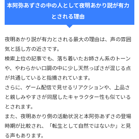
本阿弥あずさの中の人として夜明あかり説が有力
とされる理由
夜明あかり説が有力とされる最大の理由は、声の雰囲
気と話し方の近さです。
検索上位の記事でも、落ち着いたお姉さん系のトーン
や、やわらかい口調の中に少し天然っぽさが混じる点
が共通していると指摘されています。
さらに、ゲーム配信で見せるリアクションや、上品さ
と親しみやすさが同居したキャラクター性も似ている
とされます。
また、夜明あかり側の活動状況と本阿弥あずさの登場
時期が比較され、「転生として自然ではないか」と見
る声もあります。