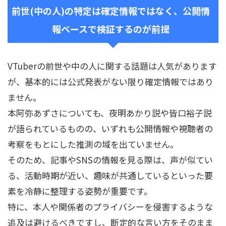
前世(中の人)の特定は確定情報ではなく、公開情
報ベースで検証するのが前提
VTuberの前世や中の人に関する話題は人気があります
が、基本的には公式発表がない限り確定情報ではあり
ません。
本阿弥あずさについても、夜明あかり説や皆口裕子説
が語られているものの、いずれも公開情報や視聴者の
考察をもとにした推測の域を出ていません。
そのため、記事やSNSの情報を見る際は、声が似てい
る、活動時期が近い、趣味が共通しているといった要
素を冷静に整理する姿勢が重要です。
特に、本人や関係者のプライバシーを侵害するような
追及は避けるべきですし、断定的な言い方をそのまま