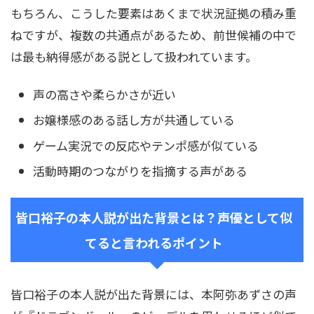
もちろん、こうした要素はあくまで状況証拠の積み重
ねですが、複数の共通点があるため、前世候補の中で
は最も納得感がある説として扱われています。
声の高さや柔らかさが近い
お嬢様感のある話し方が共通している
ゲーム実況での反応やテンポ感が似ている
活動時期のつながりを指摘する声がある
皆口裕子の本人説が出た背景とは？声優として似
てると言われるポイント
皆口裕子の本人説が出た背景には、本阿弥あずさの声