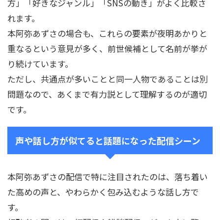
方」「好きなジャンル」「SNSの動き」がよく比較さ
れます。
本阿弥あずさの場合も、これらの要素が夜明あかりと
重なるという意見が多く、前世候補として名前が挙が
り続けています。
ただし、共通点が多いことと同一人物であることは別
問題なので、あくまで有力説として理解するのが適切
です。
声や話し方が似てると話題になった配信シーン
本阿弥あずさの配信で特に注目されたのは、落ち着い
た高めの声と、やわらかく包み込むような話し方で
す。