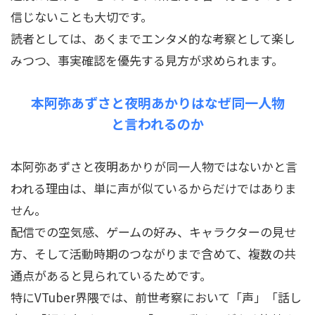
信じないことも大切です。
読者としては、あくまでエンタメ的な考察として楽し
みつつ、事実確認を優先する見方が求められます。
本阿弥あずさと夜明あかりはなぜ同一人物
と言われるのか
本阿弥あずさと夜明あかりが同一人物ではないかと言
われる理由は、単に声が似ているからだけではありま
せん。
配信での空気感、ゲームの好み、キャラクターの見せ
方、そして活動時期のつながりまで含めて、複数の共
通点があると見られているためです。
特にVTuber界隈では、前世考察において「声」「話し