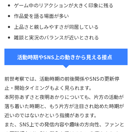
ゲーム中のリアクションが大きく印象に残る
作品愛を語る場面が多い
上品さと親しみやすさが同居している
雑談と実況のバランスが近いとされる
活動時期やSNS上の動きから見える接点
前世考察では、活動時期の前後関係やSNSの更新停
止・開始タイミングもよく見られます。
本阿弥あずさと夜明あかりについても、片方の活動が
落ち着いた時期と、もう片方が注目され始めた時期が
近いのではないかという指摘があります。
また、SNS上での発信内容や趣味の方向性、ファンと