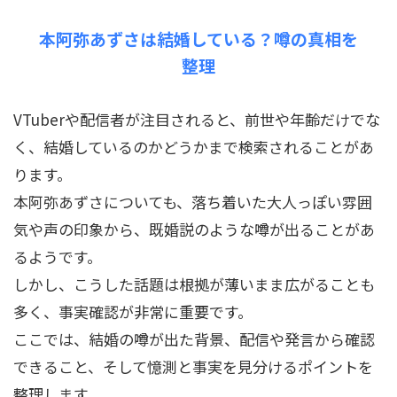
本阿弥あずさは結婚している？噂の真相を
整理
VTuberや配信者が注目されると、前世や年齢だけでな
く、結婚しているのかどうかまで検索されることがあ
ります。
本阿弥あずさについても、落ち着いた大人っぽい雰囲
気や声の印象から、既婚説のような噂が出ることがあ
るようです。
しかし、こうした話題は根拠が薄いまま広がることも
多く、事実確認が非常に重要です。
ここでは、結婚の噂が出た背景、配信や発言から確認
できること、そして憶測と事実を見分けるポイントを
整理します。