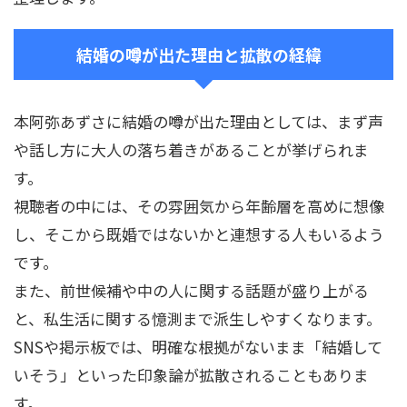
結婚の噂が出た理由と拡散の経緯
本阿弥あずさに結婚の噂が出た理由としては、まず声
や話し方に大人の落ち着きがあることが挙げられま
す。
視聴者の中には、その雰囲気から年齢層を高めに想像
し、そこから既婚ではないかと連想する人もいるよう
です。
また、前世候補や中の人に関する話題が盛り上がる
と、私生活に関する憶測まで派生しやすくなります。
SNSや掲示板では、明確な根拠がないまま「結婚して
いそう」といった印象論が拡散されることもありま
す。