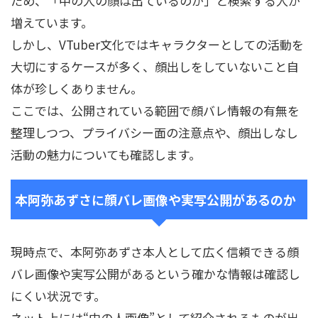
ため、「中の人の顔は出ているのか」と検索する人が
増えています。
しかし、VTuber文化ではキャラクターとしての活動を
大切にするケースが多く、顔出しをしていないこと自
体が珍しくありません。
ここでは、公開されている範囲で顔バレ情報の有無を
整理しつつ、プライバシー面の注意点や、顔出しなし
活動の魅力についても確認します。
本阿弥あずさに顔バレ画像や実写公開があるのか
現時点で、本阿弥あずさ本人として広く信頼できる顔
バレ画像や実写公開があるという確かな情報は確認し
にくい状況です。
ネット上には“中の人画像”として紹介されるものが出