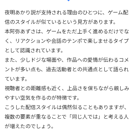
夜明あかり説が支持される理由のひとつに、ゲーム配
信のスタイルが似ているという見方があります。
本阿弥あずさは、ゲームをただ上手く進めるだけでな
く、リアクションや会話のテンポで楽しませるタイプ
として認識されています。
また、少しドジな場面や、作品への愛情が伝わるコメ
ントが多い点も、過去活動者との共通点として語られ
ています。
視聴者との距離感も近く、上品さを保ちながら親しみ
やすい空気を作るのが特徴です。
こうした配信スタイルは偶然似ることもありますが、
複数の要素が重なることで「同じ人では」と考える人
が増えたのでしょう。