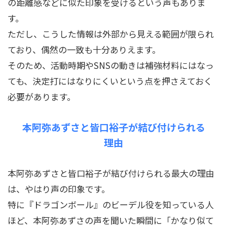
の距離感などに似た印象を受けるという声もありま
す。
ただし、こうした情報は外部から見える範囲が限られ
ており、偶然の一致も十分ありえます。
そのため、活動時期やSNSの動きは補強材料にはなっ
ても、決定打にはなりにくいという点を押さえておく
必要があります。
本阿弥あずさと皆口裕子が結び付けられる
理由
本阿弥あずさと皆口裕子が結び付けられる最大の理由
は、やはり声の印象です。
特に『ドラゴンボール』のビーデル役を知っている人
ほど、本阿弥あずさの声を聞いた瞬間に「かなり似て