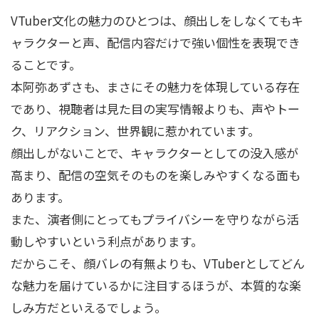
VTuber文化の魅力のひとつは、顔出しをしなくてもキ
ャラクターと声、配信内容だけで強い個性を表現でき
ることです。
本阿弥あずさも、まさにその魅力を体現している存在
であり、視聴者は見た目の実写情報よりも、声やトー
ク、リアクション、世界観に惹かれています。
顔出しがないことで、キャラクターとしての没入感が
高まり、配信の空気そのものを楽しみやすくなる面も
あります。
また、演者側にとってもプライバシーを守りながら活
動しやすいという利点があります。
だからこそ、顔バレの有無よりも、VTuberとしてどん
な魅力を届けているかに注目するほうが、本質的な楽
しみ方だといえるでしょう。