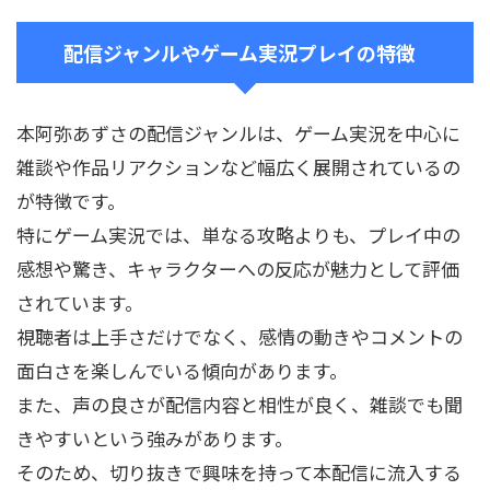
配信ジャンルやゲーム実況プレイの特徴
本阿弥あずさの配信ジャンルは、ゲーム実況を中心に
雑談や作品リアクションなど幅広く展開されているの
が特徴です。
特にゲーム実況では、単なる攻略よりも、プレイ中の
感想や驚き、キャラクターへの反応が魅力として評価
されています。
視聴者は上手さだけでなく、感情の動きやコメントの
面白さを楽しんでいる傾向があります。
また、声の良さが配信内容と相性が良く、雑談でも聞
きやすいという強みがあります。
そのため、切り抜きで興味を持って本配信に流入する