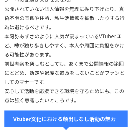
公開されていない個人情報を無理に掘り下げたり、真
偽不明の画像や住所、私生活情報を拡散したりする行
為は避けるべきです。
本阿弥あずさのように人気が高まっているVTuberほ
ど、噂が独り歩きしやすく、本人や周囲に負担をかけ
る可能性があります。
前世考察を楽しむとしても、あくまで公開情報の範囲
にとどめ、断定や過度な追及をしないことがファンと
してのマナーです。
安心して活動を応援できる環境を守るためにも、この
点は強く意識したいところです。
Vtuber文化における顔出しなし活動の魅力