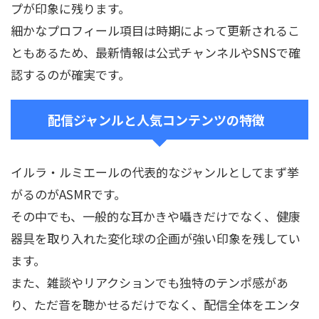
プが印象に残ります。
細かなプロフィール項目は時期によって更新されるこ
ともあるため、最新情報は公式チャンネルやSNSで確
認するのが確実です。
配信ジャンルと人気コンテンツの特徴
イルラ・ルミエールの代表的なジャンルとしてまず挙
がるのがASMRです。
その中でも、一般的な耳かきや囁きだけでなく、健康
器具を取り入れた変化球の企画が強い印象を残してい
ます。
また、雑談やリアクションでも独特のテンポ感があ
り、ただ音を聴かせるだけでなく、配信全体をエンタ