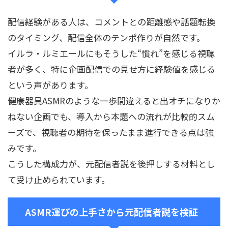
配信経験がある人は、コメントとの距離感や話題転換
のタイミング、配信全体のテンポ作りが自然です。
イルラ・ルミエールにもそうした“慣れ”を感じる視聴
者が多く、特に企画配信での見せ方に経験値を感じる
という声があります。
健康器具ASMRのような一歩間違えると出オチになりか
ねない企画でも、導入から本題への流れが比較的スム
ーズで、視聴者の期待を保ったまま進行できる点は強
みです。
こうした構成力が、元配信者説を後押しする材料とし
て受け止められています。
ASMR運びの上手さから元配信者説を検証