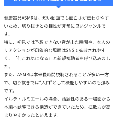
健康器具ASMRは、短い動画でも面白さが伝わりやす
いため、切り抜きとの相性が非常に良いジャンルで
す。
特に、初見では予想できない音が出た瞬間や、本人の
リアクションが印象的な場面はSNSで拡散されやす
く、「何これ気になる」と新規視聴者を呼び込みまし
た。
また、ASMRは本来長時間視聴されることが多い一方
で、切り抜きでは“入口”として機能しやすいのも強み
です。
イルラ・ルミエールの場合、話題性のある一場面から
本編へ誘導できる構造ができていたため、拡散力が高
まりやすかったといえます。