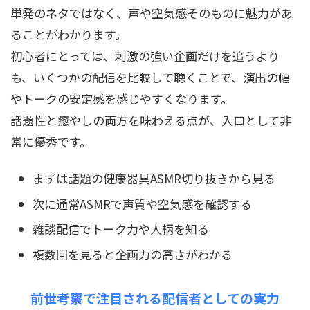
単発のネタではなく、声や空気感そのものに魅力があ
ることがわかります。
初心者にとっては、刺激の強い企画だけを追うより
も、いくつかの配信を比較して聴くことで、演出の幅
やトークの安定感を感じやすくなります。
話題性と癒やしの両方を味わえる点が、入口として非
常に優秀です。
まずは話題の健康器具ASMR切り抜きから見る
次に通常ASMRで声質や空気感を確認する
雑談配信でトーク力や人柄を知る
複数回を見ると企画力の高さがわかる
前世考察で注目される配信者としての実力