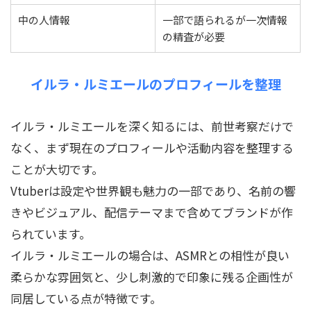
中の人情報
一部で語られるが一次情報
の精査が必要
イルラ・ルミエールのプロフィールを整理
イルラ・ルミエールを深く知るには、前世考察だけで
なく、まず現在のプロフィールや活動内容を整理する
ことが大切です。
Vtuberは設定や世界観も魅力の一部であり、名前の響
きやビジュアル、配信テーマまで含めてブランドが作
られています。
イルラ・ルミエールの場合は、ASMRとの相性が良い
柔らかな雰囲気と、少し刺激的で印象に残る企画性が
同居している点が特徴です。