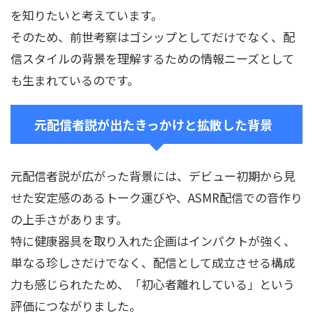
を知りたいと考えています。
そのため、前世考察はゴシップとしてだけでなく、配
信スタイルの背景を理解するための情報ニーズとして
も生まれているのです。
元配信者説が出たきっかけと拡散した背景
元配信者説が広がった背景には、デビュー初期から見
せた安定感のあるトーク運びや、ASMR配信での音作り
の上手さがあります。
特に健康器具を取り入れた企画はインパクトが強く、
単なる珍しさだけでなく、配信として成立させる構成
力も感じられたため、「初心者離れしている」という
評価につながりました。