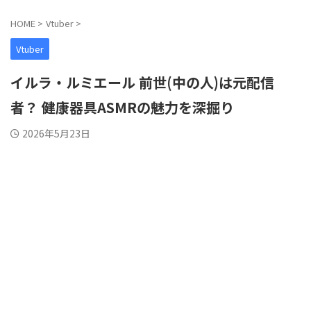
HOME
>
Vtuber
>
Vtuber
イルラ・ルミエール 前世(中の人)は元配信
者？ 健康器具ASMRの魅力を深掘り
2026年5月23日