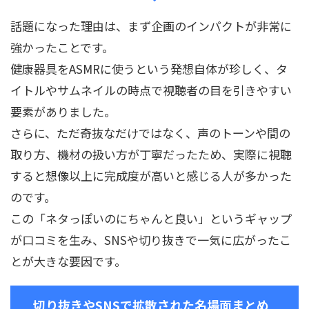
話題になった理由は、まず企画のインパクトが非常に
強かったことです。
健康器具をASMRに使うという発想自体が珍しく、タ
イトルやサムネイルの時点で視聴者の目を引きやすい
要素がありました。
さらに、ただ奇抜なだけではなく、声のトーンや間の
取り方、機材の扱い方が丁寧だったため、実際に視聴
すると想像以上に完成度が高いと感じる人が多かった
のです。
この「ネタっぽいのにちゃんと良い」というギャップ
が口コミを生み、SNSや切り抜きで一気に広がったこ
とが大きな要因です。
切り抜きやSNSで拡散された名場面まとめ