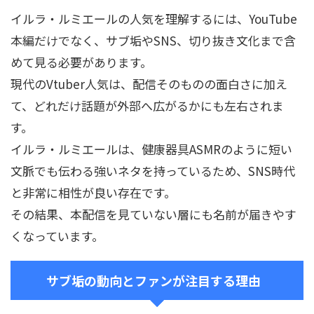
イルラ・ルミエールの人気を理解するには、YouTube
本編だけでなく、サブ垢やSNS、切り抜き文化まで含
めて見る必要があります。
現代のVtuber人気は、配信そのものの面白さに加え
て、どれだけ話題が外部へ広がるかにも左右されま
す。
イルラ・ルミエールは、健康器具ASMRのように短い
文脈でも伝わる強いネタを持っているため、SNS時代
と非常に相性が良い存在です。
その結果、本配信を見ていない層にも名前が届きやす
くなっています。
サブ垢の動向とファンが注目する理由