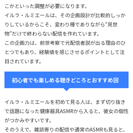
こかといった調整が必要になります。
イルラ・ルミエールは、その企画設計が比較的しっか
りしているからこそ、変わり種でありながら“見世
物”だけで終わらない配信を作れています。
この企画力は、前世考察で元配信者説が出る理由のひ
とつでもあり、経験値を感じさせるポイントとして注
目されています。
初心者でも楽しめる聴きどころとおすすめ回
イルラ・ルミエールを初めて見る人は、まず切り抜き
で話題になった健康器具ASMRから入ると、彼女の個性
がつかみやすいです。
そのうえで、雑談寄りの配信や通常のASMRも見ると、