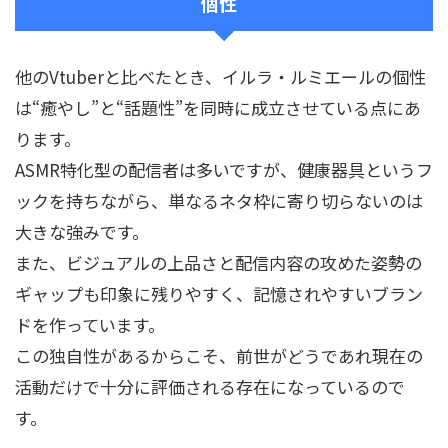
個性
他のVtuberと比べたとき、イルラ・ルミエールの個性
は“癒やし”と“話題性”を同時に成立させている点にあ
ります。
ASMR特化型の配信者は多いですが、健康器具というフ
ックを持ちながら、単なるネタ枠に寄り切らないのは
大きな強みです。
また、ビジュアルの上品さと配信内容の攻めた姿勢の
ギャップも印象に残りやすく、記憶されやすいブラン
ドを作っています。
この独自性があるからこそ、前世がどうであれ現在の
活動だけで十分に評価される存在になっているので
す。