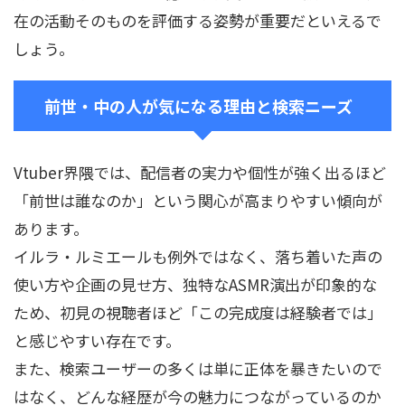
在の活動そのものを評価する姿勢が重要だといえるで
しょう。
前世・中の人が気になる理由と検索ニーズ
Vtuber界隈では、配信者の実力や個性が強く出るほど
「前世は誰なのか」という関心が高まりやすい傾向が
あります。
イルラ・ルミエールも例外ではなく、落ち着いた声の
使い方や企画の見せ方、独特なASMR演出が印象的な
ため、初見の視聴者ほど「この完成度は経験者では」
と感じやすい存在です。
また、検索ユーザーの多くは単に正体を暴きたいので
はなく、どんな経歴が今の魅力につながっているのか