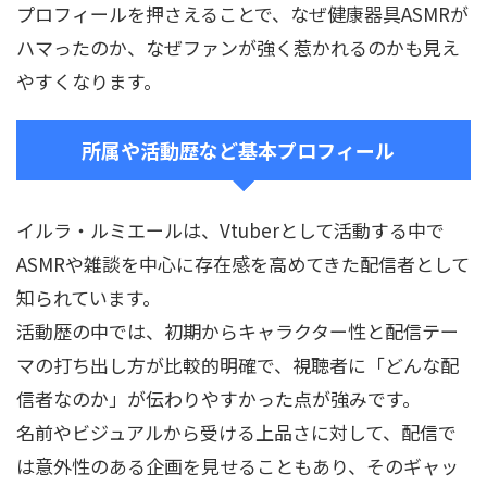
プロフィールを押さえることで、なぜ健康器具ASMRが
ハマったのか、なぜファンが強く惹かれるのかも見え
やすくなります。
所属や活動歴など基本プロフィール
イルラ・ルミエールは、Vtuberとして活動する中で
ASMRや雑談を中心に存在感を高めてきた配信者として
知られています。
活動歴の中では、初期からキャラクター性と配信テー
マの打ち出し方が比較的明確で、視聴者に「どんな配
信者なのか」が伝わりやすかった点が強みです。
名前やビジュアルから受ける上品さに対して、配信で
は意外性のある企画を見せることもあり、そのギャッ