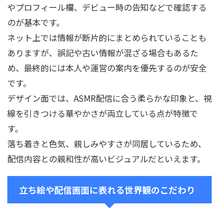
やプロフィール欄、デビュー時の告知などで確認する
のが基本です。
ネット上では情報が断片的にまとめられていることも
ありますが、誤記や古い情報が混ざる場合もあるた
め、最終的には本人や運営の案内を優先するのが安全
です。
デザイン面では、ASMR配信に合う柔らかな印象と、視
線を引きつける華やかさが両立している点が特徴で
す。
落ち着きと色気、親しみやすさが同居しているため、
配信内容との親和性が高いビジュアルだといえます。
立ち絵や配信画面に表れる世界観のこだわり