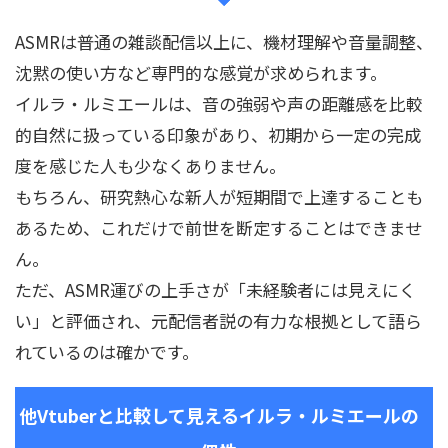
ASMRは普通の雑談配信以上に、機材理解や音量調整、
沈黙の使い方など専門的な感覚が求められます。
イルラ・ルミエールは、音の強弱や声の距離感を比較
的自然に扱っている印象があり、初期から一定の完成
度を感じた人も少なくありません。
もちろん、研究熱心な新人が短期間で上達することも
あるため、これだけで前世を断定することはできませ
ん。
ただ、ASMR運びの上手さが「未経験者には見えにく
い」と評価され、元配信者説の有力な根拠として語ら
れているのは確かです。
他Vtuberと比較して見えるイルラ・ルミエールの