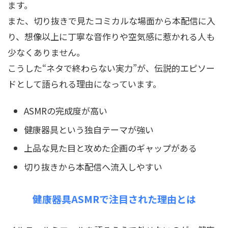
ます。
また、切り抜きで見たコミカルな場面から本配信に入
り、想像以上に丁寧な音作りや空気感に惹かれる人も
少なくありません。
こうした“ネタで終わらない実力”が、伝説的エピソー
ドとして語られる理由になっています。
ASMRの完成度が高い
健康器具という独自テーマが強い
上品な見た目と攻めた企画のギャップがある
切り抜きから本配信へ流入しやすい
健康器具ASMRで注目された理由とは