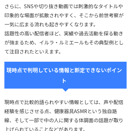
さらに、SNSや切り抜き動画では刺激的なタイトルや
印象的な場面が拡散されやすく、そこから前世考察が
一気に広まる流れも起きやすくなります。
話題性の高い配信者ほど、実績や過去活動を探る動き
が強まるため、イルラ・ルミエールもその典型例とし
て注目されたといえます。
現時点で判明している情報と断定できないポイン
ト
現時点で比較的語られやすい情報としては、声や配信
経験を感じさせる点、健康器具ASMRという独自路
線、そして一部で中の人に関する体調面の話題が取り
上げられていることなどがあります。