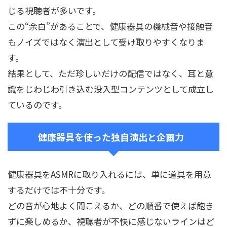
じる視聴者が多いです。
この“余白”があることで、健康器具の機械音や接触音
もノイズではなく演出として受け取りやすくなりま
す。
結果として、ただ珍しいだけの配信ではなく、耳と意
識をじわじわ引き込む没入型コンテンツとして成立し
ているのです。
健康器具を使った独自演出と企画力
健康器具をASMRに取り入れるには、単に道具を用意
するだけでは不十分です。
どの音が心地よく聞こえるか、どの順番で使えば飽き
ずに楽しめるか、視聴者が不快に感じないラインはど