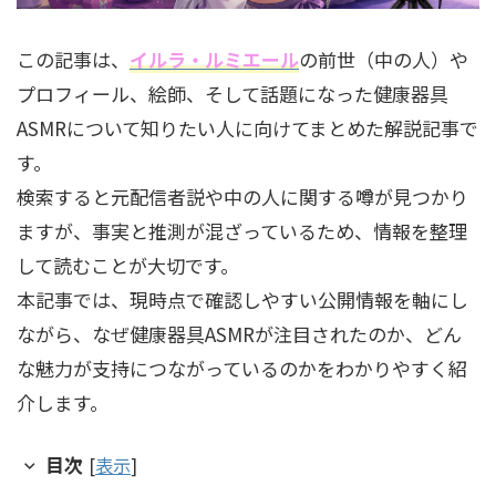
この記事は、
イルラ・ルミエール
の前世（中の人）や
プロフィール、絵師、そして話題になった健康器具
ASMRについて知りたい人に向けてまとめた解説記事で
す。
検索すると元配信者説や中の人に関する噂が見つかり
ますが、事実と推測が混ざっているため、情報を整理
して読むことが大切です。
本記事では、現時点で確認しやすい公開情報を軸にし
ながら、なぜ健康器具ASMRが注目されたのか、どん
な魅力が支持につながっているのかをわかりやすく紹
介します。
目次
[
表示
]