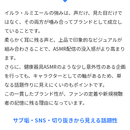
イルラ・ルミエールの強みは、声だけ、見た目だけで
はなく、その両方が噛み合ってブランドとして成立し
ていることです。
柔らかく耳に残る声と、上品で印象的なビジュアルが
組み合わさることで、ASMR配信の没入感がより高まり
ます。
さらに、健康器具ASMRのような少し意外性のある企画
を行っても、キャラクターとしての軸があるため、単
なる話題作りに見えにくいのもポイントです。
この一貫したブランド性が、ファンの定着や新規視聴
者の記憶に残る理由になっています。
サブ垢・SNS・切り抜きから見える話題性