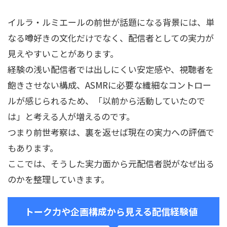
イルラ・ルミエールの前世が話題になる背景には、単
なる噂好きの文化だけでなく、配信者としての実力が
見えやすいことがあります。
経験の浅い配信者では出しにくい安定感や、視聴者を
飽きさせない構成、ASMRに必要な繊細なコントロー
ルが感じられるため、「以前から活動していたので
は」と考える人が増えるのです。
つまり前世考察は、裏を返せば現在の実力への評価で
もあります。
ここでは、そうした実力面から元配信者説がなぜ出る
のかを整理していきます。
トーク力や企画構成から見える配信経験値