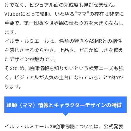
けでなく、ビジュアル面の完成度も見逃せません。
Vtuberにとって絵師、いわゆる“ママ”の存在は非常に
重要で、第一印象や世界観の伝わり方を大きく左右し
ます。
イルラ・ルミエールは、名前の響きやASMRとの相性
を感じさせる柔らかさ、上品さ、どこか妖しさを備え
たデザインが魅力です。
そのため、絵師情報を知りたいという検索ニーズも強
く、ビジュアルが人気の土台になっていることがわか
ります。
絵師（ママ）情報とキャラクターデザインの特徴
イルラ・ルミエールの絵師情報については、公式発表