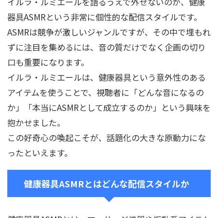
イルラ・ルミエールを語るうえで外せないのが、健康
器具ASMRという非常に個性的な配信スタイルです。
ASMRは競争が激しいジャンルですが、その中で埋もれ
ずに注目を集めるには、音の質だけでなく企画の切り
口も重要になります。
イルラ・ルミエールは、健康器具という意外性のある
アイテムを使うことで、視聴者に「どんな音になるの
か」「本当にASMRとして成立するのか」という興味を
抱かせました。
この好奇心の喚起こそが、話題化の大きな原動力にな
ったといえます。
健康器具ASMRとはどんな配信スタイルか