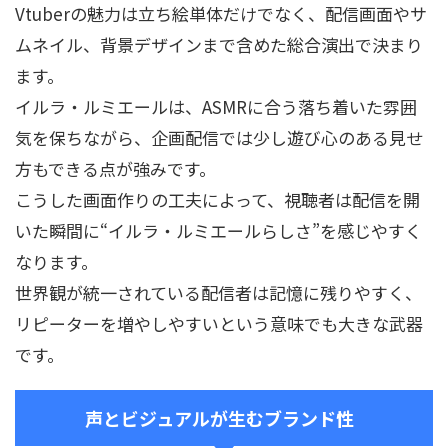
Vtuberの魅力は立ち絵単体だけでなく、配信画面やサ
ムネイル、背景デザインまで含めた総合演出で決まり
ます。
イルラ・ルミエールは、ASMRに合う落ち着いた雰囲
気を保ちながら、企画配信では少し遊び心のある見せ
方もできる点が強みです。
こうした画面作りの工夫によって、視聴者は配信を開
いた瞬間に“イルラ・ルミエールらしさ”を感じやすく
なります。
世界観が統一されている配信者は記憶に残りやすく、
リピーターを増やしやすいという意味でも大きな武器
です。
声とビジュアルが生むブランド性