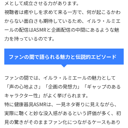
メとして成立させる力があります。
視聴者は癒やしを求めて来る一方で、何が起こるかわ
からない面白さも期待しているため、イルラ・ルミエ
ールの配信はASMRと企画配信の中間にあるような魅
力を持っているのです。
ファンの間で語られる魅力と伝説的エピソード
ファンの間では、イルラ・ルミエールの魅力として
「声の心地よさ」「企画の発想力」「ギャップのある
キャラクター性」がよく挙げられます。
特に健康器具ASMRは、一見ネタ寄りに見えながら、
実際に聴くと妙な没入感があるという評価が多く、初
見の驚きがそのままファン化につながるケースもあり