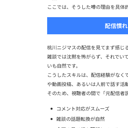
ここでは、そうした噂の理由を具体
配信慣れ
桃川ニジマスの配信を見てまず感じ
雑談では沈黙を怖がらず、それでい
いも自然です。
こうしたスキルは、配信経験がなく
や動画投稿、あるいは人前で話す活
そのため、視聴者の間で「元配信者
コメント対応がスムーズ
雑談の話題転換が自然