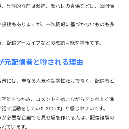
義、具体的な前世候補、顔バレの真偽などは、公開情
や投稿もありますが、一次情報に基づかないものも多
表、配信アーカイブなどの確認可能な情報です。
が元配信者と噂される理由
背景には、単なる人気や話題性だけでなく、配信者と
に空気をつかみ、コメントを拾いながらテンポよく進
で話す活動をしていたのでは」と感じやすいです。
りが必要な企画でも見せ場を作れる点は、配信経験の
られています。