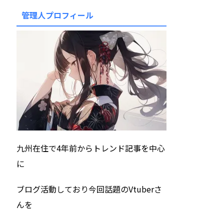
管理人プロフィール
九州在住で4年前からトレンド記事を中心
に
ブログ活動しており今回話題のVtuberさ
んを