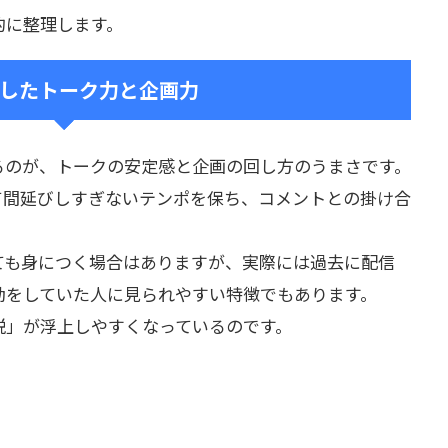
的に整理します。
したトーク力と企画力
るのが、トークの安定感と企画の回し方のうまさです。
て間延びしすぎないテンポを保ち、コメントとの掛け合
ても身につく場合はありますが、実際には過去に配信
動をしていた人に見られやすい特徴でもあります。
説」が浮上しやすくなっているのです。