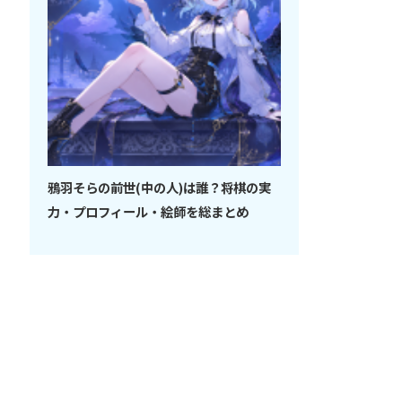
鴉羽そらの前世(中の人)は誰？将棋の実
力・プロフィール・絵師を総まとめ