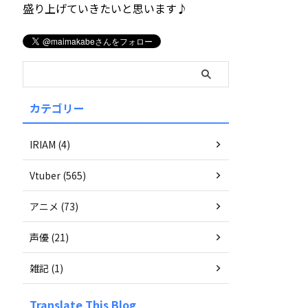
盛り上げていきたいと思います♪
カテゴリー
IRIAM (4)
Vtuber (565)
アニメ (73)
声優 (21)
雑記 (1)
Translate This Blog