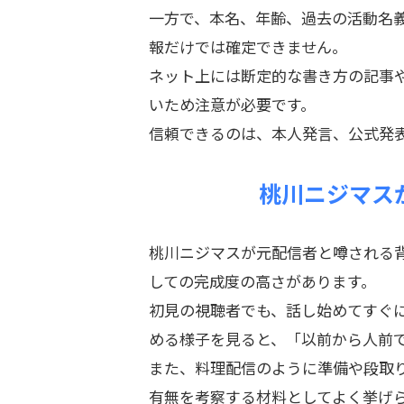
一方で、本名、年齢、過去の活動名
報だけでは確定できません。
ネット上には断定的な書き方の記事
いため注意が必要です。
信頼できるのは、本人発言、公式発
桃川ニジマス
桃川ニジマスが元配信者と噂される
しての完成度の高さがあります。
初見の視聴者でも、話し始めてすぐ
める様子を見ると、「以前から人前
また、料理配信のように準備や段取
有無を考察する材料としてよく挙げ