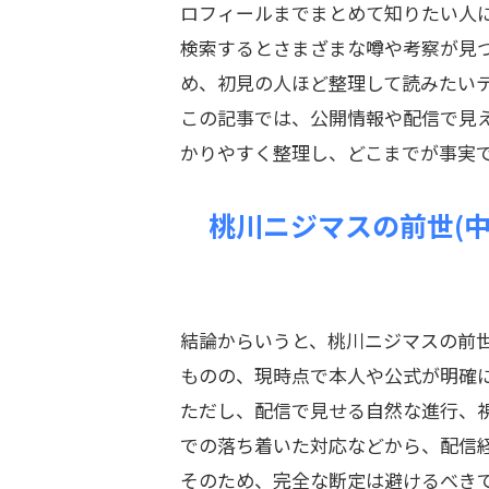
ロフィールまでまとめて知りたい人
検索するとさまざまな噂や考察が見
め、初見の人ほど整理して読みたい
この記事では、公開情報や配信で見
かりやすく整理し、どこまでが事実
桃川ニジマスの前世(
結論からいうと、桃川ニジマスの前
ものの、現時点で本人や公式が明確
ただし、配信で見せる自然な進行、
での落ち着いた対応などから、配信
そのため、完全な断定は避けるべき