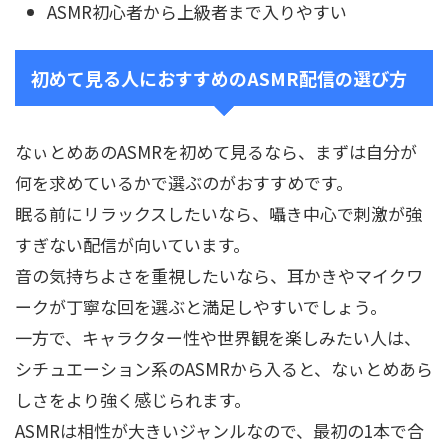
ASMR初心者から上級者まで入りやすい
初めて見る人におすすめのASMR配信の選び方
なぃとめあのASMRを初めて見るなら、まずは自分が
何を求めているかで選ぶのがおすすめです。
眠る前にリラックスしたいなら、囁き中心で刺激が強
すぎない配信が向いています。
音の気持ちよさを重視したいなら、耳かきやマイクワ
ークが丁寧な回を選ぶと満足しやすいでしょう。
一方で、キャラクター性や世界観を楽しみたい人は、
シチュエーション系のASMRから入ると、なぃとめあら
しさをより強く感じられます。
ASMRは相性が大きいジャンルなので、最初の1本で合