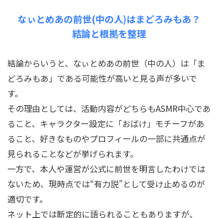
なぃとめあの前世(中の人)はまどろみもあ？
結論と根拠を整理
結論からいうと、なぃとめあの前世（中の人）は「ま
どろみもあ」である可能性が高いと見る声が多いで
す。
その理由としては、活動内容がどちらもASMR中心であ
ること、キャラクター設定に「おばけ」モチーフがあ
ること、好きなものやプロフィールの一部に共通点が
見られることなどが挙げられます。
一方で、本人や運営が公式に前世を明言したわけでは
ないため、現時点では“有力説”として受け止めるのが
適切です。
ネット上では断定的に語られることもありますが、