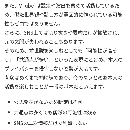
また、VTuberは設定や演出を含めて活動しているた
め、似た世界観や話し方が意図的に作られている可能
性もゼロではありません。
さらに、SNS上では切り抜きや要約だけが拡散され、
元の文脈が失われることもあります。
そのため、前世説を楽しむとしても「可能性が高そ
う」「共通点が多い」といった表現にとどめ、本人の
プライバシーを侵害しない姿勢が大切です。
考察はあくまで補助線であり、今のなぃとめあ本人の
活動を楽しむことが一番の基本だといえます。
公式発表がないため断定は不可
共通点は多くても偶然の可能性は残る
SNSの二次情報だけで判断しない