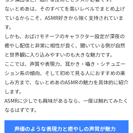
なぃとめあは、そのすべてを高いレベルでまとめ上げ
ているからこそ、ASMR好きから強く支持されていま
す。
しかも、おばけモチーフのキャラクター設定が深夜の
癒やし配信と非常に相性が良く、聞いている側が自然
と世界観に入り込みやすいのも大きな魅力です。
ここでは、声質や表現力、耳かき・囁き・シチュエー
ション系の傾向、そして初めて見る人におすすめの楽
しみ方まで、なぃとめあのASMRの魅力を具体的に紹介
します。
ASMRに少しでも興味があるなら、一度は触れてみたく
なるはずです。
声優のような表現力と癒やしの声質が魅力