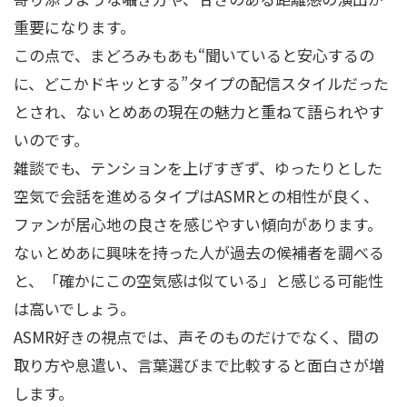
重要になります。
この点で、まどろみもあも“聞いていると安心するの
に、どこかドキッとする”タイプの配信スタイルだった
とされ、なぃとめあの現在の魅力と重ねて語られやす
いのです。
雑談でも、テンションを上げすぎず、ゆったりとした
空気で会話を進めるタイプはASMRとの相性が良く、
ファンが居心地の良さを感じやすい傾向があります。
なぃとめあに興味を持った人が過去の候補者を調べる
と、「確かにこの空気感は似ている」と感じる可能性
は高いでしょう。
ASMR好きの視点では、声そのものだけでなく、間の
取り方や息遣い、言葉選びまで比較すると面白さが増
します。