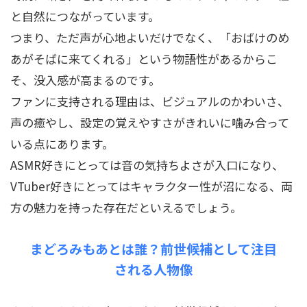
と自然につながっています。
つまり、ただ声が心地よいだけでなく、「おばけのめ
あがそばに来てくれる」という物語性があるからこ
そ、没入感が高まるのです。
ファンに支持される理由は、ビジュアルのかわいさ、
声の癒やし、設定の覚えやすさがきれいに噛み合って
いる点にあります。
ASMR好きにとっては音の気持ちよさが入口になり、
VTuber好きにとってはキャラクター性が沼になる、両
方の魅力を持った存在だといえるでしょう。
まどろみもあとは誰？前世候補として注目
される人物像