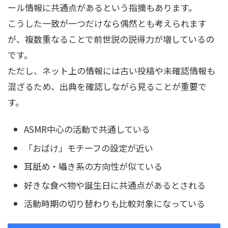
ール情報に共通点があるという指摘もあります。
こうした一致が一つだけなら偶然とも考えられます
が、複数重なることで前世説の説得力が増しているの
です。
ただし、ネット上の情報には古い投稿や未確認情報も
混ざるため、出典を確認しながら見ることが重要で
す。
ASMR中心の活動で共通している
「おばけ」モチーフの設定が近い
耳舐め・囁き系の方向性が似ている
好きな食べ物や誕生日に共通点があるとされる
活動時期の切り替わりも比較対象になっている