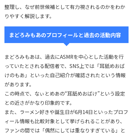
整理し、なぜ前世候補として有力視されるのかをわか
りやすく解説します。
まどろみもあのプロフィールと過去の活動内容
まどろみもあは、過去にASMRを中心とした活動を行
っていたとされる配信者で、SNS上では「耳舐めおば
けのもあ」といった自己紹介が確認されたという情報
があります。
この時点で、なぃとめあの“耳舐めおばけ”という設定
との近さがかなり印象的です。
また、ラーメン好きや誕生日が6月14日といったプロフ
ィール情報も比較対象として挙げられることがあり、
ファンの間では「偶然にしては重なりすぎている」と