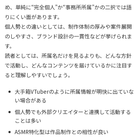
め、単純に“完全個人”か“事務所所属”かの二択では語
りにくい面があります。
個人勢との違いとしては、制作体制の厚みや案件展開
のしやすさ、ブランド設計の一貫性などが挙げられま
す。
読者としては、所属名だけを見るよりも、どんな方針
で活動し、どんなコンテンツを届けているかに注目す
ると理解しやすいでしょう。
大手箱VTuberのように所属情報が明快に出ていな
い場合がある
個人勢でも外部クリエイターと連携して活動する
ことは多い
ASMR特化型は作品制作との相性が良い