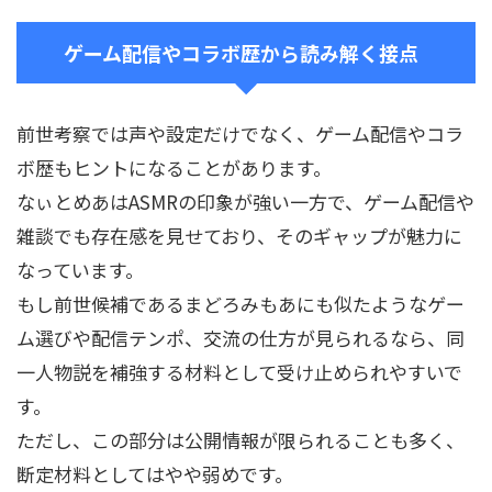
ゲーム配信やコラボ歴から読み解く接点
前世考察では声や設定だけでなく、ゲーム配信やコラ
ボ歴もヒントになることがあります。
なぃとめあはASMRの印象が強い一方で、ゲーム配信や
雑談でも存在感を見せており、そのギャップが魅力に
なっています。
もし前世候補であるまどろみもあにも似たようなゲー
ム選びや配信テンポ、交流の仕方が見られるなら、同
一人物説を補強する材料として受け止められやすいで
す。
ただし、この部分は公開情報が限られることも多く、
断定材料としてはやや弱めです。