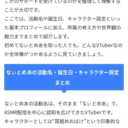
こかのサポートを受けているのかを整理して理解する
ことが大切です。
ここでは、活動名や誕生日、キャラクター設定といっ
た基本プロフィールに加え、所属の考え方や世界観の
魅力までまとめて紹介します。
初めてなぃとめあを知った人でも、どんなVTuberなの
か全体像がつかめるように見ていきましょう。
なぃとめあの活動名・誕生日・キャラクター設定
まとめ
なぃとめあの活動名は、そのまま「なぃとめあ」で、
ASMR配信を中心に認知を広げてきたVTuberです。
キャラクターとしては“耳舐めおばけ”という印象的な