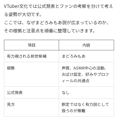
VTuber文化では公式発表とファンの考察を分けて考え
る姿勢が大切です。
ここでは、なぜまどろみもあ説が広まっているのか、
その根拠と注意点を順番に整理していきます。
項目
内容
有力視される前世候補
まどろみもあ
根拠
声質、ASMR中心の活動、
おばけ設定、好みやプロフ
ィールの共通点
公式発表
なし
見方
断定ではなく有力説として
扱うのが無難