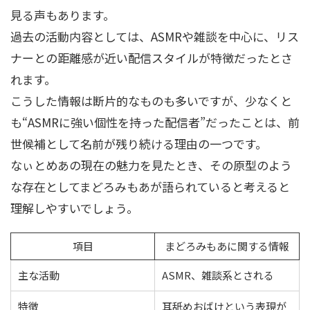
見る声もあります。
過去の活動内容としては、ASMRや雑談を中心に、リス
ナーとの距離感が近い配信スタイルが特徴だったとさ
れます。
こうした情報は断片的なものも多いですが、少なくと
も“ASMRに強い個性を持った配信者”だったことは、前
世候補として名前が残り続ける理由の一つです。
なぃとめあの現在の魅力を見たとき、その原型のよう
な存在としてまどろみもあが語られていると考えると
理解しやすいでしょう。
項目
まどろみもあに関する情報
主な活動
ASMR、雑談系とされる
特徴
耳舐めおばけという表現が