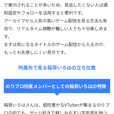
で案内されることが多いため、見逃したくない人は通
知設定やフォローを活用すると便利です。
アーカイブから人気の高いゲーム配信を見る方法も有
効で、リアルタイム視聴が難しい人でも十分楽しめま
す。
まずは気になるタイトルのゲーム配信から入るのが、
もっとも失敗しにくい見方です。
所属先で見る稲荷いろはの立ち位置
のりプロ所属メンバーとしての稲荷いろはの特徴
稲荷いろはさんは、個性豊かなVTuberが集まるのりプ
ロの中でも、ゲーム好きで親しみやすい空気感を持つ