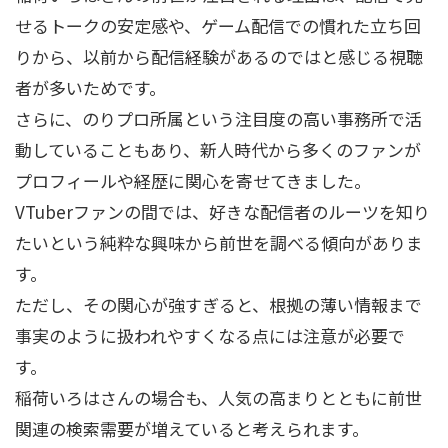
せるトークの安定感や、ゲーム配信での慣れた立ち回
りから、以前から配信経験があるのではと感じる視聴
者が多いためです。
さらに、のりプロ所属という注目度の高い事務所で活
動していることもあり、新人時代から多くのファンが
プロフィールや経歴に関心を寄せてきました。
VTuberファンの間では、好きな配信者のルーツを知り
たいという純粋な興味から前世を調べる傾向がありま
す。
ただし、その関心が強すぎると、根拠の薄い情報まで
事実のように扱われやすくなる点には注意が必要で
す。
稲荷いろはさんの場合も、人気の高まりとともに前世
関連の検索需要が増えていると考えられます。