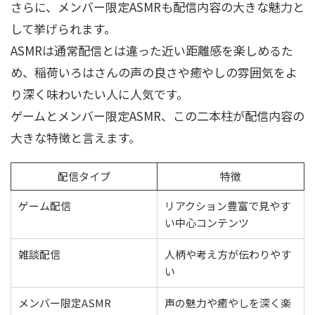
さらに、メンバー限定ASMRも配信内容の大きな魅力と
して挙げられます。
ASMRは通常配信とは違った近い距離感を楽しめるた
め、稲荷いろはさんの声の良さや癒やしの雰囲気をよ
り深く味わいたい人に人気です。
ゲームとメンバー限定ASMR、この二本柱が配信内容の
大きな特徴と言えます。
配信タイプ
特徴
ゲーム配信
リアクション豊富で見やす
い中心コンテンツ
雑談配信
人柄や考え方が伝わりやす
い
メンバー限定ASMR
声の魅力や癒やしを深く楽