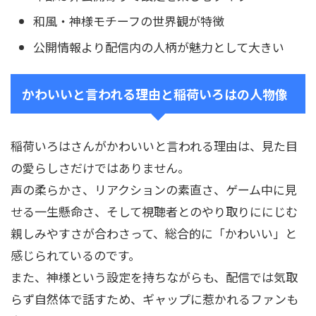
和風・神様モチーフの世界観が特徴
公開情報より配信内の人柄が魅力として大きい
かわいいと言われる理由と稲荷いろはの人物像
稲荷いろはさんがかわいいと言われる理由は、見た目
の愛らしさだけではありません。
声の柔らかさ、リアクションの素直さ、ゲーム中に見
せる一生懸命さ、そして視聴者とのやり取りににじむ
親しみやすさが合わさって、総合的に「かわいい」と
感じられているのです。
また、神様という設定を持ちながらも、配信では気取
らず自然体で話すため、ギャップに惹かれるファンも