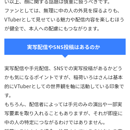
い以上、顔に関する話題は慎重に扱うべきです。
ファンとしては、無理に中の人の外見を探るよりも、
VTuberとして見せている魅力や配信内容を楽しむほう
が健全で、本人への配慮にもつながります。
実写配信やSNS投稿はあるのか
実写配信や手元配信、SNSでの実写投稿があるかどう
かも気になるポイントですが、稲荷いろはさんは基本
的にVTuberとしての世界観を軸に活動している印象で
す。
もちろん、配信者によっては手元のみの演出や一部実
写要素を取り入れることもありますが、それが即座に
中の人の特定につながるわけではありません。