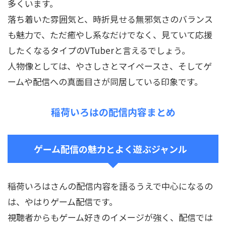
多くいます。
落ち着いた雰囲気と、時折見せる無邪気さのバランス
も魅力で、ただ癒やし系なだけでなく、見ていて応援
したくなるタイプのVTuberと言えるでしょう。
人物像としては、やさしさとマイペースさ、そしてゲ
ームや配信への真面目さが同居している印象です。
稲荷いろはの配信内容まとめ
ゲーム配信の魅力とよく遊ぶジャンル
稲荷いろはさんの配信内容を語るうえで中心になるの
は、やはりゲーム配信です。
視聴者からもゲーム好きのイメージが強く、配信では