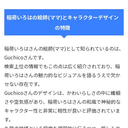
稲荷いろはの絵師(ママ)とキャラクターデザイン
の特徴
稲荷いろはさんの絵師(ママ)として知られているのは、
Guchicoさんです。
検索上位の情報でもこの点は広く紹介されており、稲
荷いろはさんの魅力的なビジュアルを語るうえで欠か
せない存在です。
Guchicoさんのデザインは、かわいらしさの中に繊細
さや空気感があり、稲荷いろはさんの和風で神秘的な
キャラクター性と非常に相性が良いと評価されていま
す。