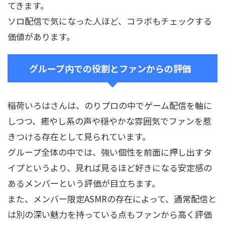
てきます。
ソロ配信で気になった人ほど、コラボもチェックする
価値があります。
グループ内での役割とファンからの評価
稲荷いろはさんは、のりプロの中でゲーム配信を軸に
しつつ、癒やし系の声や穏やかな雰囲気でファンを惹
きつける存在として見られています。
グループ全体の中では、強い個性を前面に押し出すタ
イプというより、見れば見るほど好きになる安定感の
あるメンバーという評価が目立ちます。
また、メンバー限定ASMRの存在によって、通常配信と
は別の深い魅力を持っている点もファンから高く評価