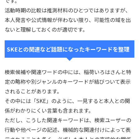
です。
活動時期の比較は推測材料のひとつではありますが、
本人発言や公式情報が伴わない限り、可能性の域を出
ないと理解しておくのが適切です。
SKEとの関連など話題になったキーワードを整理
検索候補や関連ワードの中には、稲荷いろはさんと特
定の略称や別ジャンルのキーワードが結びついて表示
されることがあります。
その中には「SKE」のように、一見すると本人との関
係がわかりにくい言葉も含まれます。
ただし、こうした関連キーワードは、検索ユーザーの
行動や他ページの記述、機械的な関連付けによって表