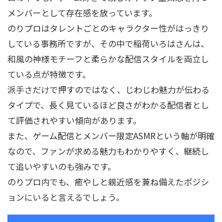
メンバーとして存在感を放っています。
のりプロはタレントごとのキャラクター性がはっきり
している事務所ですが、その中で稲荷いろはさんは、
和風の神様モチーフと柔らかな配信スタイルを両立し
ている点が特徴です。
派手さだけで押すのではなく、じわじわ魅力が伝わる
タイプで、長く見ているほど良さがわかる配信者とし
て評価されやすい傾向があります。
また、ゲーム配信とメンバー限定ASMRという軸が明確
なので、ファンが求める魅力もわかりやすく、継続し
て追いやすいのも強みです。
のりプロ内でも、癒やしと親近感を兼ね備えたポジシ
ョンにいると言えるでしょう。