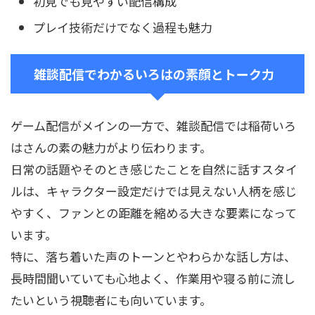
初見でも見やすい配信構成
プレイ技術だけでなく過程も魅力
雑談配信でわかるいろはの素顔とトーク力
ゲーム配信がメインの一方で、雑談配信では稲荷いろ
はさんの素の魅力がより伝わります。
日常の話題やそのとき感じたことを自然に話すスタイ
ルは、キャラクター設定だけでは見えない人柄を感じ
やすく、ファンとの距離を縮める大きな要素になって
います。
特に、落ち着いた声のトーンとやわらかな話し方は、
長時間聞いていても心地よく、作業用や寝る前に流し
たいという視聴者にも向いています。