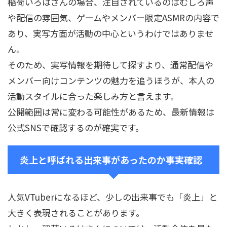
稲荷いろはさんの場合、注目されているのはむしろ声
や配信の雰囲気、ゲームやメンバー限定ASMRの内容で
あり、実写方面が活動の中心というわけではありませ
ん。
そのため、実写情報を期待して探すより、通常配信や
メンバー向けコンテンツの魅力を追うほうが、本人の
活動スタイルに合った楽しみ方と言えます。
公開範囲は常に変わる可能性があるため、最新情報は
公式SNSで確認するのが確実です。
炎上と呼ばれる出来事があったのか事実確認
人気VTuberになるほど、少しの出来事でも「炎上」と
大きく表現されることがあります。