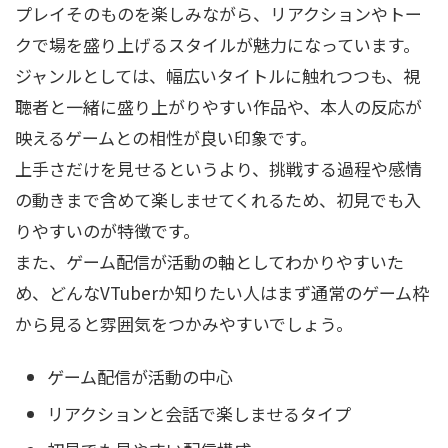
プレイそのものを楽しみながら、リアクションやトー
クで場を盛り上げるスタイルが魅力になっています。
ジャンルとしては、幅広いタイトルに触れつつも、視
聴者と一緒に盛り上がりやすい作品や、本人の反応が
映えるゲームとの相性が良い印象です。
上手さだけを見せるというより、挑戦する過程や感情
の動きまで含めて楽しませてくれるため、初見でも入
りやすいのが特徴です。
また、ゲーム配信が活動の軸としてわかりやすいた
め、どんなVTuberか知りたい人はまず通常のゲーム枠
から見ると雰囲気をつかみやすいでしょう。
ゲーム配信が活動の中心
リアクションと会話で楽しませるタイプ