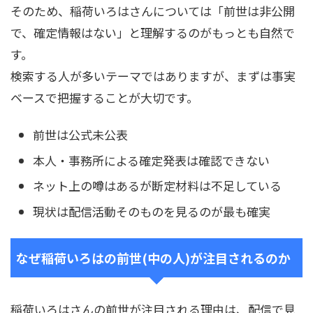
そのため、稲荷いろはさんについては「前世は非公開
で、確定情報はない」と理解するのがもっとも自然で
す。
検索する人が多いテーマではありますが、まずは事実
ベースで把握することが大切です。
前世は公式未公表
本人・事務所による確定発表は確認できない
ネット上の噂はあるが断定材料は不足している
現状は配信活動そのものを見るのが最も確実
なぜ稲荷いろはの前世(中の人)が注目されるのか
稲荷いろはさんの前世が注目される理由は、配信で見