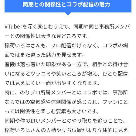
同期との関係性とコラボ配信の魅力
VTuberを深く楽しむうえで、同期や同じ事務所メンバ
ーとの関係性は大きな見どころです。
稲荷いろはさんも、ソロ配信だけでなく、コラボの場
面ではまた違った魅力を見せます。
普段は落ち着いた印象がある一方で、相手との掛け合
いになるとツッコミや笑いどころが増え、ひとり配信
では見えにくい一面が出やすくなります。
特に、のりプロ所属メンバーとのコラボでは、事務所
ならではの空気感や信頼関係が感じられ、ファンにと
っては関係性を楽しむ要素も大きいです。
同期や仲の良いメンバーとのやり取りを追うことで、
稲荷いろはさんの人柄や立ち位置がより立体的に見え