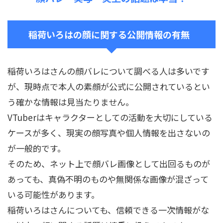
稲荷いろはの顔に関する公開情報の有無
稲荷いろはさんの顔バレについて調べる人は多いです
が、現時点で本人の素顔が公式に公開されているとい
う確かな情報は見当たりません。
VTuberはキャラクターとしての活動を大切にしている
ケースが多く、現実の顔写真や個人情報を出さないの
が一般的です。
そのため、ネット上で顔バレ画像として出回るものが
あっても、真偽不明のものや無関係な画像が混ざって
いる可能性があります。
稲荷いろはさんについても、信頼できる一次情報がな