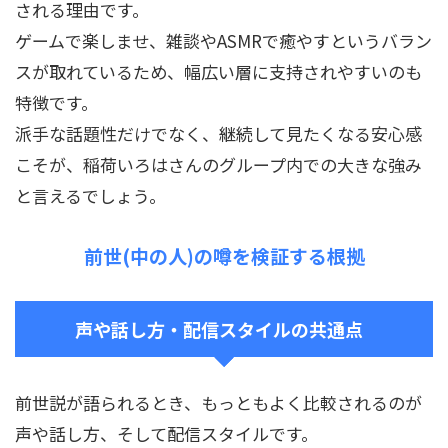
される理由です。
ゲームで楽しませ、雑談やASMRで癒やすというバラン
スが取れているため、幅広い層に支持されやすいのも
特徴です。
派手な話題性だけでなく、継続して見たくなる安心感
こそが、稲荷いろはさんのグループ内での大きな強み
と言えるでしょう。
前世(中の人)の噂を検証する根拠
声や話し方・配信スタイルの共通点
前世説が語られるとき、もっともよく比較されるのが
声や話し方、そして配信スタイルです。