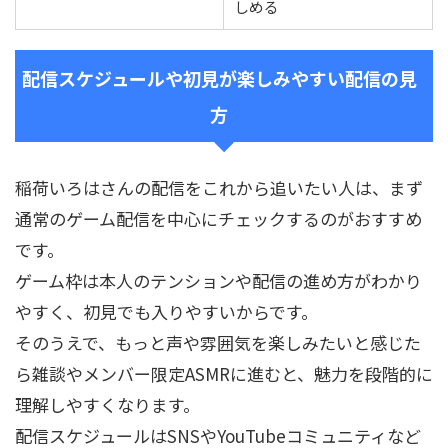
しめる
配信スケジュールや初見が楽しみやすい配信の見
方
稲荷いろはさんの配信をこれから追いたい人は、まず
通常のゲーム配信を中心にチェックするのがおすすめ
です。
ゲーム枠は本人のテンションや配信の進め方がわかり
やすく、初見でも入りやすいからです。
そのうえで、もっと声や雰囲気を楽しみたいと感じた
ら雑談やメンバー限定ASMRに進むと、魅力を段階的に
理解しやすくなります。
配信スケジュールはSNSやYouTubeコミュニティなど