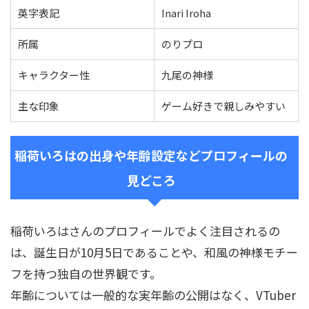
英字表記
Inari Iroha
所属
のりプロ
キャラクター性
九尾の神様
主な印象
ゲーム好きで親しみやすい
稲荷いろはの出身や年齢設定などプロフィールの
見どころ
稲荷いろはさんのプロフィールでよく注目されるの
は、誕生日が10月5日であることや、和風の神様モチー
フを持つ独自の世界観です。
年齢については一般的な実年齢の公開はなく、VTuber