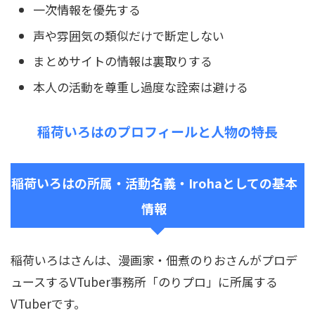
一次情報を優先する
声や雰囲気の類似だけで断定しない
まとめサイトの情報は裏取りする
本人の活動を尊重し過度な詮索は避ける
稲荷いろはのプロフィールと人物の特長
稲荷いろはの所属・活動名義・Irohaとしての基本
情報
稲荷いろはさんは、漫画家・佃煮のりおさんがプロデ
ュースするVTuber事務所「のりプロ」に所属する
VTuberです。