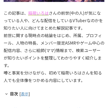
この記事は、
稲荷いろは
さんの前世(中の人)が気にな
っている人や、どんな配信をしているVTuberなのかを
知りたい人に向けてまとめた解説記事です。
前世に関する現時点の結論をはじめ、所属、プロフィ
ール、人物の特長、メンバー限定ASMRやゲーム中心の
配信内容、さらに絵師(ママ)情報まで、検索ユーザー
が知りたいポイントを整理してわかりやすく紹介しま
す。
噂と事実を分けながら、初めて稲荷いろはさんを知る
人でも全体像をつかめる内容にしています。
目次
[
表示
]