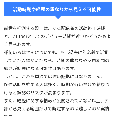
活動時期や経歴の重なりから見える可能性
前世を推測する際には、ある配信者の活動終了時期
と、VTuberとしてのデビュー時期が近いかどうかもよ
く見られます。
稲荷いろはさんについても、もし過去に別名義で活動
していた人物がいたなら、時期の重なりや空白期間の
短さが話題になる可能性はあります。
しかし、これも単独では強い証拠にはなりません。
配信活動を始める人は多く、時期が近いだけで結びつ
けると誤認のリスクが高まります。
また、経歴に関する情報が公開されていない以上、外
部から見える範囲だけで断定するのは難しいのが実情