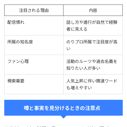
注目される理由
内容
配信慣れ
話し方や進行が自然で経験
者に見える
所属の知名度
のりプロ所属で注目度が高
い
ファン心理
活動のルーツや過去名義を
知りたい人が多い
検索需要
人気上昇に伴い関連ワード
も増えやすい
噂と事実を見分けるときの注意点