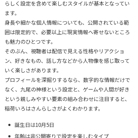
らしく設定を含めて楽しむスタイルが基本となってい
ます。
身長や細かな個人情報についても、公開されている範
囲は限定的で、必要以上に現実情報へ寄せないところ
も魅力のひとつです。
そのぶん、視聴者は配信で見える性格やリアクショ
ン、好きなもの、話し方などから人物像を感じ取って
いく楽しさがあります。
プロフィールを深掘りするなら、数字的な情報だけで
なく、九尾の神様という設定と、ゲームや人間が好き
という親しみやすい要素の組み合わせに注目すると、
稲荷いろはさんらしさがよくわかります。
誕生日は10月5日
年齢は非公開寄りで設定を楽しむタイプ