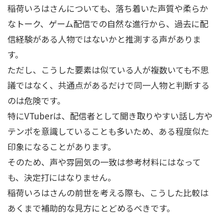
稲荷いろはさんについても、落ち着いた声質や柔らか
なトーク、ゲーム配信での自然な進行から、過去に配
信経験がある人物ではないかと推測する声がありま
す。
ただし、こうした要素は似ている人が複数いても不思
議ではなく、共通点があるだけで同一人物と判断する
のは危険です。
特にVTuberは、配信者として聞き取りやすい話し方や
テンポを意識していることも多いため、ある程度似た
印象になることがあります。
そのため、声や雰囲気の一致は参考材料にはなって
も、決定打にはなりません。
稲荷いろはさんの前世を考える際も、こうした比較は
あくまで補助的な見方にとどめるべきです。