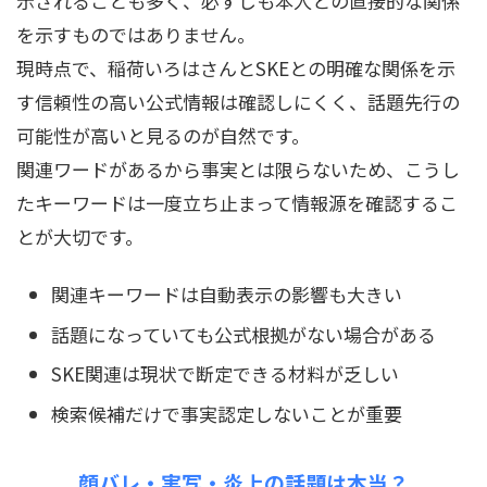
示されることも多く、必ずしも本人との直接的な関係
を示すものではありません。
現時点で、稲荷いろはさんとSKEとの明確な関係を示
す信頼性の高い公式情報は確認しにくく、話題先行の
可能性が高いと見るのが自然です。
関連ワードがあるから事実とは限らないため、こうし
たキーワードは一度立ち止まって情報源を確認するこ
とが大切です。
関連キーワードは自動表示の影響も大きい
話題になっていても公式根拠がない場合がある
SKE関連は現状で断定できる材料が乏しい
検索候補だけで事実認定しないことが重要
顔バレ・実写・炎上の話題は本当？