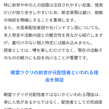
特に前世や中の人の話題は注目されやすい反面、憶測
だけが独り歩きしやすいため、断定表現は避け、根拠
の強弱を明確にすることを重視します。
また、元音楽配信者説や元バンドマン説についても、
本人発言や活動内容との整合性を見ながら紹介します
が、裏付けのない個人特定には踏み込みません。
読者としては、噂を楽しむだけでなく、現在の活動そ
のものの魅力にも目を向けることが重要です。
眠雲ツクリの前世が元配信者といわれる理
由を検証
眠雲ツクリが元配信者ではないかといわれる理由は、
単に人気があるからではなく、配信者としての完成度