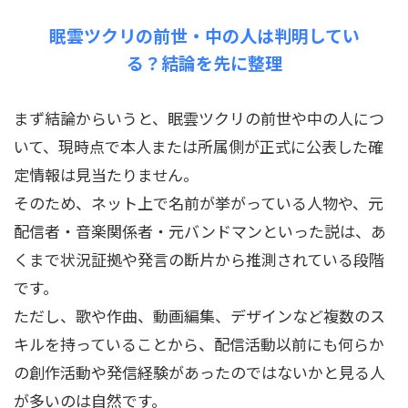
眠雲ツクリの前世・中の人は判明してい
る？結論を先に整理
まず結論からいうと、眠雲ツクリの前世や中の人につ
いて、現時点で本人または所属側が正式に公表した確
定情報は見当たりません。
そのため、ネット上で名前が挙がっている人物や、元
配信者・音楽関係者・元バンドマンといった説は、あ
くまで状況証拠や発言の断片から推測されている段階
です。
ただし、歌や作曲、動画編集、デザインなど複数のス
キルを持っていることから、配信活動以前にも何らか
の創作活動や発信経験があったのではないかと見る人
が多いのは自然です。