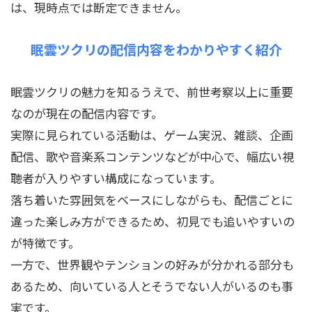
は、現時点では断定できません。
眠雲ツクリの配信内容をわかりやすく紹介
眠雲ツクリの魅力を知るうえで、前世考察以上に重要
なのが現在の配信内容です。
実際に見られている活動は、ゲーム実況、雑談、企画
配信、歌や音楽系コンテンツなどが中心で、幅広い視
聴者が入りやすい構成になっています。
落ち着いた雰囲気をベースにしながらも、配信ごとに
違った楽しみ方ができるため、初見でも追いやすいの
が特徴です。
一方で、世界観やテンションの好みが分かれる部分も
あるため、向いている人とそうでない人がいるのも事
実です。