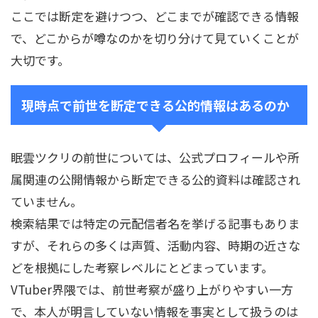
ここでは断定を避けつつ、どこまでが確認できる情報
で、どこからが噂なのかを切り分けて見ていくことが
大切です。
現時点で前世を断定できる公的情報はあるのか
眠雲ツクリの前世については、公式プロフィールや所
属関連の公開情報から断定できる公的資料は確認され
ていません。
検索結果では特定の元配信者名を挙げる記事もありま
すが、それらの多くは声質、活動内容、時期の近さな
どを根拠にした考察レベルにとどまっています。
VTuber界隈では、前世考察が盛り上がりやすい一方
で、本人が明言していない情報を事実として扱うのは