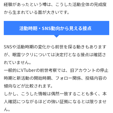
経験があったという噂は、こうした活動全体の完成度
から生まれている面が大きいです。
活動時期・SNS動向から見える接点
SNSや活動時期の変化から前世を探る動きもあります
が、眠雲ツクリについては決定打となる接点は確認さ
れていません。
一般的にVTuberの前世考察では、旧アカウントの停止
時期と新活動の開始時期、フォロー関係、投稿内容の
傾向などが比較されます。
しかし、こうした情報は偶然一致することも多く、本
人確認につながるほどの強い証拠になるとは限りませ
ん。