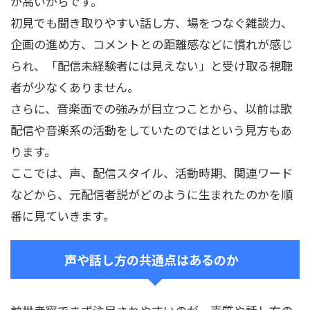
が高いからです。
初見でも聞き取りやすい話し方、場をつなぐ雑談力、
企画の進め方、コメントとの距離感などに慣れが感じ
られ、「配信未経験者には見えない」と受け取る視聴
者が少なくありません。
さらに、音楽面での強みが目立つことから、以前は歌
配信や音楽系の活動をしていたのではという見方もあ
ります。
ここでは、声、配信スタイル、活動時期、関連ワード
などから、元配信者説がどのように生まれたのかを順
番に見ていきます。
声や話し方の共通点はあるのか