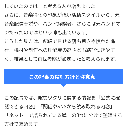
していたのでは」と考える人が増えました。
さらに、音楽特化の印象が強い活動スタイルから、元
音楽配信者説や、バンド経験者、さらには元バンドマ
ンだったのではという噂も出ています。
こうした見方は、配信で見せる落ち着きや慣れた進
行、機材や制作への理解度の高さとも結びつきやす
く、結果として前世考察が加速したと考えられます。
この記事の検証方針と注意点
この記事では、眠雲ツクリに関する情報を「公式に確
認できる内容」「配信やSNSから読み取れる内容」
「ネット上で語られている噂」の3つに分けて整理する
方針で進めます。