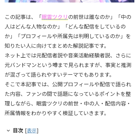
この記事は、「
眠雲ツクリ
の前世は誰なのか」「中の
人はどんな人物なのか」「どんな配信をしているの
か」「プロフィールや所属先は判明しているのか」を
知りたい人に向けてまとめた解説記事です。
ネット上では元配信者説や音楽活動経験者説、さらに
元バンドマンという噂まで見られますが、事実と推測
が混ざって語られやすいテーマでもあります。
そこで本記事では、公開プロフィールや配信で語られ
た内容、ファンの間で話題になっているポイントを整
理しながら、眠雲ツクリの前世・中の人・配信内容・
所属情報をわかりやすく検証していきます。
目次
[
表示
]