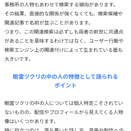
事務所の人物もあわせて検索する傾向があります。
その結果、直接的な関係が強くなくても、検索候補や
関連記事で名前が並ぶことがあります。
つまり、この関連検索は必ずしも両者の前世に共通点
があることを意味するわけではなく、ユーザー行動や
検索エンジン上の関連付けによって生まれている面も
大きいです。
眠雲ツクリの中の人の特徴として語られる
ポイント
眠雲ツクリの中の人については個人特定こそされてい
ないものの、配信やプロフィールから見えてくる人物
像はいくつかあります。
特に目立つのは、落ち着いた話し方、音楽や制作への