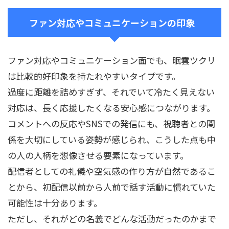
ファン対応やコミュニケーションの印象
ファン対応やコミュニケーション面でも、眠雲ツクリ
は比較的好印象を持たれやすいタイプです。
過度に距離を詰めすぎず、それでいて冷たく見えない
対応は、長く応援したくなる安心感につながります。
コメントへの反応やSNSでの発信にも、視聴者との関
係を大切にしている姿勢が感じられ、こうした点も中
の人の人柄を想像させる要素になっています。
配信者としての礼儀や空気感の作り方が自然であるこ
とから、初配信以前から人前で話す活動に慣れていた
可能性は十分あります。
ただし、それがどの名義でどんな活動だったのかまで