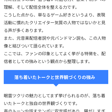
理解、そして配信全体を整える力です。
こうした点から、単なるゲーム好きというより、表現
活動に慣れたクリエイター気質の人物ではないかと見
る声が多くあります。
また、元音楽配信者説や元バンドマン説も、この人物
像と結びついて語られています。
ここでは、ファンの印象としてよく挙がる特徴を、配
信者としての強みという観点から整理します。
落ち着いたトークと世界観づくりの強み
眠雲ツクリの魅力としてまず挙げられるのが、落ち着
いたトークと独自の世界観づくりです。
声のトーンや話すテンポに安定感があり、騒がしすぎ