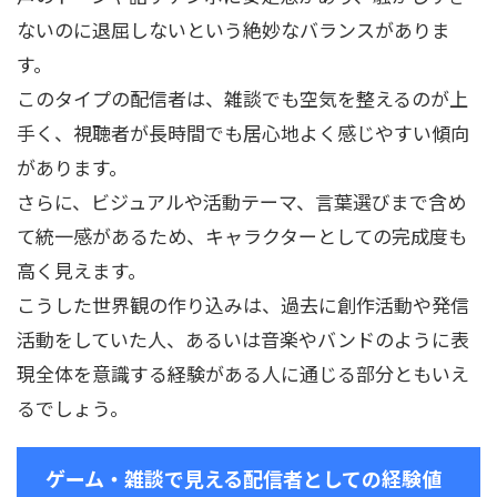
ないのに退屈しないという絶妙なバランスがありま
す。
このタイプの配信者は、雑談でも空気を整えるのが上
手く、視聴者が長時間でも居心地よく感じやすい傾向
があります。
さらに、ビジュアルや活動テーマ、言葉選びまで含め
て統一感があるため、キャラクターとしての完成度も
高く見えます。
こうした世界観の作り込みは、過去に創作活動や発信
活動をしていた人、あるいは音楽やバンドのように表
現全体を意識する経験がある人に通じる部分ともいえ
るでしょう。
ゲーム・雑談で見える配信者としての経験値