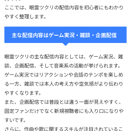
ここでは、眠雲ツクリの配信内容を初心者にもわかり
やすく整理します。
主な配信内容はゲーム実況・雑談・企画配信
眠雲ツクリの主な配信内容としては、ゲーム実況、雑
談、企画配信、そして音楽系の活動が挙げられます。
ゲーム実況ではリアクションや会話のテンポを楽しめ
る一方、雑談では本人の考え方や空気感がより伝わり
やすくなります。
また、企画配信では普段とは違う一面が見えやすく、
固定ファンだけでなく新規視聴者にも入り口になりや
すいです。
さらに、作曲や歌に関するスキルが注目されているこ