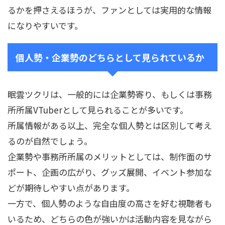
るかを押さえるほうが、ファンとしては実用的な情報
になりやすいです。
個人勢・企業勢のどちらとして見られているか
眠雲ツクリは、一般的には企業勢寄り、もしくは事務
所所属VTuberとして見られることが多いです。
所属情報がある以上、完全な個人勢とは区別して考え
るのが自然でしょう。
企業勢や事務所所属のメリットとしては、制作面のサ
ポート、企画の広がり、グッズ展開、イベント参加な
どが期待しやすい点があります。
一方で、個人勢のような自由度の高さを好む視聴者も
いるため、どちらの色が強いかは活動内容を見ながら