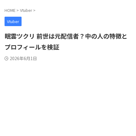
HOME
>
Vtuber
>
Vtuber
眠雲ツクリ 前世は元配信者？中の人の特徴と
プロフィールを検証
2026年6月1日