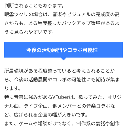
判断されることもあります。
眠雲ツクリの場合は、音楽やビジュアルの完成度の高
さからも、ある程度整ったバックアップ環境があるよ
うに見られやすいです。
今後の活動展開やコラボ可能性
所属環境がある程度整っていると考えられることか
ら、今後の活動展開やコラボの可能性にも期待が集ま
ります。
特に音楽に強みがあるVTuberは、歌ってみた、オリジ
ナル曲、ライブ企画、他メンバーとの音楽コラボな
ど、広げられる企画の幅が大きいです。
また、ゲームや雑談だけでなく、制作系の裏話や創作