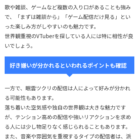
歌や雑談、ゲームなど複数の入り口があることも強み
で、「まずは雑談から」「ゲーム配信だけ見る」とい
った楽しみ方がしやすいのも魅力です。
世界観重視のVTuberを探している人には特に相性が良
いでしょう。
好き嫌いが分かれるといわれるポイントも確認
一方で、眠雲ツクリの配信は人によって好みが分かれ
る可能性もあります。
落ち着いた空気感や独自の世界観は大きな魅力です
が、テンション高めの配信や強いリアクションを求め
る人には少し物足りなく感じられることもあります。
また、音楽や雰囲気を重視するタイプの配信者は、派