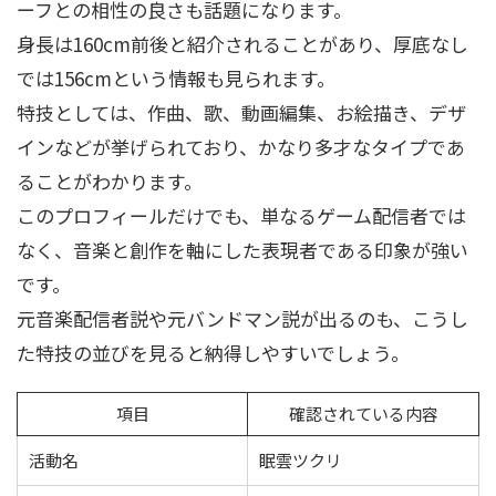
ーフとの相性の良さも話題になります。
身長は160cm前後と紹介されることがあり、厚底なし
では156cmという情報も見られます。
特技としては、作曲、歌、動画編集、お絵描き、デザ
インなどが挙げられており、かなり多才なタイプであ
ることがわかります。
このプロフィールだけでも、単なるゲーム配信者では
なく、音楽と創作を軸にした表現者である印象が強い
です。
元音楽配信者説や元バンドマン説が出るのも、こうし
た特技の並びを見ると納得しやすいでしょう。
項目
確認されている内容
活動名
眠雲ツクリ