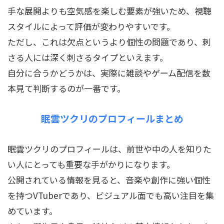
手な展開よりも空気感を楽しむ要素が強いため、視聴
スタイルによって評価が変わりやすいです。
ただし、これは欠点というより個性の問題であり、刺
さる人には深く刺さるタイプといえます。
自分に合うかどうかは、実際に雑談やゲーム配信を数
本見て判断するのが一番です。
眠雲ツクリのプロフィールまとめ
眠雲ツクリのプロフィールは、前世や中の人を知りた
い人にとっても重要な手がかりになります。
公開されている情報を見ると、音楽や創作に強い個性
を持つVTuberであり、ビジュアル面でも高い注目を集
めています。