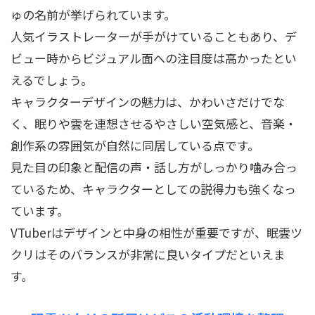
ゅの名前が挙げられています。
人気イラストレーターが手がけていることもあり、デ
ビュー時からビジュアル面への注目度は高かったとい
えるでしょう。
キャラクターデザインの魅力は、かわいさだけでな
く、眠りや雲を連想させるやさしい空気感と、音楽・
創作系の雰囲気が自然に同居している点です。
見た目の印象と配信の声・話し方がしっかり噛み合っ
ているため、キャラクターとしての説得力も強くなっ
ています。
VTuberはデザインと中身の相性が重要ですが、眠雲ツ
クリはそのバランスが非常に良いタイプだといえま
す。