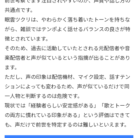
前世考察でまず注目されやすいのが、声質や話し方の
共通点です。
眠雲ツクリは、やわらかく落ち着いたトーンを持ちな
がら、雑談ではテンポよく話せるバランスの良さが特
徴とされています。
そのため、過去に活動していたとされる元配信者や音
楽配信者と声が似ているという指摘が出ることがあり
ます。
ただし、声の印象は配信機材、マイク設定、話すテン
ションによっても変わるため、声が似ているだけで同
一人物と判断するのは危険です。
現状では「経験者らしい安定感がある」「歌とトーク
の両方に慣れている印象がある」という評価はできて
も、声だけで前世を特定するのは難しいといえます。