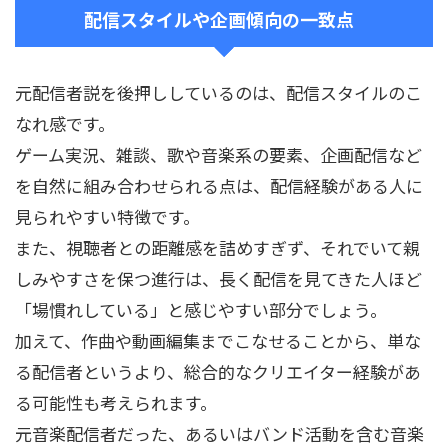
配信スタイルや企画傾向の一致点
元配信者説を後押ししているのは、配信スタイルのこ
なれ感です。
ゲーム実況、雑談、歌や音楽系の要素、企画配信など
を自然に組み合わせられる点は、配信経験がある人に
見られやすい特徴です。
また、視聴者との距離感を詰めすぎず、それでいて親
しみやすさを保つ進行は、長く配信を見てきた人ほど
「場慣れしている」と感じやすい部分でしょう。
加えて、作曲や動画編集までこなせることから、単な
る配信者というより、総合的なクリエイター経験があ
る可能性も考えられます。
元音楽配信者だった、あるいはバンド活動を含む音楽