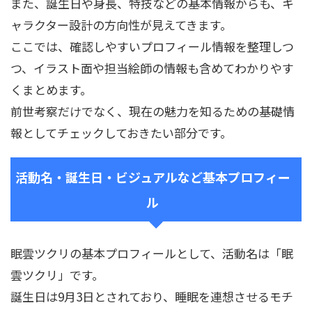
また、誕生日や身長、特技などの基本情報からも、キ
ャラクター設計の方向性が見えてきます。
ここでは、確認しやすいプロフィール情報を整理しつ
つ、イラスト面や担当絵師の情報も含めてわかりやす
くまとめます。
前世考察だけでなく、現在の魅力を知るための基礎情
報としてチェックしておきたい部分です。
活動名・誕生日・ビジュアルなど基本プロフィー
ル
眠雲ツクリの基本プロフィールとして、活動名は「眠
雲ツクリ」です。
誕生日は9月3日とされており、睡眠を連想させるモチ