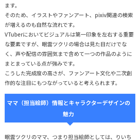
ます。
そのため、イラストやファンアート、pixiv関連の検索
が増えるのも自然な流れです。
VTuberにおいてビジュアルは第一印象を左右する重要
な要素ですが、眠雲ツクリの場合は見た目だけでな
く、声や配信の雰囲気まで含めて一つの作品のように
まとまっている点が強みです。
こうした完成度の高さが、ファンアート文化や二次創
作的な注目にもつながっていると考えられます。
ママ（担当絵師）情報とキャラクターデザインの
魅力
眠雲ツクリのママ、つまり担当絵師としては、りいち