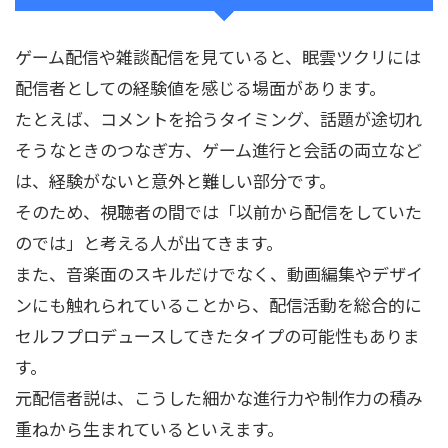
ゲーム配信や雑談配信を見ていると、眠雲ツクリには
配信者としての経験値を感じる場面があります。
たとえば、コメントを拾うタイミング、話題が途切れ
そうなときのつなぎ方、ゲーム進行と会話の両立など
は、経験がないと意外と難しい部分です。
そのため、視聴者の間では「以前から配信をしていた
のでは」と考える人が出てきます。
また、音楽面のスキルだけでなく、動画編集やデザイ
ンにも触れられていることから、配信活動を総合的に
セルフプロデュースしてきたタイプの可能性もありま
す。
元配信者説は、こうした細かな進行力や制作力の積み
重ねから生まれているといえます。