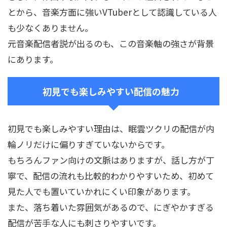
とから、音楽方面に強いVTuberとして認識している人
も少なくありません。
元音楽配信者説が出るのも、この音楽軸の強さが背景
にあります。
初見でも楽しみやすい配信の魅力
初見でも楽しみやすい理由は、眠雲ツクリの配信が内
輪ノリだけに偏りすぎていないからです。
もちろんファン向けの文脈はありますが、話し方が丁
寧で、配信の流れも比較的わかりやすいため、初めて
見た人でも置いていかれにくい印象があります。
また、落ち着いた雰囲気があるので、にぎやかすぎる
配信が苦手な人にも刺さりやすいです。