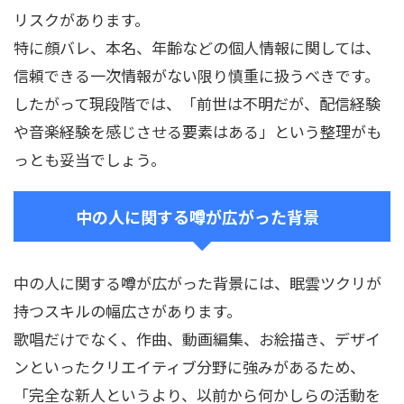
リスクがあります。
特に顔バレ、本名、年齢などの個人情報に関しては、
信頼できる一次情報がない限り慎重に扱うべきです。
したがって現段階では、「前世は不明だが、配信経験
や音楽経験を感じさせる要素はある」という整理がも
っとも妥当でしょう。
中の人に関する噂が広がった背景
中の人に関する噂が広がった背景には、眠雲ツクリが
持つスキルの幅広さがあります。
歌唱だけでなく、作曲、動画編集、お絵描き、デザイ
ンといったクリエイティブ分野に強みがあるため、
「完全な新人というより、以前から何かしらの活動を