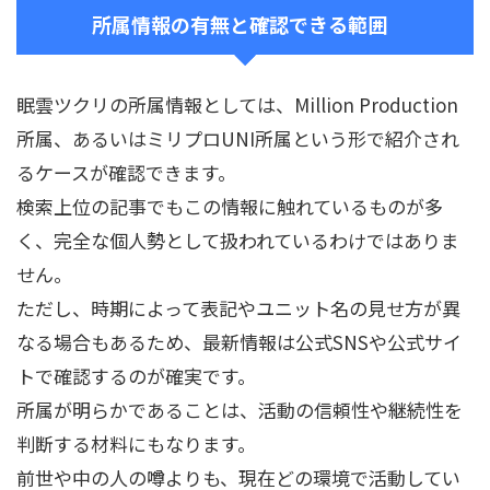
所属情報の有無と確認できる範囲
眠雲ツクリの所属情報としては、Million Production
所属、あるいはミリプロUNI所属という形で紹介され
るケースが確認できます。
検索上位の記事でもこの情報に触れているものが多
く、完全な個人勢として扱われているわけではありま
せん。
ただし、時期によって表記やユニット名の見せ方が異
なる場合もあるため、最新情報は公式SNSや公式サイ
トで確認するのが確実です。
所属が明らかであることは、活動の信頼性や継続性を
判断する材料にもなります。
前世や中の人の噂よりも、現在どの環境で活動してい