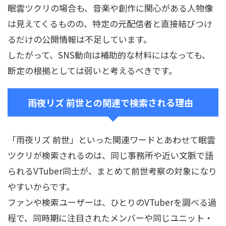
眠雲ツクリの場合も、音楽や創作に関心がある人物像
は見えてくるものの、特定の元配信者と直接結びつけ
るだけの公開情報は不足しています。
したがって、SNS動向は補助的な材料にはなっても、
断定の根拠としては弱いと考えるべきです。
雨夜リズ 前世との関連で検索される理由
「雨夜リズ 前世」といった関連ワードとあわせて眠雲
ツクリが検索されるのは、同じ事務所や近い文脈で語
られるVTuber同士が、まとめて前世考察の対象になり
やすいからです。
ファンや検索ユーザーは、ひとりのVTuberを調べる過
程で、同時期に注目されたメンバーや同じユニット・