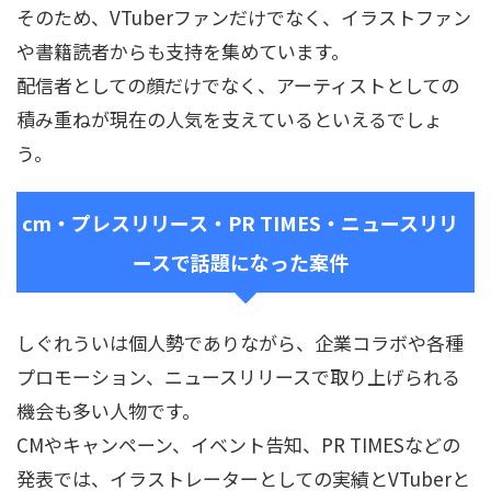
そのため、VTuberファンだけでなく、イラストファン
や書籍読者からも支持を集めています。
配信者としての顔だけでなく、アーティストとしての
積み重ねが現在の人気を支えているといえるでしょ
う。
cm・プレスリリース・PR TIMES・ニュースリリ
ースで話題になった案件
しぐれういは個人勢でありながら、企業コラボや各種
プロモーション、ニュースリリースで取り上げられる
機会も多い人物です。
CMやキャンペーン、イベント告知、PR TIMESなどの
発表では、イラストレーターとしての実績とVTuberと