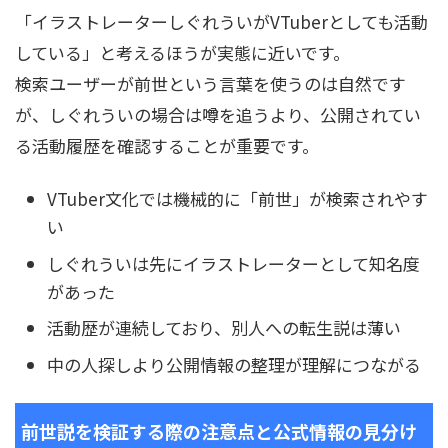
「イラストレーターしぐれういがVTuberとしても活動
している」と考えるほうが実態に近いです。
検索ユーザーが前世という言葉を使うのは自然です
が、しぐれういの場合は噂を追うより、公開されてい
る活動履歴を確認することが重要です。
VTuber文化では機械的に「前世」が検索されやす
い
しぐれういは先にイラストレーターとして知名度
があった
活動歴が連続しており、別人への転生説は薄い
中の人探しより公開情報の整理が理解につながる
前世説を検証する際の注意点と公式情報の見分け