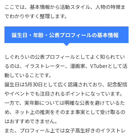
ここでは、基本情報から活動スタイル、人物の特徴ま
でわかりやすく整理します。
誕生日・年齢・公表プロフィールの基本情報
しぐれういの公表プロフィールとしてよく知られてい
るのは、イラストレーター、漫画家、VTuberとして活
動していることです。
誕生日は5月30日として広く認識されており、記念配信
やイベントでも注目されるポイントになっています。
一方で、実年齢については明確な公表を避けているた
め、ネット上の推測をそのまま事実として受け取るの
はおすすめできません。
また、プロフィール上では女子高生好きのイラストレ