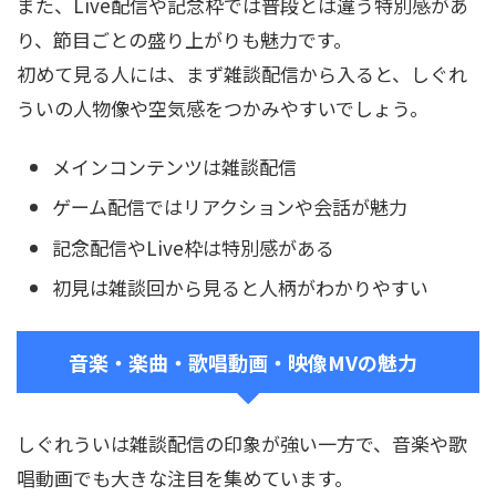
また、Live配信や記念枠では普段とは違う特別感があ
り、節目ごとの盛り上がりも魅力です。
初めて見る人には、まず雑談配信から入ると、しぐれ
ういの人物像や空気感をつかみやすいでしょう。
メインコンテンツは雑談配信
ゲーム配信ではリアクションや会話が魅力
記念配信やLive枠は特別感がある
初見は雑談回から見ると人柄がわかりやすい
音楽・楽曲・歌唱動画・映像MVの魅力
しぐれういは雑談配信の印象が強い一方で、音楽や歌
唱動画でも大きな注目を集めています。