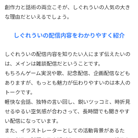
創作力と話術の両立こそが、しぐれういの人気の大き
な理由だといえるでしょう。
しぐれういの配信内容をわかりやすく紹介
しぐれういの配信内容を知りたい人にまず伝えたいの
は、メインは雑談配信だということです。
もちろんゲーム実況や歌、記念配信、企画配信なども
ありますが、もっとも魅力が伝わりやすいのは本人の
トークです。
軽快な会話、独特の言い回し、鋭いツッコミ、時折見
せるゆるい空気感が合わさって、長時間でも聞きやす
い配信になっています。
また、イラストレーターとしての活動背景があるた