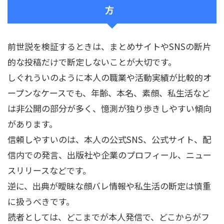
方
前世説を検証するときは、まとめサイトやSNSの断片
的な投稿だけで断定しないことが大切です。
しぐれういのように本人の職業や活動実績が比較的オ
ープンなケースでも、年齢、本名、素顔、私生活など
は非公開の部分が多く、憶測が独り歩きしやすい傾向
があります。
信頼しやすいのは、本人の公式SNS、公式サイト、配
信内での発言、出版社や企業のプロフィール、ニュー
スリリースなどです。
逆に、出典が曖昧な顔バレ情報や私生活の断定は慎重
に扱うべきです。
読者としては、どこまでが本人発信で、どこからがフ