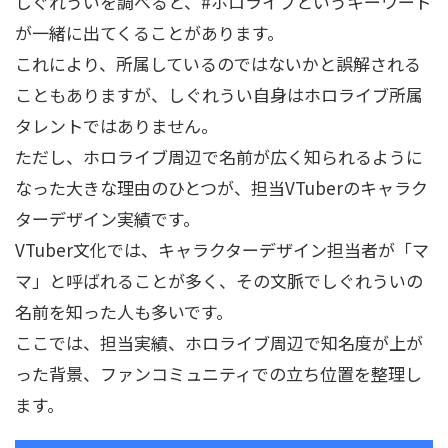
しぐれういを調べると、#ホロライブというキーワード
が一緒に出てくることがあります。
これにより、所属しているのではないかと誤解される
こともありますが、しぐれうい自身はホロライブ所属
タレントではありません。
ただし、ホロライブ周辺で名前が広く知られるように
なった大きな理由のひとつが、担当VTuberのキャラク
ターデザイン実績です。
VTuber文化では、キャラクターデザイン担当者が「マ
マ」と呼ばれることが多く、その文脈でしぐれういの
名前を知った人も多いです。
ここでは、担当実績、ホロライブ周辺で知名度が上が
った背景、ファンコミュニティでの立ち位置を整理し
ます。