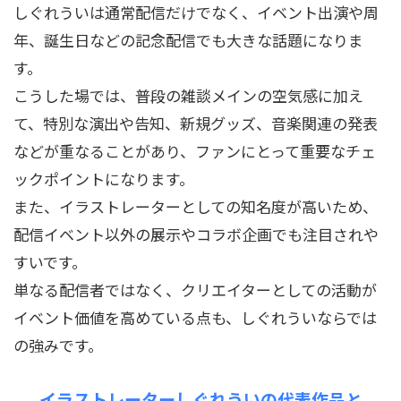
しぐれういは通常配信だけでなく、イベント出演や周
年、誕生日などの記念配信でも大きな話題になりま
す。
こうした場では、普段の雑談メインの空気感に加え
て、特別な演出や告知、新規グッズ、音楽関連の発表
などが重なることがあり、ファンにとって重要なチェ
ックポイントになります。
また、イラストレーターとしての知名度が高いため、
配信イベント以外の展示やコラボ企画でも注目されや
すいです。
単なる配信者ではなく、クリエイターとしての活動が
イベント価値を高めている点も、しぐれういならでは
の強みです。
イラストレーターしぐれういの代表作品と