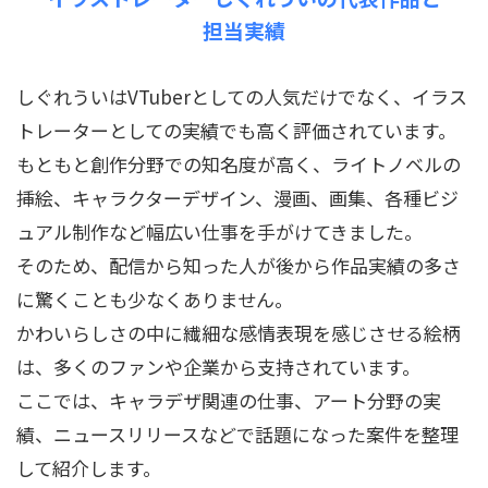
担当実績
しぐれういはVTuberとしての人気だけでなく、イラス
トレーターとしての実績でも高く評価されています。
もともと創作分野での知名度が高く、ライトノベルの
挿絵、キャラクターデザイン、漫画、画集、各種ビジ
ュアル制作など幅広い仕事を手がけてきました。
そのため、配信から知った人が後から作品実績の多さ
に驚くことも少なくありません。
かわいらしさの中に繊細な感情表現を感じさせる絵柄
は、多くのファンや企業から支持されています。
ここでは、キャラデザ関連の仕事、アート分野の実
績、ニュースリリースなどで話題になった案件を整理
して紹介します。