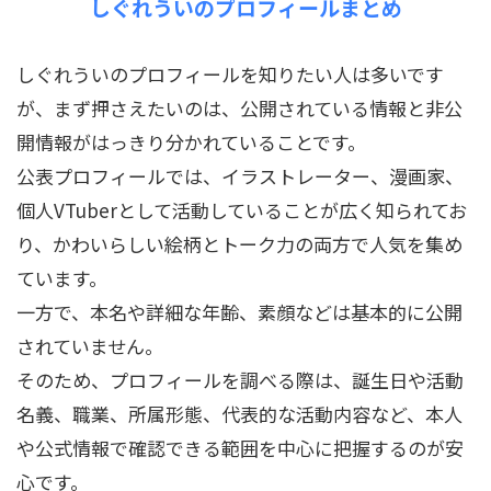
しぐれういのプロフィールまとめ
しぐれういのプロフィールを知りたい人は多いです
が、まず押さえたいのは、公開されている情報と非公
開情報がはっきり分かれていることです。
公表プロフィールでは、イラストレーター、漫画家、
個人VTuberとして活動していることが広く知られてお
り、かわいらしい絵柄とトーク力の両方で人気を集め
ています。
一方で、本名や詳細な年齢、素顔などは基本的に公開
されていません。
そのため、プロフィールを調べる際は、誕生日や活動
名義、職業、所属形態、代表的な活動内容など、本人
や公式情報で確認できる範囲を中心に把握するのが安
心です。