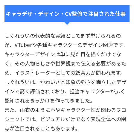
キャラデザ・デザイン・CV監修で注目された仕事
しぐれういの代表的な実績としてまず挙げられるの
が、VTuberや各種キャラクターのデザイン関連です。
キャラクターデザインは単に見た目を描くだけでな
く、その人物らしさや世界観まで伝える必要があるた
め、イラストレーターとしての総合力が問われます。
しぐれういは、かわいさと印象の強さを両立したデザ
インで高く評価されており、担当キャラクターが広く
認知されるきっかけを作ってきました。
また、雨衣のように声やキャラクター性が関わるプロ
ジェクトでは、ビジュアルだけでなく表現全体への関
与が注目されることもあります。