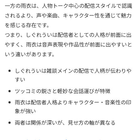
一方の雨衣は、人物トーク中心の配信スタイルで認識
されるより、声や楽曲、キャラクター性を通じて魅力
を感じる存在です。
つまり、しぐれういは配信者としての人格が前面に出
やすく、雨衣は音声表現や作品性が前面に出やすいと
いう違いがあります。
しぐれういは雑談メインの配信で人柄が伝わりや
すい
ツッコミの鋭さと軽妙な会話運びが特徴
雨衣は配信者人格よりキャラクター・音楽性の印
象が強い
両者は関係が深いが、見せ方の軸が異なる