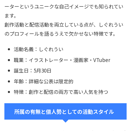
ーターというユニークな自己イメージでも知られてい
ます。
創作活動と配信活動を両立している点が、しぐれうい
のプロフィールを語るうえで欠かせない特徴です。
活動名義：しぐれうい
職業：イラストレーター・漫画家・VTuber
誕生日：5月30日
年齢：詳細な公表は限定的
特徴：創作と配信の両方で高い人気を持つ
所属の有無と個人勢としての活動スタイル