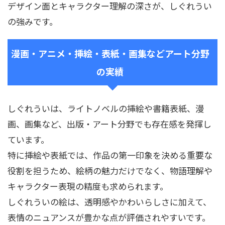
デザイン面とキャラクター理解の深さが、しぐれうい
の強みです。
漫画・アニメ・挿絵・表紙・画集などアート分野
の実績
しぐれういは、ライトノベルの挿絵や書籍表紙、漫
画、画集など、出版・アート分野でも存在感を発揮し
ています。
特に挿絵や表紙では、作品の第一印象を決める重要な
役割を担うため、絵柄の魅力だけでなく、物語理解や
キャラクター表現の精度も求められます。
しぐれういの絵は、透明感やかわいらしさに加えて、
表情のニュアンスが豊かな点が評価されやすいです。