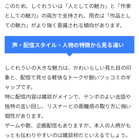
このため、しぐれういは「人としての魅力」と「作家
としての魅力」の両方で支持され、雨衣は「作品とし
ての魅力」がより強く意識される傾向があります。
声・配信スタイル・人物の特徴から見る違い
しぐれういの大きな魅力は、かわいらしい見た目の印
象と、配信で見せる軽快なトークや鋭いツッコミのギ
ャップです。
特に配信内容は雑談がメインで、テンポのよい会話や
独特の言い回し、リスナーとの距離感の取り方に強い
個性があります。
ゲームや歌、企画配信もありますが、本人の人柄がも
っとも伝わりやすいのは雑談枠だといえるでしょう。