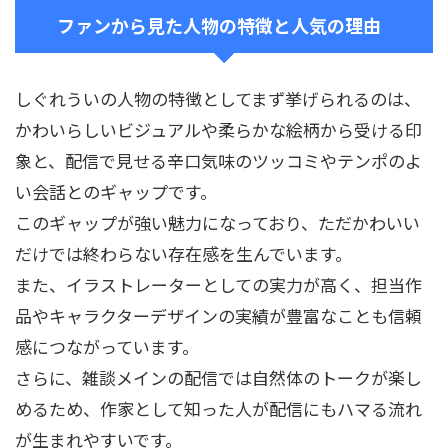
ファンから見た人物の特徴と人気の理由
しぐれういの人物の特徴としてまず挙げられるのは、
かわいらしいビジュアルや柔らかな絵柄から受ける印
象と、配信で見せる辛口気味のツッコミやテンポのよ
い会話とのギャップです。
このギャップが強い魅力になっており、ただかわいい
だけでは終わらない存在感を生んでいます。
また、イラストレーターとしての実力が高く、担当作
品やキャラクターデザインの実績が豊富なことも信頼
感につながっています。
さらに、雑談メインの配信では自然体のトークが楽し
めるため、作家として知った人が配信にもハマる流れ
が生まれやすいです。