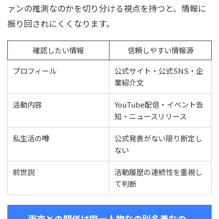
ァンの推測なのかを切り分ける視点を持つと、情報に
振り回されにくくなります。
確認したい情報
信頼しやすい情報源
プロフィール
公式サイト・公式SNS・企
業紹介文
活動内容
YouTube配信・イベント告
知・ニュースリリース
私生活の噂
公式発表がない限り断定し
ない
前世説
活動履歴の連続性を重視し
て判断
雨衣との関係は同一人物なの別名義なの