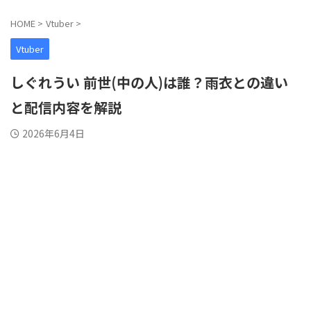
HOME
>
Vtuber
>
Vtuber
しぐれうい 前世(中の人)は誰？雨衣との違い
と配信内容を解説
2026年6月4日