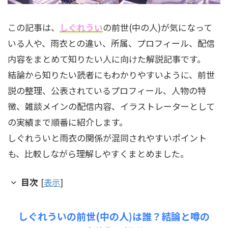
この記事は、
しぐれうい
の前世(中の人)が気になって
いる人や、雨衣との違い、所属、プロフィール、配信
内容をまとめて知りたい人に向けた解説記事です。
結論から知りたい読者にもわかりやすいように、前世
説の整理、公表されているプロフィール、人物の特
徴、雑談メインの配信内容、イラストレーターとして
の実績まで順番に紹介します。
しぐれういと雨衣の関係が混同されやすいポイント
も、比較しながら理解しやすくまとめました。
目次
[
表示
]
しぐれういの前世(中の人)は誰？結論と噂の