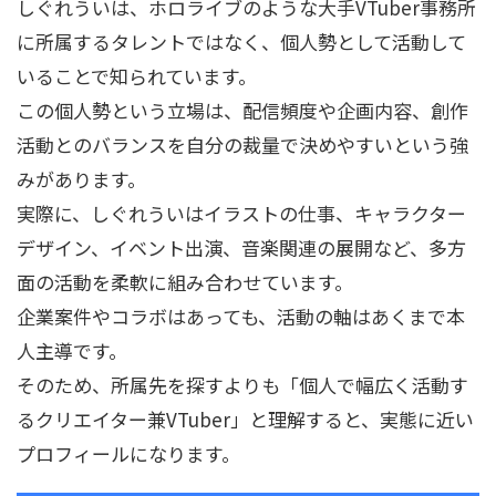
しぐれういは、ホロライブのような大手VTuber事務所
に所属するタレントではなく、個人勢として活動して
いることで知られています。
この個人勢という立場は、配信頻度や企画内容、創作
活動とのバランスを自分の裁量で決めやすいという強
みがあります。
実際に、しぐれういはイラストの仕事、キャラクター
デザイン、イベント出演、音楽関連の展開など、多方
面の活動を柔軟に組み合わせています。
企業案件やコラボはあっても、活動の軸はあくまで本
人主導です。
そのため、所属先を探すよりも「個人で幅広く活動す
るクリエイター兼VTuber」と理解すると、実態に近い
プロフィールになります。