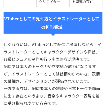
クリエイター
ト関連の存在
VTuberとしての見せ方とイラストレーターとして
の担当領域
しぐれういは、VTuberとして配信に出演しながら、イ
ラストレーターとしてキャラクターデザインや挿絵、
各種ビジュアル制作も行う多面的な活動者です。
配信では本人のトーク力や空気感が魅力になります
が、イラストレーターとしては絵柄のかわいさ、表情
の繊細さ、デザインセンスが評価されています。
一方で雨衣は、配信者本人の雑談や日常トークを前面
に出す存在というより、音楽やキャラクター表現を軸
に受け取られやすい存在です。