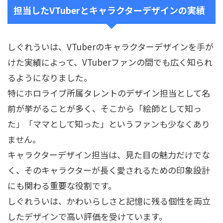
担当したVTuberとキャラクターデザインの実績
しぐれういは、VTuberのキャラクターデザインを手が
けた実績によって、VTuberファンの間でも広く知られ
るようになりました。
特にホロライブ所属タレントのデザイン担当として名
前が挙がることが多く、そこから「絵師として知っ
た」「ママとして知った」というファンも少なくあり
ません。
キャラクターデザイン担当は、見た目の魅力だけでな
く、そのキャラクターが長く愛されるための印象設計
にも関わる重要な役割です。
しぐれういは、かわいらしさと記憶に残る個性を両立
したデザインで高い評価を受けています。