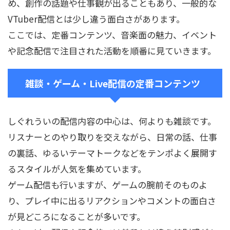
め、創作の話題や仕事観が出ることもあり、一般的な
VTuber配信とは少し違う面白さがあります。
ここでは、定番コンテンツ、音楽面の魅力、イベント
や記念配信で注目された活動を順番に見ていきます。
雑談・ゲーム・Live配信の定番コンテンツ
しぐれういの配信内容の中心は、何よりも雑談です。
リスナーとのやり取りを交えながら、日常の話、仕事
の裏話、ゆるいテーマトークなどをテンポよく展開す
るスタイルが人気を集めています。
ゲーム配信も行いますが、ゲームの腕前そのものよ
り、プレイ中に出るリアクションやコメントの面白さ
が見どころになることが多いです。