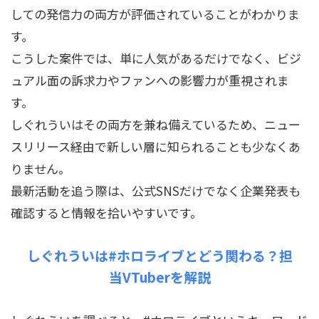
しての発信力の両方が評価されていることがわかりま
す。
こうした案件では、単に人気があるだけでなく、ビジ
ュアル面の訴求力やファンへの影響力が重視されま
す。
しぐれういはその両方を兼ね備えているため、ニュー
スリリース経由で新しい層に知られることも少なくあ
りません。
最新活動を追う際は、公式SNSだけでなく企業発表も
確認すると情報を拾いやすいです。
しぐれういは#ホロライブとどう関わる？担
当VTuberを解説