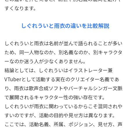
すくなります。
しぐれういと雨衣の違いを比較解説
しぐれういと雨衣は名前が並んで語られることが多い
ため、同一人物なのか、別名義なのか、別キャラクタ
ーなのか迷う人が少なくありません。
結論としては、しぐれういはイラストレーター兼
VTuberとして活動する実在のクリエイター名義であ
り、雨衣は歌声合成ソフトやバーチャルシンガー文脈
で展開されるキャラクター性の強い存在です。
しぐれういが雨衣に関わっているからこそ混同されや
すいのですが、活動の目的や見せ方は異なります。
ここでは、活動名義、所属、ポジション、見せ方、声