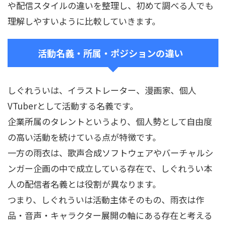
や配信スタイルの違いを整理し、初めて調べる人でも
理解しやすいように比較していきます。
活動名義・所属・ポジションの違い
しぐれういは、イラストレーター、漫画家、個人
VTuberとして活動する名義です。
企業所属のタレントというより、個人勢として自由度
の高い活動を続けている点が特徴です。
一方の雨衣は、歌声合成ソフトウェアやバーチャルシ
ンガー企画の中で成立している存在で、しぐれうい本
人の配信者名義とは役割が異なります。
つまり、しぐれういは活動主体そのもの、雨衣は作
品・音声・キャラクター展開の軸にある存在と考える