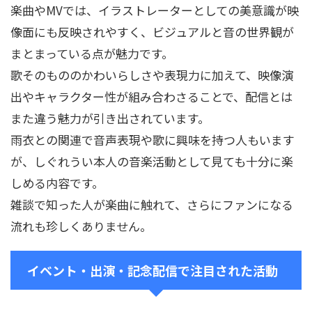
楽曲やMVでは、イラストレーターとしての美意識が映
像面にも反映されやすく、ビジュアルと音の世界観が
まとまっている点が魅力です。
歌そのもののかわいらしさや表現力に加えて、映像演
出やキャラクター性が組み合わさることで、配信とは
また違う魅力が引き出されています。
雨衣との関連で音声表現や歌に興味を持つ人もいます
が、しぐれうい本人の音楽活動として見ても十分に楽
しめる内容です。
雑談で知った人が楽曲に触れて、さらにファンになる
流れも珍しくありません。
イベント・出演・記念配信で注目された活動