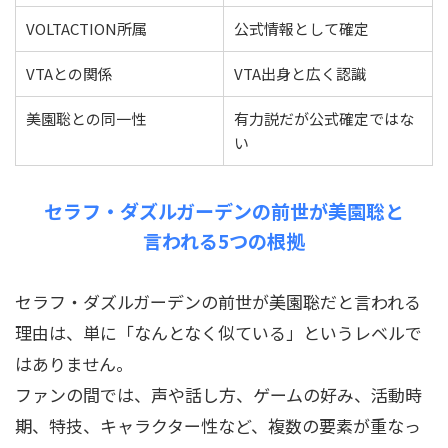
VOLTACTION所属
公式情報として確定
VTAとの関係
VTA出身と広く認識
美園聡との同一性
有力説だが公式確定ではな
い
セラフ・ダズルガーデンの前世が美園聡と
言われる5つの根拠
セラフ・ダズルガーデンの前世が美園聡だと言われる
理由は、単に「なんとなく似ている」というレベルで
はありません。
ファンの間では、声や話し方、ゲームの好み、活動時
期、特技、キャラクター性など、複数の要素が重なっ