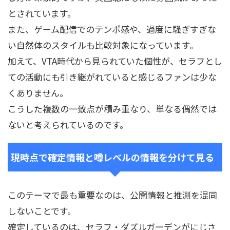
とされています。
また、ゲーム配信でのテンポ感や、過度に騒ぎすぎな
い自然体のスタイルも比較対象になっています。
加えて、VTA時代から見られていた個性が、セラフとし
ての活動にも引き継がれていると感じるファンは少な
くありません。
こうした複数の一致点が積み重なり、単なる偶然では
ないと考えられているのです。
現時点で確定情報と噂レベルの情報を分けて見る
このテーマで最も重要なのは、公開情報と推測を混同
しないことです。
確定しているのは、セラフ・ダズルガーデンがにじさ