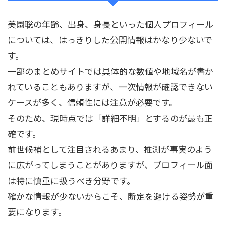
美園聡の年齢、出身、身長といった個人プロフィール
については、はっきりした公開情報はかなり少ないで
す。
一部のまとめサイトでは具体的な数値や地域名が書か
れていることもありますが、一次情報が確認できない
ケースが多く、信頼性には注意が必要です。
そのため、現時点では「詳細不明」とするのが最も正
確です。
前世候補として注目されるあまり、推測が事実のよう
に広がってしまうことがありますが、プロフィール面
は特に慎重に扱うべき分野です。
確かな情報が少ないからこそ、断定を避ける姿勢が重
要になります。