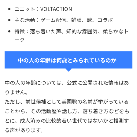
ユニット：VOLTACTION
主な活動：ゲーム配信、雑談、歌、コラボ
特徴：落ち着いた声、知的な雰囲気、柔らかなト
ーク
中の人の年齢は何歳とみられているのか
中の人の年齢については、公式に公開された情報はあ
りません。
ただし、前世候補として美園聡の名前が挙がっている
ことから、その活動歴や話し方、落ち着き方などをも
とに、成人済みの比較的若い世代ではないかと推測す
る声があります。