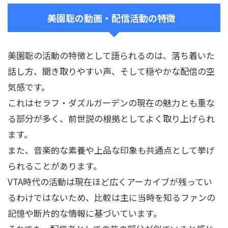
美園聡の動画・配信活動の特徴
美園聡の活動の特徴として語られるのは、落ち着いた
話し方、聞き取りやすい声、そして穏やかな配信の空
気感です。
これはセラフ・ダズルガーデンの現在の魅力とも重な
る部分が多く、前世説の根拠としてよく取り上げられ
ます。
また、音楽的な素養や上品な印象も共通点として挙げ
られることがあります。
VTA時代の活動は現在ほど広くアーカイブが残ってい
るわけではないため、比較は主に当時を知るファンの
記憶や断片的な情報に基づいています。