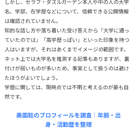
しかし、セラフ・ダズルガーデン本人や中の人の大学
名、学部、在学歴などについて、信頼できる公開情報
は確認されていません。
知的な話し方や落ち着いた受け答えから「大学に通っ
ていたのでは」「高学歴っぽい」といった印象を持つ
人はいますが、それはあくまでイメージの範囲です。
ネット上では大学名を推測する記事もありますが、裏
付けが弱いものが多いため、事実として扱うのは避け
たほうがよいでしょう。
学歴に関しては、現時点では不明と考えるのが最も自
然です。
美園聡のプロフィールを調査｜年齢・出
身・活動歴を整理