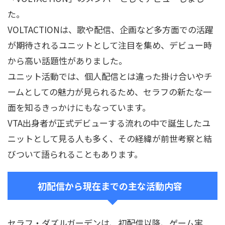
た。
VOLTACTIONは、歌や配信、企画など多方面での活躍
が期待されるユニットとして注目を集め、デビュー時
から高い話題性がありました。
ユニット活動では、個人配信とは違った掛け合いやチ
ームとしての魅力が見られるため、セラフの新たな一
面を知るきっかけにもなっています。
VTA出身者が正式デビューする流れの中で誕生したユ
ニットとして見る人も多く、その経緯が前世考察と結
びついて語られることもあります。
初配信から現在までの主な活動内容
セラフ・ダズルガーデンは、初配信以降、ゲーム実