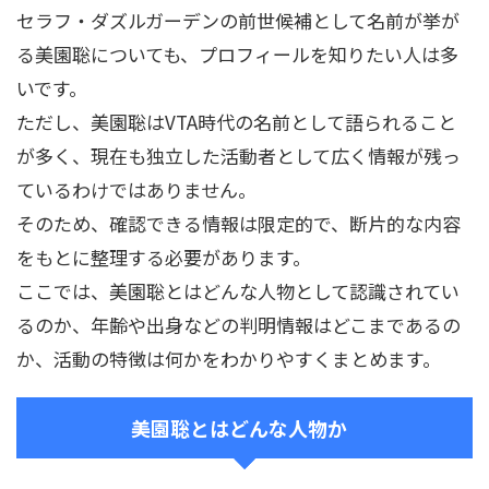
セラフ・ダズルガーデンの前世候補として名前が挙が
る美園聡についても、プロフィールを知りたい人は多
いです。
ただし、美園聡はVTA時代の名前として語られること
が多く、現在も独立した活動者として広く情報が残っ
ているわけではありません。
そのため、確認できる情報は限定的で、断片的な内容
をもとに整理する必要があります。
ここでは、美園聡とはどんな人物として認識されてい
るのか、年齢や出身などの判明情報はどこまであるの
か、活動の特徴は何かをわかりやすくまとめます。
美園聡とはどんな人物か