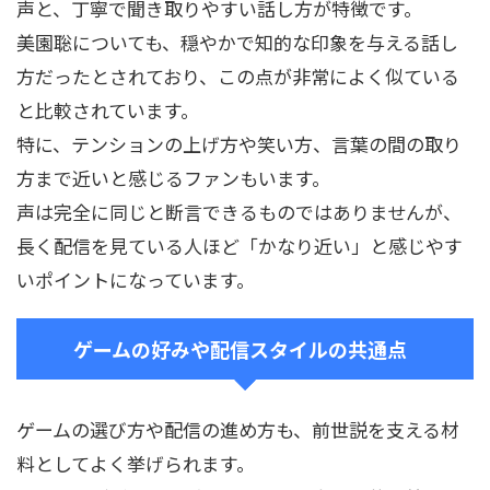
声と、丁寧で聞き取りやすい話し方が特徴です。
美園聡についても、穏やかで知的な印象を与える話し
方だったとされており、この点が非常によく似ている
と比較されています。
特に、テンションの上げ方や笑い方、言葉の間の取り
方まで近いと感じるファンもいます。
声は完全に同じと断言できるものではありませんが、
長く配信を見ている人ほど「かなり近い」と感じやす
いポイントになっています。
ゲームの好みや配信スタイルの共通点
ゲームの選び方や配信の進め方も、前世説を支える材
料としてよく挙げられます。