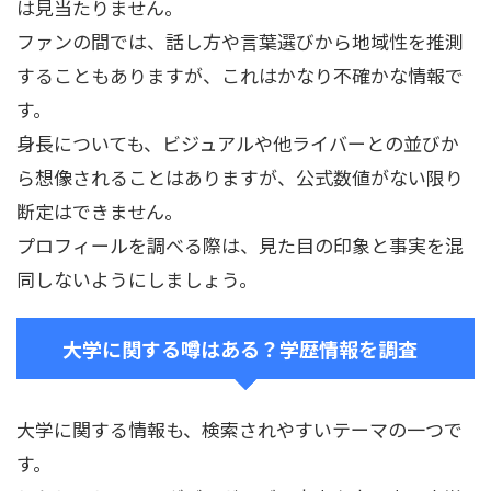
は見当たりません。
ファンの間では、話し方や言葉選びから地域性を推測
することもありますが、これはかなり不確かな情報で
す。
身長についても、ビジュアルや他ライバーとの並びか
ら想像されることはありますが、公式数値がない限り
断定はできません。
プロフィールを調べる際は、見た目の印象と事実を混
同しないようにしましょう。
大学に関する噂はある？学歴情報を調査
大学に関する情報も、検索されやすいテーマの一つで
す。