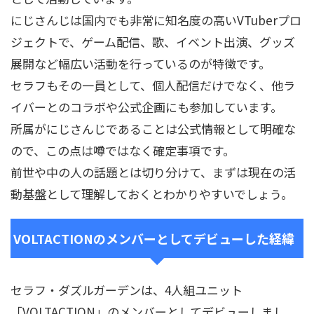
にじさんじは国内でも非常に知名度の高いVTuberプロ
ジェクトで、ゲーム配信、歌、イベント出演、グッズ
展開など幅広い活動を行っているのが特徴です。
セラフもその一員として、個人配信だけでなく、他ラ
イバーとのコラボや公式企画にも参加しています。
所属がにじさんじであることは公式情報として明確な
ので、この点は噂ではなく確定事項です。
前世や中の人の話題とは切り分けて、まずは現在の活
動基盤として理解しておくとわかりやすいでしょう。
VOLTACTIONのメンバーとしてデビューした経緯
セラフ・ダズルガーデンは、4人組ユニット
「VOLTACTION」のメンバーとしてデビューしまし