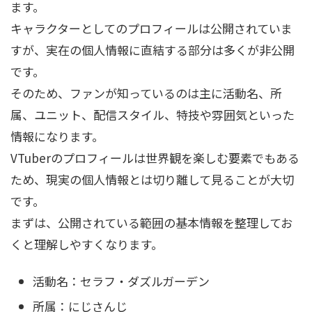
ます。
キャラクターとしてのプロフィールは公開されていま
すが、実在の個人情報に直結する部分は多くが非公開
です。
そのため、ファンが知っているのは主に活動名、所
属、ユニット、配信スタイル、特技や雰囲気といった
情報になります。
VTuberのプロフィールは世界観を楽しむ要素でもある
ため、現実の個人情報とは切り離して見ることが大切
です。
まずは、公開されている範囲の基本情報を整理してお
くと理解しやすくなります。
活動名：セラフ・ダズルガーデン
所属：にじさんじ