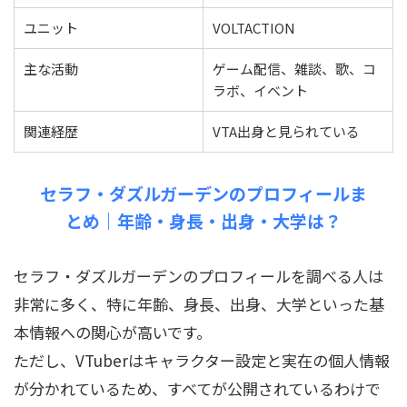
ユニット
VOLTACTION
主な活動
ゲーム配信、雑談、歌、コ
ラボ、イベント
関連経歴
VTA出身と見られている
セラフ・ダズルガーデンのプロフィールま
とめ｜年齢・身長・出身・大学は？
セラフ・ダズルガーデンのプロフィールを調べる人は
非常に多く、特に年齢、身長、出身、大学といった基
本情報への関心が高いです。
ただし、VTuberはキャラクター設定と実在の個人情報
が分かれているため、すべてが公開されているわけで