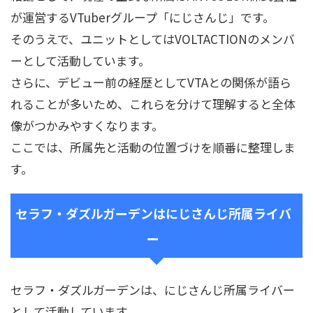
が運営するVTuberグループ「にじさんじ」です。
そのうえで、ユニットとしてはVOLTACTIONのメンバ
ーとして活動しています。
さらに、デビュー前の経歴としてVTAとの関係が語ら
れることが多いため、これらを分けて理解すると全体
像がつかみやすくなります。
ここでは、所属先と活動の位置づけを順番に整理しま
す。
セラフ・ダズルガーデンはにじさんじ所属ライバ
ー
セラフ・ダズルガーデンは、にじさんじ所属ライバー
として活動しています。