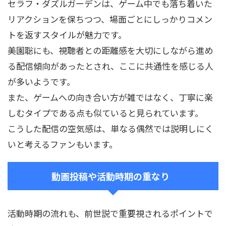
セラフ・ダズルガーデンは、ゲーム中でも落ち着いた
リアクションを保ちつつ、場面ごとにしっかりコメン
トを返すスタイルが魅力です。
美園聡にも、視聴者との距離感を大切にしながら進め
る配信傾向があったとされ、ここに共通性を感じる人
が多いようです。
また、ゲームへの向き合い方が雑ではなく、丁寧に楽
しむタイプである点も似ていると見られています。
こうした配信の空気感は、単なる偶然では説明しにく
いと考えるファンもいます。
動画投稿や活動時期の重なり
活動時期の流れも、前世説で重要視されるポイントで