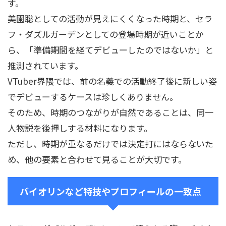
す。
美園聡としての活動が見えにくくなった時期と、セラ
フ・ダズルガーデンとしての登場時期が近いことか
ら、「準備期間を経てデビューしたのではないか」と
推測されています。
VTuber界隈では、前の名義での活動終了後に新しい姿
でデビューするケースは珍しくありません。
そのため、時期のつながりが自然であることは、同一
人物説を後押しする材料になります。
ただし、時期が重なるだけでは決定打にはならないた
め、他の要素と合わせて見ることが大切です。
バイオリンなど特技やプロフィールの一致点