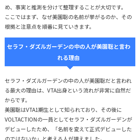
め、事実と推測を分けて整理することが大切です。
ここではまず、なぜ美園聡の名前が挙がるのか、その
根拠と注意点を順番に見ていきます。
セラフ・ダズルガーデンの中の人が美園聡と言わ
れる理由
セラフ・ダズルガーデンの中の人が美園聡だと言われ
る最大の理由は、VTA出身という流れが非常に自然だ
からです。
美園聡はVTA1期生として知られており、その後に
VOLTACTIONの一員としてセラフ・ダズルガーデンが
デビューしたため、「名前を変えて正式デビューした
のではないか」と考える人が増えました。