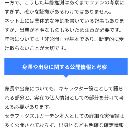
一方で、こうした年齢推測はあくまでファンの考察に
すぎず、確かな証拠があるわけではありません。
ネット上には具体的な年齢を書いている記事もありま
すが、出典が不明なものも多いため注意が必要です。
年齢については「非公開」が基本であり、断定的に受
け取らないことが大切です。
身長や出身に関する公開情報と考察
身長や出身についても、キャラクター設定として語ら
れる部分と、実在の個人情報としての部分を分けて考
える必要があります。
セラフ・ダズルガーデン本人としての詳細な実情報は
多く公開されておらず、出身地なども明確な確定情報