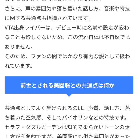
さらに、声の雰囲気や落ち着いた話し方、音楽や特技
に関する共通点も指摘されています。
VTA出身ライバーは、デビュー時に名前や設定が変わ
ることも珍しくないため、この流れ自体は不自然では
ありません。
そのため、ファンの間ではかなり有力な説として扱わ
れています。
前世とされる美園聡との共通点は何か
共通点としてよく挙げられるのは、声質、話し方、落
ち着いた空気感、そしてバイオリンなどの特技です。
セラフ・ダズルガーデンは知的で柔らかいトーンの話
し方が印象的ですが、美園聡にも似た雰囲気があった