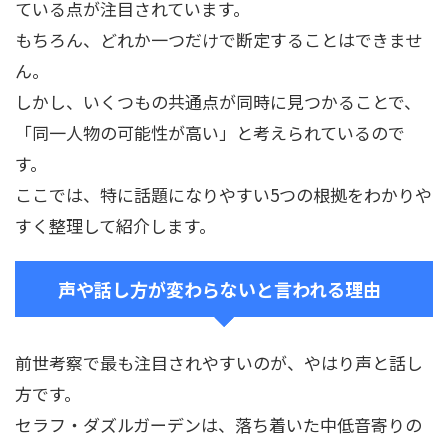
ている点が注目されています。
もちろん、どれか一つだけで断定することはできませ
ん。
しかし、いくつもの共通点が同時に見つかることで、
「同一人物の可能性が高い」と考えられているので
す。
ここでは、特に話題になりやすい5つの根拠をわかりや
すく整理して紹介します。
声や話し方が変わらないと言われる理由
前世考察で最も注目されやすいのが、やはり声と話し
方です。
セラフ・ダズルガーデンは、落ち着いた中低音寄りの