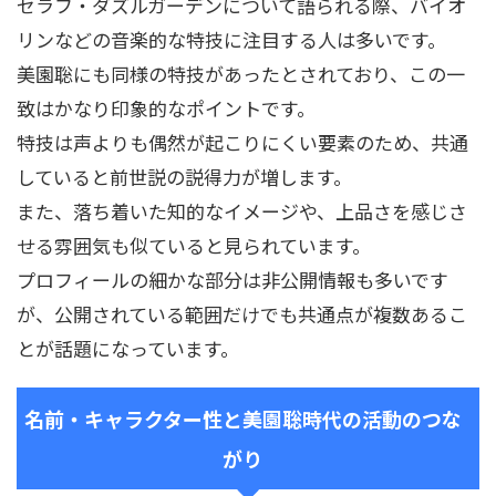
セラフ・ダズルガーデンについて語られる際、バイオ
リンなどの音楽的な特技に注目する人は多いです。
美園聡にも同様の特技があったとされており、この一
致はかなり印象的なポイントです。
特技は声よりも偶然が起こりにくい要素のため、共通
していると前世説の説得力が増します。
また、落ち着いた知的なイメージや、上品さを感じさ
せる雰囲気も似ていると見られています。
プロフィールの細かな部分は非公開情報も多いです
が、公開されている範囲だけでも共通点が複数あるこ
とが話題になっています。
名前・キャラクター性と美園聡時代の活動のつな
がり