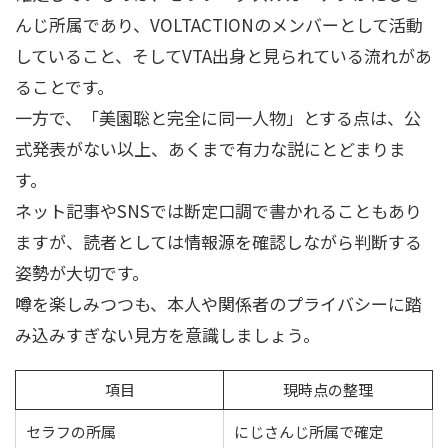
んじ所属であり、VOLTACTIONのメンバーとして活動
していること、そしてVTA出身と見られている流れがあ
ることです。
一方で、「美園聡と完全に同一人物」とする点は、公
式発表がない以上、あくまで有力な説にとどまりま
す。
ネット記事やSNSでは断定口調で書かれることもあり
ますが、読者としては情報源を確認しながら判断する
姿勢が大切です。
噂を楽しみつつも、本人や関係者のプライバシーに踏
み込みすぎない見方を意識しましょう。
項目
現時点の整理
セラフの所属
にじさんじ所属で確定