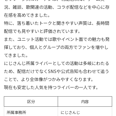
況、雑談、歌関連の活動、コラボ配信などを中心に存
在感を高めてきました。
特に、落ち着いたトークと聞きやすい声質は、長時間
配信でも見やすいと評価されています。
また、ユニット活動では歌やイベント面での魅力も発
揮しており、個人とグループの両方でファンを増やし
てきました。
にじさんじ所属ライバーとしての活動は多岐にわたる
ため、配信だけでなくSNSや公式告知も合わせて追う
ことで、より全体像がつかみやすくなります。
現在も安定した人気を持つライバーの一人です。
区分
内容
所属事務所
にじさんじ