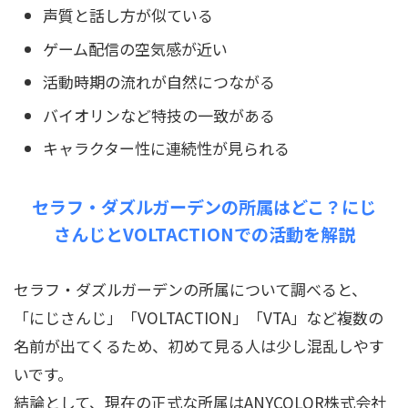
声質と話し方が似ている
ゲーム配信の空気感が近い
活動時期の流れが自然につながる
バイオリンなど特技の一致がある
キャラクター性に連続性が見られる
セラフ・ダズルガーデンの所属はどこ？にじ
さんじとVOLTACTIONでの活動を解説
セラフ・ダズルガーデンの所属について調べると、
「にじさんじ」「VOLTACTION」「VTA」など複数の
名前が出てくるため、初めて見る人は少し混乱しやす
いです。
結論として、現在の正式な所属はANYCOLOR株式会社