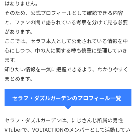
はありません。
そのため、公式プロフィールとして確認できる内容
と、ファンの間で語られている考察を分けて見る必要
があります。
ここでは、セラフ本人として公開されている情報を中
心にしつつ、中の人に関する噂も慎重に整理していき
ます。
知りたい情報を一気に把握できるよう、わかりやすく
まとめます。
セラフ・ダズルガーデンのプロフィール一覧
セラフ・ダズルガーデンは、にじさんじ所属の男性
VTuberで、VOLTACTIONのメンバーとして活動してい