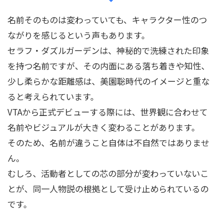
名前そのものは変わっていても、キャラクター性のつ
ながりを感じるという声もあります。
セラフ・ダズルガーデンは、神秘的で洗練された印象
を持つ名前ですが、その内面にある落ち着きや知性、
少し柔らかな距離感は、美園聡時代のイメージと重な
ると考えられています。
VTAから正式デビューする際には、世界観に合わせて
名前やビジュアルが大きく変わることがあります。
そのため、名前が違うこと自体は不自然ではありませ
ん。
むしろ、活動者としての芯の部分が変わっていないこ
とが、同一人物説の根拠として受け止められているの
です。