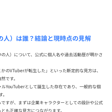
の人）は誰？結論と現時点の見解
中の人）について、公式に個人名や過去活動歴が明かさ
かのVTuberが転生した」といった断定的な見方は、
自然です。
YouTuberとして誕生した存在であり、一般的な個
す。
ろですが、まずは企業キャラクターとしての設計や公式
っとも正確な見方につながります。