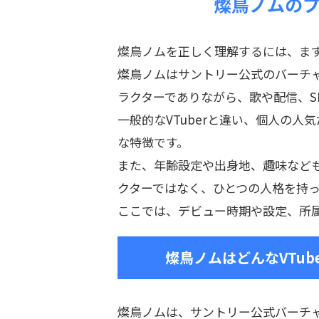
燦鳥ノムの
燦鳥ノムを正しく理解するには、ま
燦鳥ノムはサントリー公式のバーチャル
ラクターでありながら、歌や配信、S
一般的なVTuberと違い、個人の
な特徴です。
また、年齢設定や出身地、趣味など
クターではなく、ひとつの人格を持
ここでは、デビュー時期や設定、所
燦鳥ノムはどんなVTu
燦鳥ノムは、サントリー公式バーチャルYo