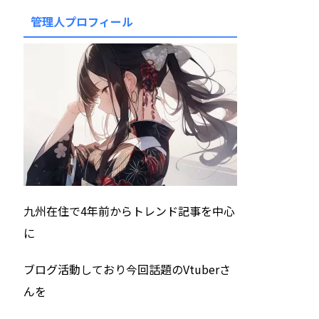
管理人プロフィール
九州在住で4年前からトレンド記事を中心
に
ブログ活動しており今回話題のVtuberさ
んを