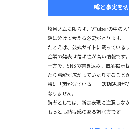
噂と事実を切
燦鳥ノムに限らず、VTuberの中
確に分けて考える必要があります。
たとえば、公式サイトに載っている
企業の発表は信頼性が高い情報です
一方で、SNSの書き込み、匿名掲示
たり誤解が広がっていたりすること
特に「声が似ている」「活動時期が
なりません。
読者としては、断定表現に注意しな
もっとも納得感のある調べ方です。