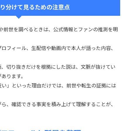
り分けて見るための注意点
の人や前世を調べるときは、公式情報とファンの推測を明
プロフィール、生配信や動画内で本人が語った内容、
。
板、切り抜きだけを根拠にした説は、文脈が抜けてい
があります。
近い」といった理由だけでは、前世や転生の証拠には
がら、確認できる事実を積み上げて理解することが、