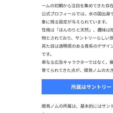
ームの初期から注目を集めてきた存
公式プロフィールでは、水の国出身で
象に残る設定が与えられています。
性格は「ほんのりと天然」、趣味は
物とされており、サントリーらしい
見た目は透明感のある青系のデザイ
です。
単なる広告キャラクターではなく、継
育てられてきた点が、燦鳥ノムの大
所属はサントリー？
燦鳥ノムの所属は、基本的にはサン