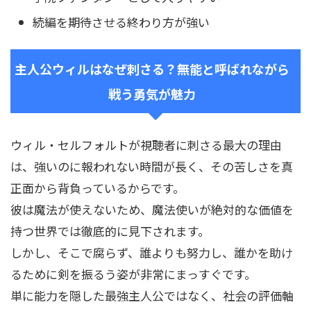
続編を期待させる終わり方が強い
主人公ウィルはなぜ刺さる？無能と呼ばれながら
戦う勇気が魅力
ウィル・セルフォルトが視聴者に刺さる最大の理由
は、強いのに報われない時間が長く、その苦しさを真
正面から背負っているからです。
彼は魔法が使えないため、魔法使いが絶対的な価値を
持つ世界では徹底的に見下されます。
しかし、そこで腐らず、誰よりも努力し、誰かを助け
るために剣を振るう姿が非常にまっすぐです。
単に能力を隠した最強主人公ではなく、社会の評価軸