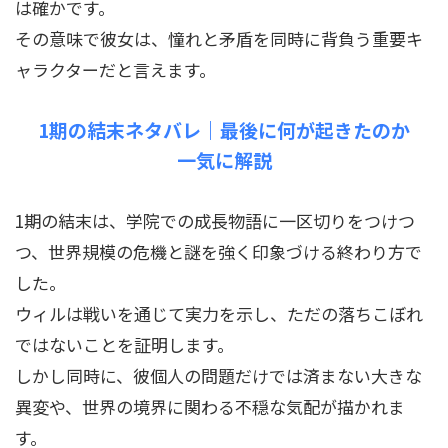
は確かです。
その意味で彼女は、憧れと矛盾を同時に背負う重要キ
ャラクターだと言えます。
1期の結末ネタバレ｜最後に何が起きたのか
一気に解説
1期の結末は、学院での成長物語に一区切りをつけつ
つ、世界規模の危機と謎を強く印象づける終わり方で
した。
ウィルは戦いを通じて実力を示し、ただの落ちこぼれ
ではないことを証明します。
しかし同時に、彼個人の問題だけでは済まない大きな
異変や、世界の境界に関わる不穏な気配が描かれま
す。