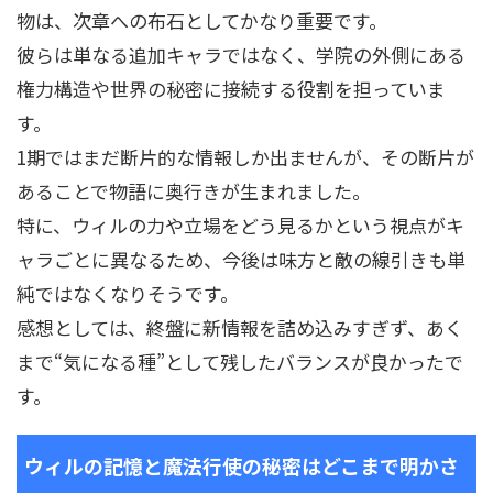
物は、次章への布石としてかなり重要です。
彼らは単なる追加キャラではなく、学院の外側にある
権力構造や世界の秘密に接続する役割を担っていま
す。
1期ではまだ断片的な情報しか出ませんが、その断片が
あることで物語に奥行きが生まれました。
特に、ウィルの力や立場をどう見るかという視点がキ
ャラごとに異なるため、今後は味方と敵の線引きも単
純ではなくなりそうです。
感想としては、終盤に新情報を詰め込みすぎず、あく
まで“気になる種”として残したバランスが良かったで
す。
ウィルの記憶と魔法行使の秘密はどこまで明かさ