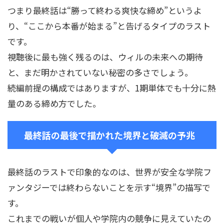
つまり最終話は“勝って終わる爽快な締め”というよ
り、“ここから本番が始まる”と告げるタイプのラスト
です。
視聴後に最も強く残るのは、ウィルの未来への期待
と、まだ明かされていない秘密の多さでしょう。
続編前提の構成ではありますが、1期単体でも十分に熱
量のある締め方でした。
最終話の最後で描かれた境界と破滅の予兆
最終話のラストで印象的なのは、世界が安全な学院フ
ァンタジーでは終わらないことを示す“境界”の描写で
す。
これまでの戦いが個人や学院内の競争に見えていたの