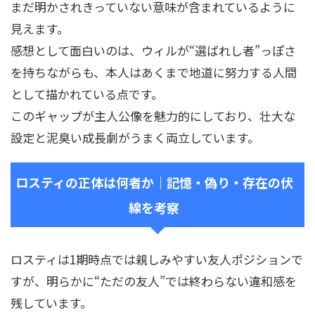
まだ明かされきっていない意味が含まれているように
見えます。
感想として面白いのは、ウィルが“選ばれし者”っぽさ
を持ちながらも、本人はあくまで地道に努力する人間
として描かれている点です。
このギャップが主人公像を魅力的にしており、壮大な
設定と泥臭い成長劇がうまく両立しています。
ロスティの正体は何者か｜記憶・偽り・存在の伏
線を考察
ロスティは1期時点では親しみやすい友人ポジションで
すが、明らかに“ただの友人”では終わらない違和感を
残しています。