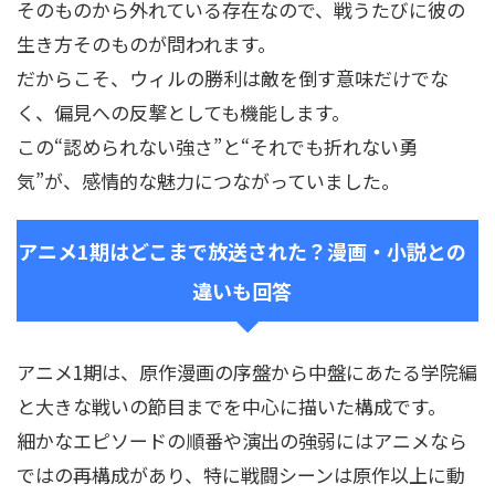
そのものから外れている存在なので、戦うたびに彼の
生き方そのものが問われます。
だからこそ、ウィルの勝利は敵を倒す意味だけでな
く、偏見への反撃としても機能します。
この“認められない強さ”と“それでも折れない勇
気”が、感情的な魅力につながっていました。
アニメ1期はどこまで放送された？漫画・小説との
違いも回答
アニメ1期は、原作漫画の序盤から中盤にあたる学院編
と大きな戦いの節目までを中心に描いた構成です。
細かなエピソードの順番や演出の強弱にはアニメなら
ではの再構成があり、特に戦闘シーンは原作以上に動