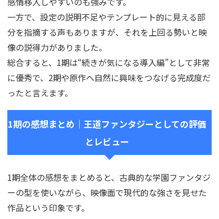
感情移入しやすいのも強みです。
一方で、設定の説明不足やテンプレート的に見える部
分を指摘する声もありますが、それを上回る勢いと映
像の説得力がありました。
総合すると、1期は“続きが気になる導入編”として非常
に優秀で、2期や原作へ自然に興味をつなげる完成度だ
ったと言えます。
1期の感想まとめ｜王道ファンタジーとしての評価
とレビュー
1期全体の感想をまとめると、古典的な学園ファンタジ
ーの型を使いながら、映像面で現代的な強さを見せた
作品という印象です。