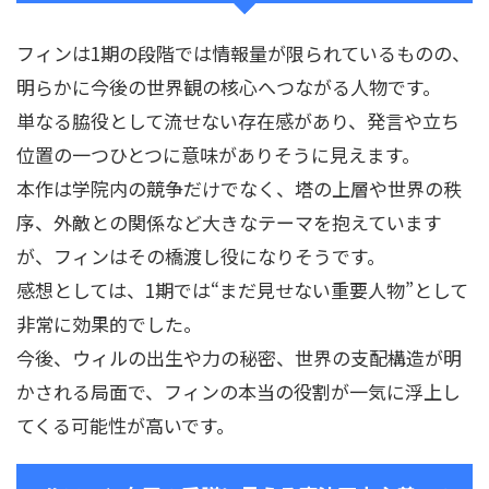
フィンは1期の段階では情報量が限られているものの、
明らかに今後の世界観の核心へつながる人物です。
単なる脇役として流せない存在感があり、発言や立ち
位置の一つひとつに意味がありそうに見えます。
本作は学院内の競争だけでなく、塔の上層や世界の秩
序、外敵との関係など大きなテーマを抱えています
が、フィンはその橋渡し役になりそうです。
感想としては、1期では“まだ見せない重要人物”として
非常に効果的でした。
今後、ウィルの出生や力の秘密、世界の支配構造が明
かされる局面で、フィンの本当の役割が一気に浮上し
てくる可能性が高いです。