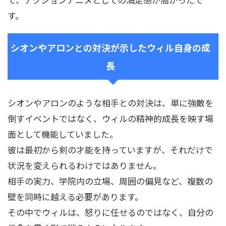
す。
シオンやアロンとの対決が示したウィル自身の成
長
シオンやアロンのような相手との対決は、単に強敵を
倒すイベントではなく、ウィルの精神的成長を映す場
面として機能していました。
彼は最初から剣の才能を持っていますが、それだけで
状況を変えられるわけではありません。
相手の実力、学院内の立場、周囲の偏見など、複数の
壁を同時に越える必要があります。
その中でウィルは、怒りに任せるのではなく、自分の