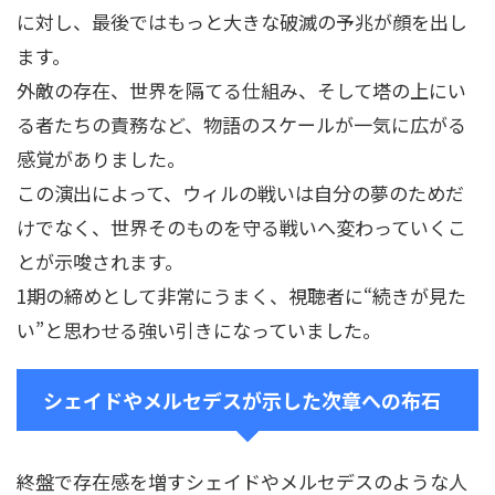
に対し、最後ではもっと大きな破滅の予兆が顔を出し
ます。
外敵の存在、世界を隔てる仕組み、そして塔の上にい
る者たちの責務など、物語のスケールが一気に広がる
感覚がありました。
この演出によって、ウィルの戦いは自分の夢のためだ
けでなく、世界そのものを守る戦いへ変わっていくこ
とが示唆されます。
1期の締めとして非常にうまく、視聴者に“続きが見た
い”と思わせる強い引きになっていました。
シェイドやメルセデスが示した次章への布石
終盤で存在感を増すシェイドやメルセデスのような人