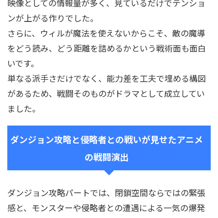
映像としての情報量が多く、見ているだけでテンショ
ンが上がる作りでした。
さらに、ウィルが魔法を使えないからこそ、敵の魔導
をどう読み、どう距離を詰めるかという戦術面も面白
いです。
単なる派手さだけでなく、能力差を工夫で埋める構図
があるため、戦闘そのものがドラマとして成立してい
ました。
ダンジョン攻略と侵略者との戦いが見せたアニメ
の戦闘演出
ダンジョン攻略パートでは、閉鎖空間ならではの緊張
感と、モンスターや侵略者との遭遇による一気の爆発