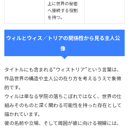
上に世界の秘密
へ接続する役割
を持つ。
ウィルとウィス／トリアの関係性から見る主人公
像
タイトルにも含まれる“ウィストリア”という言葉は、
作品世界の構造や主人公の在り方を考えるうえで象徴
的です。
ウィルは単なる学院の落ちこぼれではなく、世界の仕
組みそのものと深く関わる可能性を持った存在として
描かれています。
彼の名前や立場、そして周囲が彼に向ける視線には、