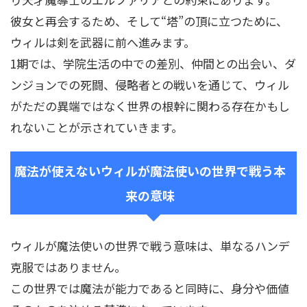
彼女と再会するため、そして“塔”の頂に立つために、
ウィルは剣を武器に前へ進みます。
1期では、学院生活の中での差別、仲間との出会い、ダ
ンジョンでの死闘、侵略者との戦いを通じて、ウィル
がただの異端ではなく世界の根幹に関わる存在かもし
れないことが示されていきます。
魔法が使えないウィルが魔法使いの世界で戦う本
来の意味
ウィルが魔法使いの世界で戦う意味は、単なるハンデ
克服ではありません。
この世界では魔法が能力であると同時に、身分や価値