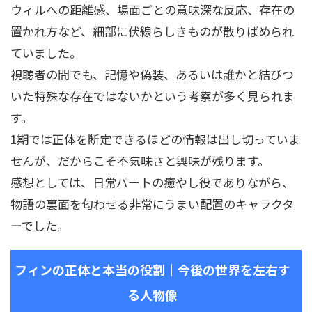
ウィルへの距離感、場面ごとの意味深な反応、存在の
置かれ方など、細部に伏線らしきものが散りばめられ
ていました。
視聴者の間でも、記憶や偽装、あるいは誰かと結びつ
いた特殊な存在ではないかという考察が多く見られま
す。
1期では正体を断定できるほどの情報は出し切っていま
せんが、だからこそ不気味さと興味が残ります。
感想としては、日常パートの癒やし役でありながら、
物語の裏面を匂わせる非常にうまい配置のキャラクタ
ーでした。
フィンの正体と本当の役割｜今後の世界を左右す
る人物像