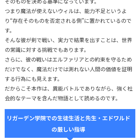
そのものを決める基準になっています。
つまり魔法が使えないウィルは、能力不足というよ
り“存在そのものを否定される側”に置かれているので
す。
そんな彼が剣で戦い、実力で結果を出すことは、世界
の常識に対する挑戦でもあります。
さらに、彼の戦いはエルファリアとの約束を守るため
だけでなく、魔法だけでは測れない人間の価値を証明
する行為にも見えます。
だからこそ本作は、異能バトルでありながら、強く社
会的なテーマを含んだ物語として読めるのです。
リガーデン学院での生徒生活と先生・エドワルド
の厳しい指導