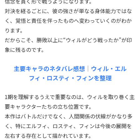
信念を貫く形で戦うようになります。
対決を経るごとに、彼の強さが単なる身体能力ではな
く、覚悟と責任を伴ったものへ変わっていくのがわか
ります。
だからこそ、勝敗以上に“ウィルがどう戦ったか”が印
象に残るのです。
主要キャラのネタバレ感想｜ウィル・エル
フィ・ロスティ・フィンを整理
1期を理解するうえで重要なのは、ウィルを取り巻く主
要キャラクターたちの立ち位置です。
本作はバトルだけでなく、人間関係の伏線がかなり多
く、特にエルフィ、ロスティ、フィンは今後の展開を
左右する存在として描かれています。