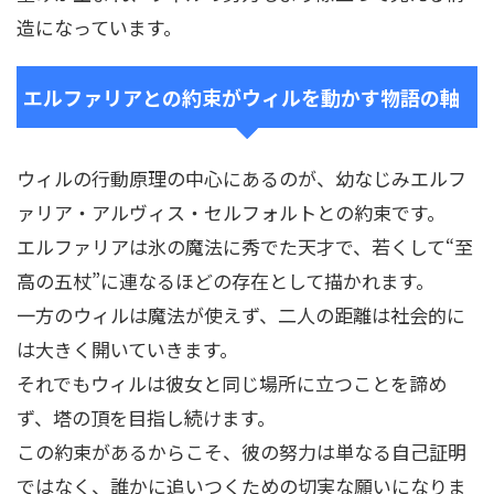
造になっています。
エルファリアとの約束がウィルを動かす物語の軸
ウィルの行動原理の中心にあるのが、幼なじみエルフ
ァリア・アルヴィス・セルフォルトとの約束です。
エルファリアは氷の魔法に秀でた天才で、若くして“至
高の五杖”に連なるほどの存在として描かれます。
一方のウィルは魔法が使えず、二人の距離は社会的に
は大きく開いていきます。
それでもウィルは彼女と同じ場所に立つことを諦め
ず、塔の頂を目指し続けます。
この約束があるからこそ、彼の努力は単なる自己証明
ではなく、誰かに追いつくための切実な願いになりま