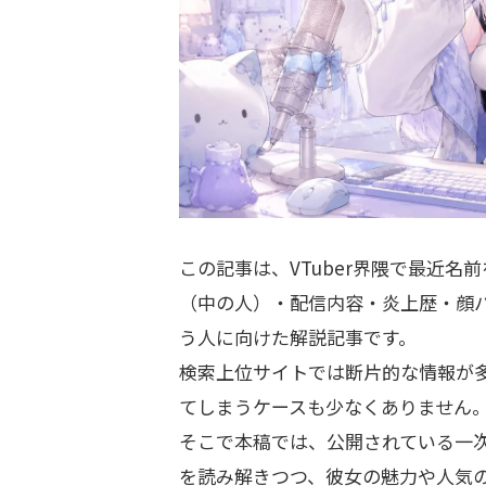
この記事は、VTuber界隈で最近名
（中の人）・配信内容・炎上歴・顔
う人に向けた解説記事です。
検索上位サイトでは断片的な情報が
てしまうケースも少なくありません
そこで本稿では、公開されている一
を読み解きつつ、彼女の魅力や人気