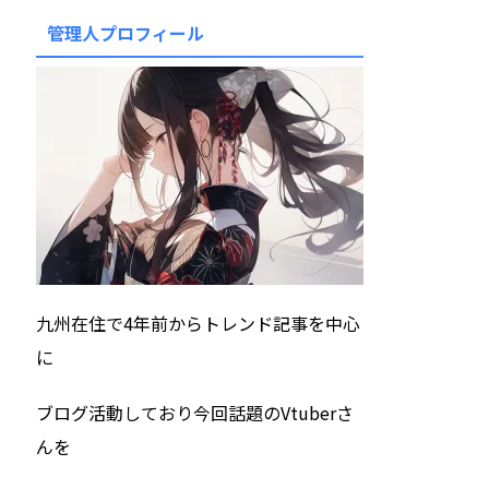
管理人プロフィール
九州在住で4年前からトレンド記事を中心
に
ブログ活動しており今回話題のVtuberさ
んを