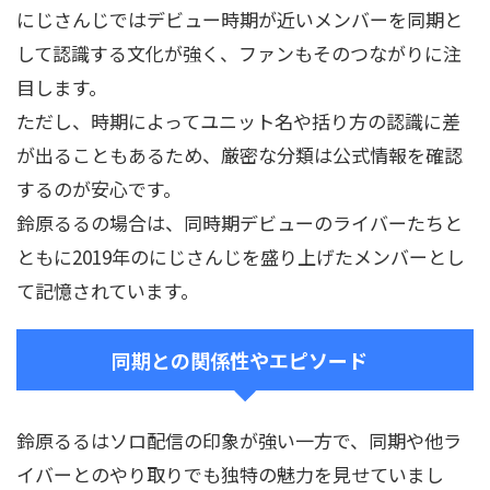
にじさんじではデビュー時期が近いメンバーを同期と
して認識する文化が強く、ファンもそのつながりに注
目します。
ただし、時期によってユニット名や括り方の認識に差
が出ることもあるため、厳密な分類は公式情報を確認
するのが安心です。
鈴原るるの場合は、同時期デビューのライバーたちと
ともに2019年のにじさんじを盛り上げたメンバーとし
て記憶されています。
同期との関係性やエピソード
鈴原るるはソロ配信の印象が強い一方で、同期や他ラ
イバーとのやり取りでも独特の魅力を見せていまし