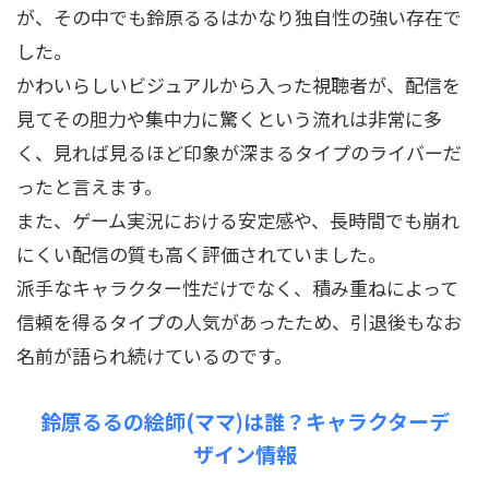
が、その中でも鈴原るるはかなり独自性の強い存在で
した。
かわいらしいビジュアルから入った視聴者が、配信を
見てその胆力や集中力に驚くという流れは非常に多
く、見れば見るほど印象が深まるタイプのライバーだ
ったと言えます。
また、ゲーム実況における安定感や、長時間でも崩れ
にくい配信の質も高く評価されていました。
派手なキャラクター性だけでなく、積み重ねによって
信頼を得るタイプの人気があったため、引退後もなお
名前が語られ続けているのです。
鈴原るるの絵師(ママ)は誰？キャラクターデ
ザイン情報