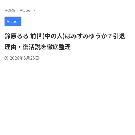
HOME
>
Vtuber
>
Vtuber
鈴原るる 前世(中の人)はみすみゆうか？引退
理由・復活説を徹底整理
2026年5月25日