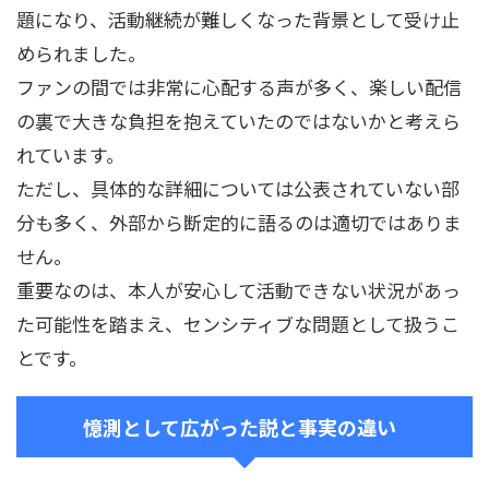
題になり、活動継続が難しくなった背景として受け止
められました。
ファンの間では非常に心配する声が多く、楽しい配信
の裏で大きな負担を抱えていたのではないかと考えら
れています。
ただし、具体的な詳細については公表されていない部
分も多く、外部から断定的に語るのは適切ではありま
せん。
重要なのは、本人が安心して活動できない状況があっ
た可能性を踏まえ、センシティブな問題として扱うこ
とです。
憶測として広がった説と事実の違い