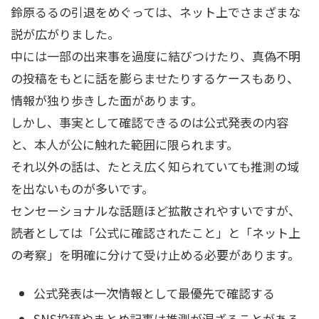
鈴原るるの引退をめぐっては、ネット上でさまざまな
説が広がりました。
中には一部の出来事を過度に結びつけたり、真偽不明
の投稿をもとに話を膨らませたりするケースもあり、
情報が独り歩きした面があります。
しかし、事実として確認できるのは公式発表の内容
と、本人が公に触れた範囲に限られます。
それ以外の話は、たとえ広く知られていても推測の域
を出ないものが多いです。
センセーショナルな話題ほど拡散されやすいですが、
読者としては「公式に確認されたこと」と「ネット上
の考察」を明確に分けて受け止める必要があります。
公式発表は一次情報として最優先で確認する
SNS投稿やまとめ記事は推測が混ざることがある