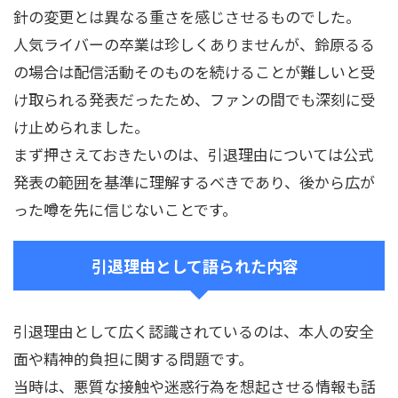
針の変更とは異なる重さを感じさせるものでした。
人気ライバーの卒業は珍しくありませんが、鈴原るる
の場合は配信活動そのものを続けることが難しいと受
け取られる発表だったため、ファンの間でも深刻に受
け止められました。
まず押さえておきたいのは、引退理由については公式
発表の範囲を基準に理解するべきであり、後から広が
った噂を先に信じないことです。
引退理由として語られた内容
引退理由として広く認識されているのは、本人の安全
面や精神的負担に関する問題です。
当時は、悪質な接触や迷惑行為を想起させる情報も話