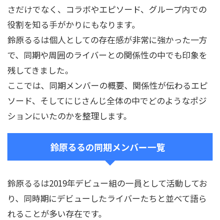
さだけでなく、コラボやエピソード、グループ内での
役割を知る手がかりにもなります。
鈴原るるは個人としての存在感が非常に強かった一方
で、同期や周囲のライバーとの関係性の中でも印象を
残してきました。
ここでは、同期メンバーの概要、関係性が伝わるエピ
ソード、そしてにじさんじ全体の中でどのようなポジ
ションにいたのかを整理します。
鈴原るるの同期メンバー一覧
鈴原るるは2019年デビュー組の一員として活動してお
り、同時期にデビューしたライバーたちと並べて語ら
れることが多い存在です。