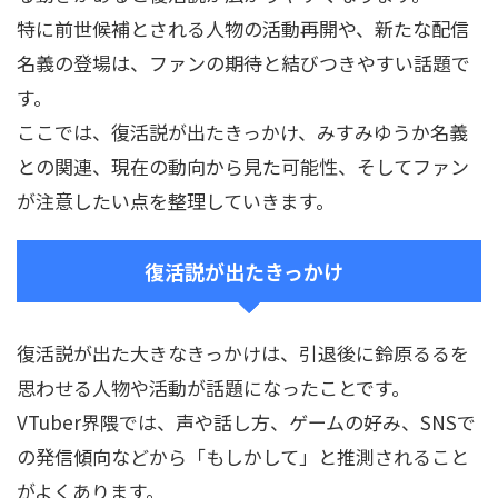
特に前世候補とされる人物の活動再開や、新たな配信
名義の登場は、ファンの期待と結びつきやすい話題で
す。
ここでは、復活説が出たきっかけ、みすみゆうか名義
との関連、現在の動向から見た可能性、そしてファン
が注意したい点を整理していきます。
復活説が出たきっかけ
復活説が出た大きなきっかけは、引退後に鈴原るるを
思わせる人物や活動が話題になったことです。
VTuber界隈では、声や話し方、ゲームの好み、SNSで
の発信傾向などから「もしかして」と推測されること
がよくあります。