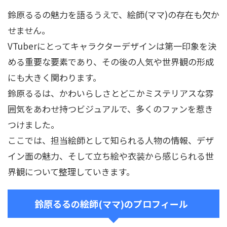
鈴原るるの魅力を語るうえで、絵師(ママ)の存在も欠か
せません。
VTuberにとってキャラクターデザインは第一印象を決
める重要な要素であり、その後の人気や世界観の形成
にも大きく関わります。
鈴原るるは、かわいらしさとどこかミステリアスな雰
囲気をあわせ持つビジュアルで、多くのファンを惹き
つけました。
ここでは、担当絵師として知られる人物の情報、デザ
イン面の魅力、そして立ち絵や衣装から感じられる世
界観について整理していきます。
鈴原るるの絵師(ママ)のプロフィール