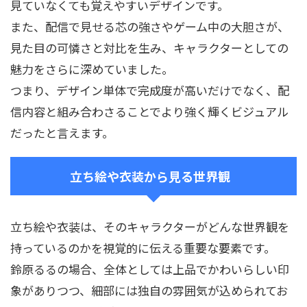
見ていなくても覚えやすいデザインです。
また、配信で見せる芯の強さやゲーム中の大胆さが、
見た目の可憐さと対比を生み、キャラクターとしての
魅力をさらに深めていました。
つまり、デザイン単体で完成度が高いだけでなく、配
信内容と組み合わさることでより強く輝くビジュアル
だったと言えます。
立ち絵や衣装から見る世界観
立ち絵や衣装は、そのキャラクターがどんな世界観を
持っているのかを視覚的に伝える重要な要素です。
鈴原るるの場合、全体としては上品でかわいらしい印
象がありつつ、細部には独自の雰囲気が込められてお