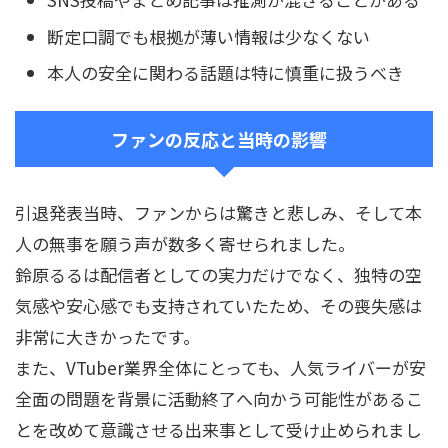
断定口調でも根拠が薄い情報は少なくない
本人の安全に関わる話題は特に慎重に扱うべき
ファンの反応と当時の影響
引退発表当時、ファンからは驚きと悲しみ、そして本
人の無事を願う声が数多く寄せられました。
鈴原るるは配信者としての実力だけでなく、独特の空
気感や安心感でも支持されていたため、その喪失感は
非常に大きかったです。
また、VTuber業界全体にとっても、人気ライバーが安
全面の問題を背景に活動終了へ向かう可能性があるこ
とを改めて意識させる出来事として受け止められまし