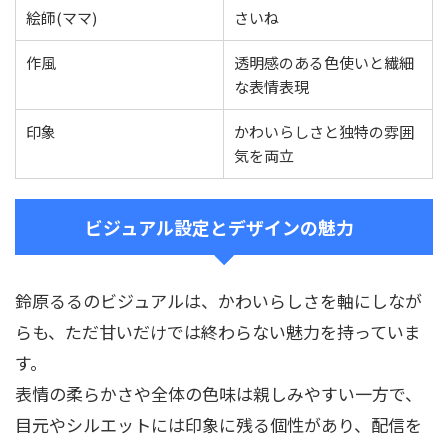
絵師(ママ)
さいね
作風
透明感のある色使いと繊細
な表情表現
印象
かわいらしさと独特の雰囲
気を両立
ビジュアル設定とデザインの魅力
鈴原るるのビジュアルは、かわいらしさを軸にしなが
らも、ただ甘いだけでは終わらない魅力を持っていま
す。
表情の柔らかさや全体の色味は親しみやすい一方で、
目元やシルエットには印象に残る個性があり、配信を