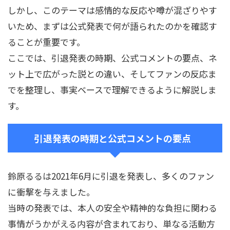
しかし、このテーマは感情的な反応や噂が混ざりやす
いため、まずは公式発表で何が語られたのかを確認す
ることが重要です。
ここでは、引退発表の時期、公式コメントの要点、ネ
ット上で広がった説との違い、そしてファンの反応ま
でを整理し、事実ベースで理解できるように解説しま
す。
引退発表の時期と公式コメントの要点
鈴原るるは2021年6月に引退を発表し、多くのファン
に衝撃を与えました。
当時の発表では、本人の安全や精神的な負担に関わる
事情がうかがえる内容が含まれており、単なる活動方