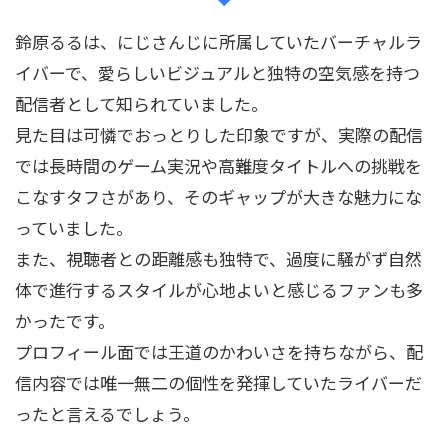
鈴原るるは、にじさんじに所属していたバーチャルラ
イバーで、愛らしいビジュアルと独特の空気感を持つ
配信者として知られていました。
見た目は可憐でおっとりした印象ですが、実際の配信
では長時間のゲーム実況や高難度タイトルへの挑戦を
こなすタフさがあり、そのギャップが大きな魅力にな
っていました。
また、視聴者との距離感も独特で、過度に騒がず自然
体で進行するスタイルが心地よいと感じるファンも多
かったです。
プロフィール面では王道のかわいさを持ちながら、配
信内容では唯一無二の個性を発揮していたライバーだ
ったと言えるでしょう。