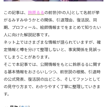
この記事は、
鈴原るる
の前世(中の人)として名前が挙
がるみすみゆうかとの関係、引退理由、復活説、同
期、プロフィール、絵師情報までをまとめて知りたい
人に向けた解説記事です。
ネット上ではさまざまな情報が語られていますが、確
定情報と噂を分けて整理しないと、事実関係を見誤っ
てしまうことがあります。
そこで本記事では、公開情報をもとに鈴原るるに関す
る基本情報をおさらいしつつ、前世説の根拠、引退時
の公式発表、復活説の出どころ、そしてファンとして
の見守り方まで、わかりやすく丁寧に整理していきま
す。