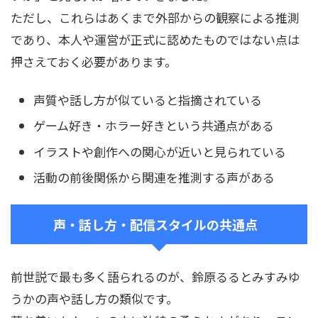
ただし、これらはあくまで外部からの観察による推測
であり、本人や運営が正式に認めたものではない点は
押さえておく必要があります。
声質や話し方が似ていると指摘されている
ゲーム好き・ホラー好きという共通点がある
イラストや創作への関心が近いと見られている
活動の前後関係から関連を推測する声がある
声・話し方・配信スタイルの共通点
前世説で最も多く語られるのが、鈴原るるとみすみゆ
うかの声や話し方の類似です。