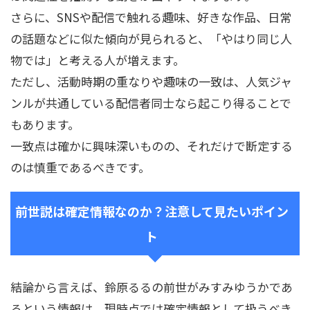
さらに、SNSや配信で触れる趣味、好きな作品、日常
の話題などに似た傾向が見られると、「やはり同じ人
物では」と考える人が増えます。
ただし、活動時期の重なりや趣味の一致は、人気ジャ
ンルが共通している配信者同士なら起こり得ることで
もあります。
一致点は確かに興味深いものの、それだけで断定する
のは慎重であるべきです。
前世説は確定情報なのか？注意して見たいポイン
ト
結論から言えば、鈴原るるの前世がみすみゆうかであ
るという情報は、現時点では確定情報として扱うべき