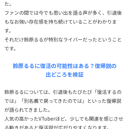
た。
ファンの間では今でも思い出を語る声が多く、引退後
もなお強い存在感を持ち続けていることがわかりま
す。
それだけ鈴原るるが特別なライバーだったということ
です。
鈴原るるに復活の可能性はある？復帰説の
出どころを検証
鈴原るるについては、引退後もたびたび「復活するの
では」「別名義で戻ってきたのでは」といった復帰説
が語られてきました。
人気の高かったVTuberほど、少しでも関連を感じさせ
る動きがあると復活説が広がりやすくなります。