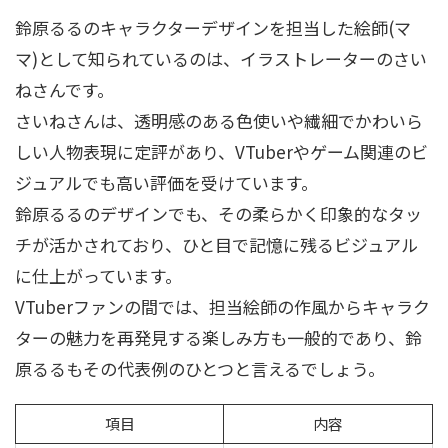
鈴原るるのキャラクターデザインを担当した絵師(マ
マ)として知られているのは、イラストレーターのさい
ねさんです。
さいねさんは、透明感のある色使いや繊細でかわいら
しい人物表現に定評があり、VTuberやゲーム関連のビ
ジュアルでも高い評価を受けています。
鈴原るるのデザインでも、その柔らかく印象的なタッ
チが活かされており、ひと目で記憶に残るビジュアル
に仕上がっています。
VTuberファンの間では、担当絵師の作風からキャラク
ターの魅力を再発見する楽しみ方も一般的であり、鈴
原るるもその代表例のひとつと言えるでしょう。
項目
内容