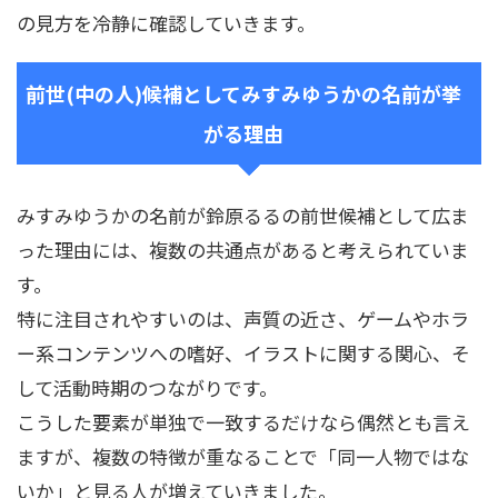
の見方を冷静に確認していきます。
前世(中の人)候補としてみすみゆうかの名前が挙
がる理由
みすみゆうかの名前が鈴原るるの前世候補として広ま
った理由には、複数の共通点があると考えられていま
す。
特に注目されやすいのは、声質の近さ、ゲームやホラ
ー系コンテンツへの嗜好、イラストに関する関心、そ
して活動時期のつながりです。
こうした要素が単独で一致するだけなら偶然とも言え
ますが、複数の特徴が重なることで「同一人物ではな
いか」と見る人が増えていきました。