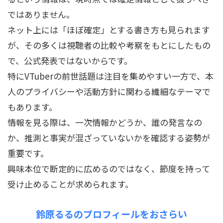
ではありません。
ネット上には「ほぼ確定」とする書き方も見られます
が、その多くは視聴者の比較や考察をもとにしたもの
で、公式発表ではないからです。
特にVTuberの前世話題は注目を集めやすい一方で、本
人のプライバシーや活動方針に関わる繊細なテーマで
もあります。
情報を見る際は、一次情報かどうか、誰の発言なの
か、推測と事実が混ざっていないかを確認する姿勢が
重要です。
興味本位で断定的に広めるのではなく、節度を持って
受け止めることが求められます。
鈴原るるのプロフィールをおさらい