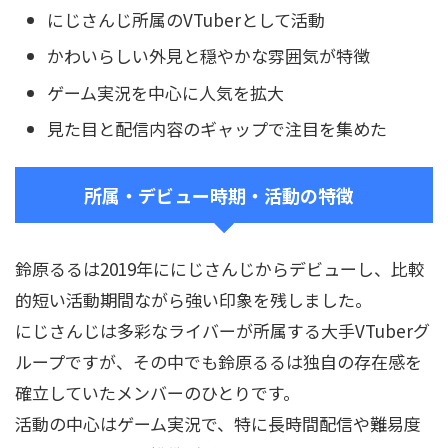
にじさんじ所属のVTuberとして活動
かわいらしい外見と穏やかな雰囲気が特徴
ゲーム実況を中心に人気を拡大
見た目と配信内容のギャップで注目を集めた
所属・デビュー時期・活動の特徴
鈴原るるは2019年ににじさんじからデビューし、比較
的短い活動期間ながら強い印象を残しました。
にじさんじは多彩なライバーが所属する大手VTuberグ
ループですが、その中でも鈴原るるは独自の存在感を
確立していたメンバーのひとりです。
活動の中心はゲーム実況で、特に長時間配信や難易度