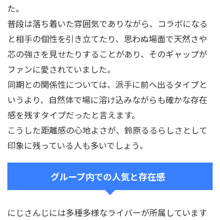
た。
普段は落ち着いた雰囲気でありながら、コラボになる
と相手の個性を引き立てたり、思わぬ場面で天然さや
芯の強さを見せたりすることがあり、そのギャップが
ファンに愛されていました。
同期との関係性については、派手に前へ出るタイプと
いうより、自然体で場に溶け込みながらも確かな存在
感を残すタイプだったと言えます。
こうした距離感の心地よさが、鈴原るるらしさとして
印象に残っている人も多いでしょう。
グループ内での人気と存在感
にじさんじには多種多様なライバーが所属しています