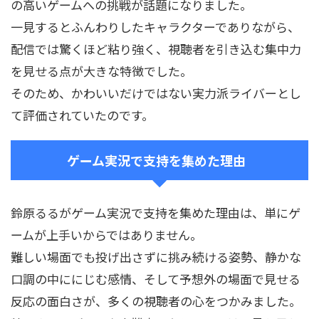
の高いゲームへの挑戦が話題になりました。
一見するとふんわりしたキャラクターでありながら、
配信では驚くほど粘り強く、視聴者を引き込む集中力
を見せる点が大きな特徴でした。
そのため、かわいいだけではない実力派ライバーとし
て評価されていたのです。
ゲーム実況で支持を集めた理由
鈴原るるがゲーム実況で支持を集めた理由は、単にゲ
ームが上手いからではありません。
難しい場面でも投げ出さずに挑み続ける姿勢、静かな
口調の中ににじむ感情、そして予想外の場面で見せる
反応の面白さが、多くの視聴者の心をつかみました。