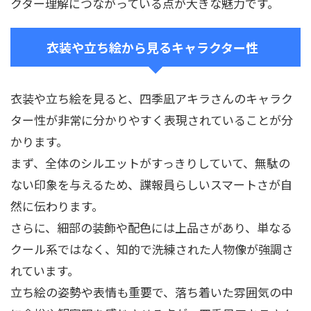
クター理解につながっている点が大きな魅力です。
衣装や立ち絵から見るキャラクター性
衣装や立ち絵を見ると、四季凪アキラさんのキャラク
ター性が非常に分かりやすく表現されていることが分
かります。
まず、全体のシルエットがすっきりしていて、無駄の
ない印象を与えるため、諜報員らしいスマートさが自
然に伝わります。
さらに、細部の装飾や配色には上品さがあり、単なる
クール系ではなく、知的で洗練された人物像が強調さ
れています。
立ち絵の姿勢や表情も重要で、落ち着いた雰囲気の中