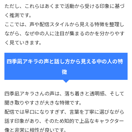
ただし、これらはあくまで活動から受ける印象に基づ
く推測です。
ここでは、声や配信スタイルから見える特徴を整理し
ながら、なぜ中の人に注目が集まるのかを分かりやす
く見ていきます。
四季凪アキラの声と話し方から見える中の人の特
徴
四季凪アキラさんの声は、落ち着きと透明感、そして
聞き取りやすさが大きな特徴です。
配信では早口になりすぎず、言葉を丁寧に選びながら
話す印象があり、そのため知的で上品なキャラクター
像と非常に相性が良いです。