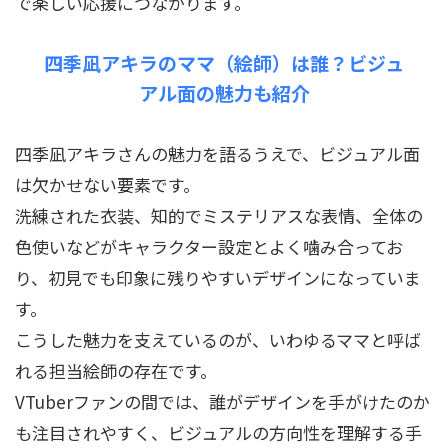
で楽しい応援につながります。
四季凪アキラのママ（絵師）は誰？ビジュ
アル面の魅力も紹介
四季凪アキラさんの魅力を語るうえで、ビジュアル面
は欠かせない要素です。
洗練された衣装、知的でミステリアスな表情、全体の
色使いなどがキャラクター設定とよく噛み合ってお
り、初見でも印象に残りやすいデザインになっていま
す。
こうした魅力を支えているのが、いわゆるママと呼ば
れる担当絵師の存在です。
VTuberファンの間では、誰がデザインを手がけたのか
も注目されやすく、ビジュアルの方向性を理解する手