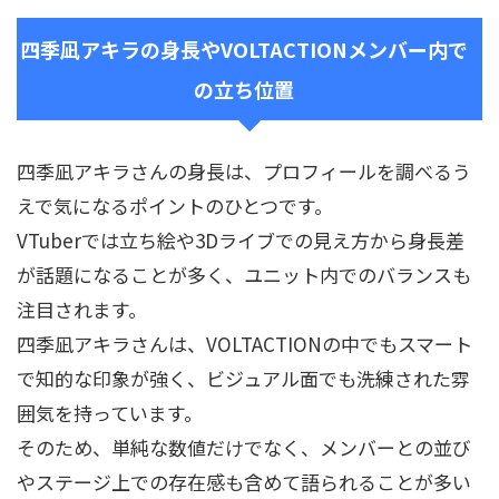
四季凪アキラの身長やVOLTACTIONメンバー内で
の立ち位置
四季凪アキラさんの身長は、プロフィールを調べるう
えで気になるポイントのひとつです。
VTuberでは立ち絵や3Dライブでの見え方から身長差
が話題になることが多く、ユニット内でのバランスも
注目されます。
四季凪アキラさんは、VOLTACTIONの中でもスマート
で知的な印象が強く、ビジュアル面でも洗練された雰
囲気を持っています。
そのため、単純な数値だけでなく、メンバーとの並び
やステージ上での存在感も含めて語られることが多い