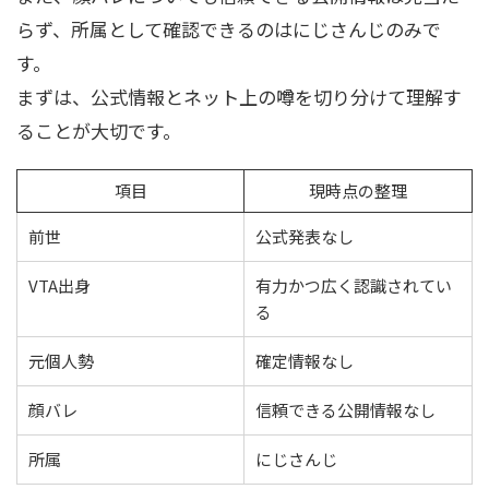
らず、所属として確認できるのはにじさんじのみで
す。
まずは、公式情報とネット上の噂を切り分けて理解す
ることが大切です。
項目
現時点の整理
前世
公式発表なし
VTA出身
有力かつ広く認識されてい
る
元個人勢
確定情報なし
顔バレ
信頼できる公開情報なし
所属
にじさんじ