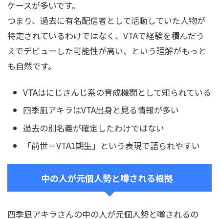
ケースが多いです。
つまり、過去に有名配信者として活動していた人物が
特定されているわけではなく、VTAで経験を積んだう
えでデビューした可能性が高い、という理解がもっと
も自然です。
VTAはにじさんじ系の育成機関として知られている
四季凪アキラはVTA出身と見る情報が多い
過去の別名義が確定したわけではない
「前世＝VTA1期生」という表現で語られやすい
中の人が元個人勢と噂される根拠
四季凪アキラさんの中の人が元個人勢と噂されるの