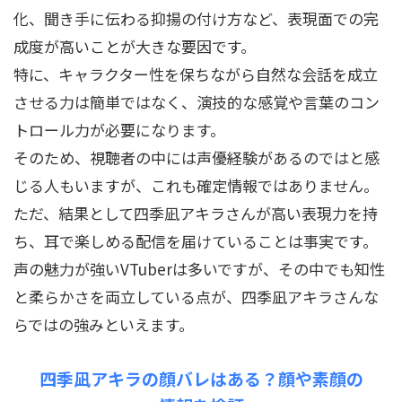
化、聞き手に伝わる抑揚の付け方など、表現面での完
成度が高いことが大きな要因です。
特に、キャラクター性を保ちながら自然な会話を成立
させる力は簡単ではなく、演技的な感覚や言葉のコン
トロール力が必要になります。
そのため、視聴者の中には声優経験があるのではと感
じる人もいますが、これも確定情報ではありません。
ただ、結果として四季凪アキラさんが高い表現力を持
ち、耳で楽しめる配信を届けていることは事実です。
声の魅力が強いVTuberは多いですが、その中でも知性
と柔らかさを両立している点が、四季凪アキラさんな
らではの強みといえます。
四季凪アキラの顔バレはある？顔や素顔の