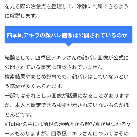
を見る際の注意点を整理して、冷静に判断できるよう
に解説します。
四季凪アキラの顔バレ画像は公開されているのか
結論として、四季凪アキラさんの顔バレ画像が公式に
公開されている事実は確認されていません。
検索結果やまとめ記事でも、顔バレはしていないとい
う結論が多く見られます。
一部ではそれらしい画像が話題になることがあります
が、本人と断定できる根拠が示されていないものがほ
とんどです。
VTuberの中には前世の活動歴から顔写真が見つかるケ
ースもありますが、四季凪アキラさんについてはその