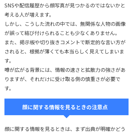
SNSや配信履歴から顔写真が見つかるのではないかと
考える人が増えます。
しかし、こうした流れの中では、無関係な人物の画像
が誤って結び付けられることも少なくありません。
また、掲示板や切り抜きコメントで断定的な言い方が
されると、根拠が薄くても本当らしく見えてしまいま
す。
噂が広がる背景には、情報の速さと拡散力の強さがあ
りますが、それだけに受け取る側の慎重さが必要で
す。
顔に関する情報を見るときの注意点
顔に関する情報を見るときは、まず出典が明確かどう