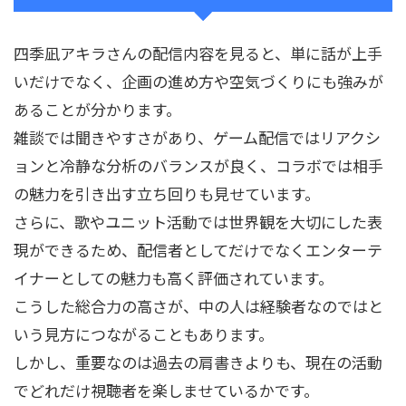
四季凪アキラさんの配信内容を見ると、単に話が上手
いだけでなく、企画の進め方や空気づくりにも強みが
あることが分かります。
雑談では聞きやすさがあり、ゲーム配信ではリアクシ
ョンと冷静な分析のバランスが良く、コラボでは相手
の魅力を引き出す立ち回りも見せています。
さらに、歌やユニット活動では世界観を大切にした表
現ができるため、配信者としてだけでなくエンターテ
イナーとしての魅力も高く評価されています。
こうした総合力の高さが、中の人は経験者なのではと
いう見方につながることもあります。
しかし、重要なのは過去の肩書きよりも、現在の活動
でどれだけ視聴者を楽しませているかです。