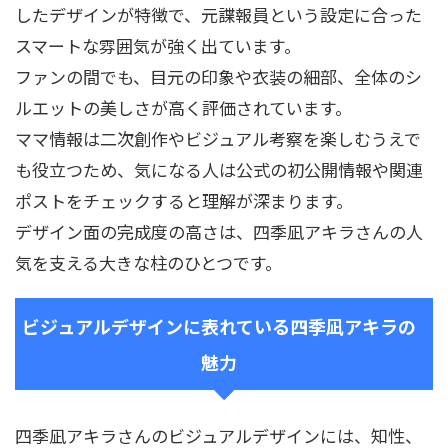
したデザインが特徴で、元諜報員という設定に合った
スマートな雰囲気が強く出ています。
ファンの間でも、目元の印象や衣装の細部、全体のシ
ルエットの美しさが高く評価されています。
ママ情報は二次創作やビジュアル考察を楽しむうえで
も役立つため、気になる人は公式の初公開情報や関連
ポストをチェックすると理解が深まります。
デザイン面の完成度の高さは、四季凪アキラさんの人
気を支える大きな柱のひとつです。
ビジュアルデザインに表れている四季凪アキラの
魅力
四季凪アキラさんのビジュアルデザインには、知性、