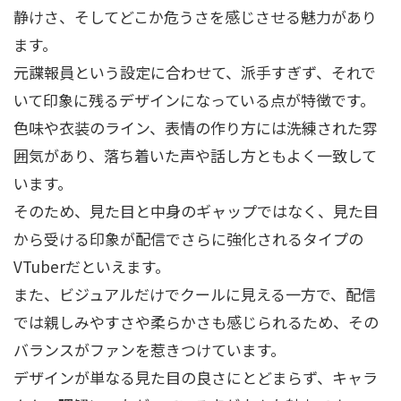
静けさ、そしてどこか危うさを感じさせる魅力があり
ます。
元諜報員という設定に合わせて、派手すぎず、それで
いて印象に残るデザインになっている点が特徴です。
色味や衣装のライン、表情の作り方には洗練された雰
囲気があり、落ち着いた声や話し方ともよく一致して
います。
そのため、見た目と中身のギャップではなく、見た目
から受ける印象が配信でさらに強化されるタイプの
VTuberだといえます。
また、ビジュアルだけでクールに見える一方で、配信
では親しみやすさや柔らかさも感じられるため、その
バランスがファンを惹きつけています。
デザインが単なる見た目の良さにとどまらず、キャラ