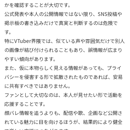
かを確認することが大切です。
公式発表や本人の公開情報ではない限り、SNS投稿や
掲示板の書き込みだけで真実と判断するのは危険で
す。
特にVTuber界隈では、似ている声や雰囲気だけで別人
の画像が結び付けられることもあり、誤情報が広まり
やすい傾向があります。
また、仮に本物らしく見える情報があっても、プライ
バシーを侵害する形で拡散されたものであれば、安易
に共有すべきではありません。
ファンとして大切なのは、本人が見せたい形で活動を
応援することです。
顔バレ情報を追うよりも、配信や歌、企画など公開さ
れている魅力に目を向けるほうが、結果的により健全