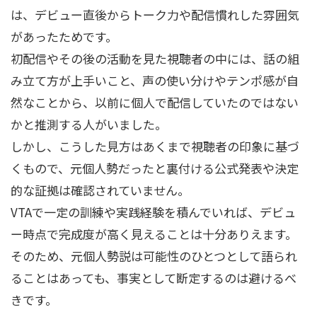
は、デビュー直後からトーク力や配信慣れした雰囲気
があったためです。
初配信やその後の活動を見た視聴者の中には、話の組
み立て方が上手いこと、声の使い分けやテンポ感が自
然なことから、以前に個人で配信していたのではない
かと推測する人がいました。
しかし、こうした見方はあくまで視聴者の印象に基づ
くもので、元個人勢だったと裏付ける公式発表や決定
的な証拠は確認されていません。
VTAで一定の訓練や実践経験を積んでいれば、デビュ
ー時点で完成度が高く見えることは十分ありえます。
そのため、元個人勢説は可能性のひとつとして語られ
ることはあっても、事実として断定するのは避けるべ
きです。