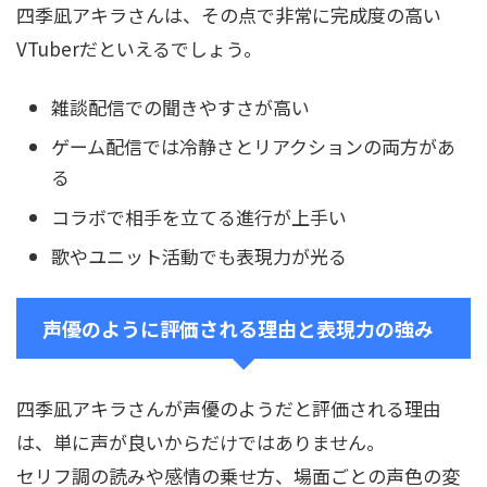
四季凪アキラさんは、その点で非常に完成度の高い
VTuberだといえるでしょう。
雑談配信での聞きやすさが高い
ゲーム配信では冷静さとリアクションの両方があ
る
コラボで相手を立てる進行が上手い
歌やユニット活動でも表現力が光る
声優のように評価される理由と表現力の強み
四季凪アキラさんが声優のようだと評価される理由
は、単に声が良いからだけではありません。
セリフ調の読みや感情の乗せ方、場面ごとの声色の変