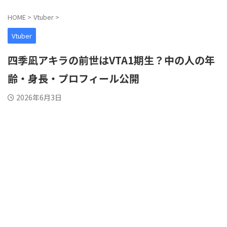
HOME
>
Vtuber
>
Vtuber
四季凪アキラの前世はVTA1期生？中の人の年
齢・身長・プロフィール公開
2026年6月3日