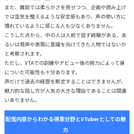
また、雑談では柔らかさを見せつつ、企画や読み上げ
では空気を整えるような安定感もあり、声の使い方に
慣れているように感じる人も少なくありません。
こうした点から、中の人は人前で話す経験がある、あ
るいは発声や表現に意識を向けてきた人物ではないか
と考察されます。
ただし、VTAでの訓練やデビュー後の努力によって身
についた可能性も十分あります。
声だけで過去の経歴を断定することはできませんが、
魅力的な話し方が人気の大きな理由であることは間違
いありません。
配信内容からわかる得意分野とVTuberとしての魅
力