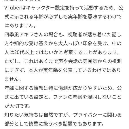
VTuberはキャラクター設定を持って活動するため、公
式に示される年齢が必ずしも実年齢を意味するわけで
はありません。
四季凪アキラさんの場合も、視聴者が落ち着いた話し
方や知的な受け答えから大人っぽい印象を受け、中の
人は20代以上ではないかと考察することがあります。
ただし、これはあくまで声や会話の雰囲気からの推測
にすぎず、本人が実年齢を公表しているわけではあり
ません。
年齢に関する情報は特に憶測が広がりやすいため、公
式に出ている設定と、ファンの考察を混同しないこと
が大切です。
知りたい気持ちは自然ですが、プライバシーに関わる
部分として慎重に扱うべき話題でもあります。