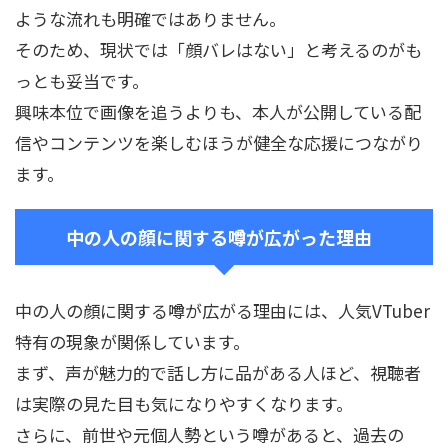
ような流れも明確ではありません。
そのため、現状では「顔バレはない」と考えるのがも
っとも妥当です。
興味本位で画像を追うよりも、本人が公開している配
信やコンテンツを楽しむほうが健全な応援につながり
ます。
中の人の顔に関する噂が広がった理由
中の人の顔に関する噂が広がる理由には、人気VTuber
特有の現象が関係しています。
まず、声が魅力的で話し方に品がある人ほど、視聴者
は実際の見た目も気になりやすくなります。
さらに、前世や元個人勢という噂があると、過去の