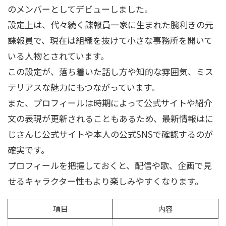
のメンバーとしてデビューしました。
設定上は、代々続く諜報員一家に生まれた腕利きの元
諜報員で、現在は組織を抜けて小さな事務所を開いて
いる人物とされています。
この設定が、落ち着いた話し方や知的な雰囲気、ミス
テリアスな魅力にもつながっています。
また、プロフィールは時期によって公式サイトや紹介
文の表現が更新されることもあるため、最新情報はに
じさんじ公式サイトや本人の公式SNSで確認するのが
確実です。
プロフィールを把握しておくと、配信や歌、企画で見
せるキャラクター性もより楽しみやすくなります。
項目
内容