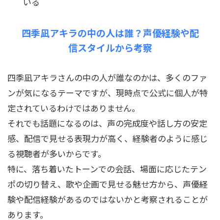
いる
四季凪アキラの中の人は誰？声優経験や配
信スタイルから考察
四季凪アキラさんの中の人が誰なのかは、多くのファ
ンが気になるテーマですが、現時点で公式に個人が特
定されているわけではありません。
それでも話題になるのは、声の完成度や話し方の安定
感、配信で見せる表現力が高く、経験者のように感じ
る視聴者が多いからです。
特に、落ち着いたトーンでの会話、場面に応じたテン
ポの切り替え、歌や企画で見せる魅せ方から、声優経
験や配信経験があるのではないかと考察されることが
あります。