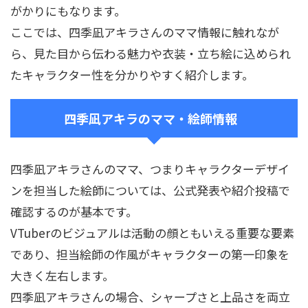
がかりにもなります。
ここでは、四季凪アキラさんのママ情報に触れなが
ら、見た目から伝わる魅力や衣装・立ち絵に込められ
たキャラクター性を分かりやすく紹介します。
四季凪アキラのママ・絵師情報
四季凪アキラさんのママ、つまりキャラクターデザイ
ンを担当した絵師については、公式発表や紹介投稿で
確認するのが基本です。
VTuberのビジュアルは活動の顔ともいえる重要な要素
であり、担当絵師の作風がキャラクターの第一印象を
大きく左右します。
四季凪アキラさんの場合、シャープさと上品さを両立