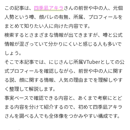
この記事は、
四季凪アキラ
さんの前世や中の人、元個
人勢という噂、顔バレの有無、所属、プロフィールを
まとめて知りたい人に向けた内容です。
検索するとさまざまな情報が出てきますが、噂と公式
情報が混ざっていて分かりにくいと感じる人も多いで
しょう。
そこで本記事では、にじさんじ所属VTuberとしての公
式プロフィールを確認しながら、前世や中の人に関す
る説、顔に関する情報、人気の理由までを理解しやす
く整理して解説します。
事実ベースで確認できる内容と、あくまで考察にとど
まる内容を分けて紹介するので、初めて四季凪アキラ
さんを調べる人でも全体像をつかみやすい構成です。