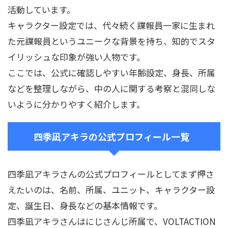
活動しています。
キャラクター設定では、代々続く諜報員一家に生まれ
た元諜報員というユニークな背景を持ち、知的でスタ
イリッシュな印象が強い人物です。
ここでは、公式に確認しやすい年齢設定、身長、所属
などを整理しながら、中の人に関する考察と混同しな
いように分かりやすく紹介します。
四季凪アキラの公式プロフィール一覧
四季凪アキラさんの公式プロフィールとしてまず押さ
えたいのは、名前、所属、ユニット、キャラクター設
定、誕生日、身長などの基本情報です。
四季凪アキラさんはにじさんじ所属で、VOLTACTION