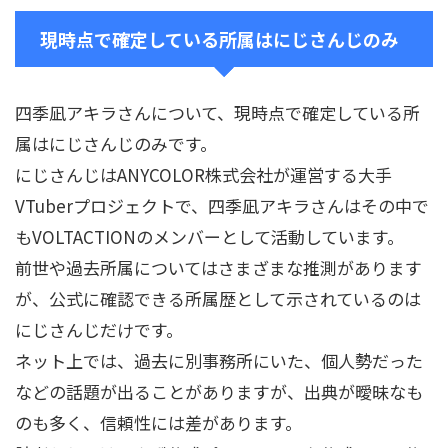
現時点で確定している所属はにじさんじのみ
四季凪アキラさんについて、現時点で確定している所
属はにじさんじのみです。
にじさんじはANYCOLOR株式会社が運営する大手
VTuberプロジェクトで、四季凪アキラさんはその中で
もVOLTACTIONのメンバーとして活動しています。
前世や過去所属についてはさまざまな推測があります
が、公式に確認できる所属歴として示されているのは
にじさんじだけです。
ネット上では、過去に別事務所にいた、個人勢だった
などの話題が出ることがありますが、出典が曖昧なも
のも多く、信頼性には差があります。