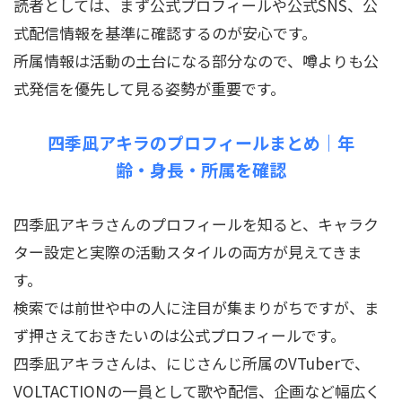
読者としては、まず公式プロフィールや公式SNS、公
式配信情報を基準に確認するのが安心です。
所属情報は活動の土台になる部分なので、噂よりも公
式発信を優先して見る姿勢が重要です。
四季凪アキラのプロフィールまとめ｜年
齢・身長・所属を確認
四季凪アキラさんのプロフィールを知ると、キャラク
ター設定と実際の活動スタイルの両方が見えてきま
す。
検索では前世や中の人に注目が集まりがちですが、ま
ず押さえておきたいのは公式プロフィールです。
四季凪アキラさんは、にじさんじ所属のVTuberで、
VOLTACTIONの一員として歌や配信、企画など幅広く