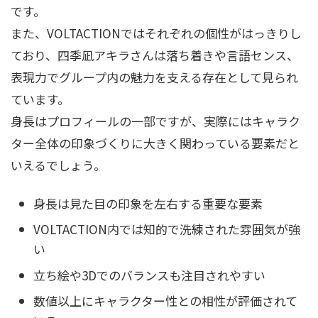
です。
また、VOLTACTIONではそれぞれの個性がはっきりし
ており、四季凪アキラさんは落ち着きや言語センス、
表現力でグループ内の魅力を支える存在として見られ
ています。
身長はプロフィールの一部ですが、実際にはキャラク
ター全体の印象づくりに大きく関わっている要素だと
いえるでしょう。
身長は見た目の印象を左右する重要な要素
VOLTACTION内では知的で洗練された雰囲気が強
い
立ち絵や3Dでのバランスも注目されやすい
数値以上にキャラクター性との相性が評価されて