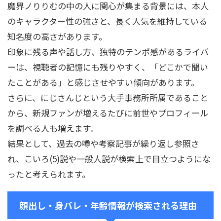
魔界ノりりむの中の人に関心が集まる背景には、本人
のキャラクター性の強さと、長く人気を維持している
知名度の高さがあります。
印象に残る声や話し方、独特のテンポ感があるライバ
ーは、視聴者の記憶にも残りやすく、「どこかで聞い
たことがある」と感じさせやすい傾向があります。
さらに、にじさんじという大手事務所所属であること
から、新規ファンが増えるたびに前世やプロフィール
を調べる人も増えます。
結果として、過去の噂や考察記事が繰り返し参照さ
れ、こいろ(5)説や一般人説が検索上で目立つようにな
ったと考えられます。
顔出し・身バレ・年齢情報が検索される理由