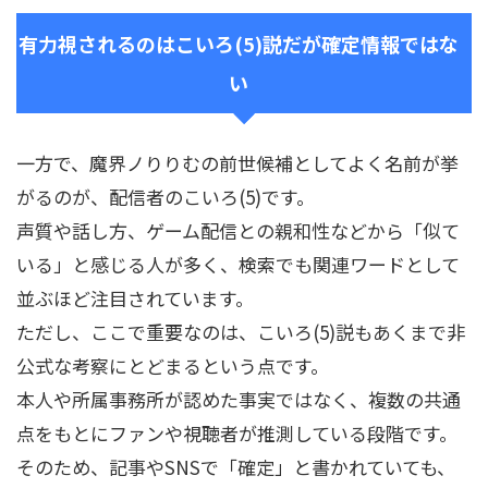
有力視されるのはこいろ(5)説だが確定情報ではな
い
一方で、魔界ノりりむの前世候補としてよく名前が挙
がるのが、配信者のこいろ(5)です。
声質や話し方、ゲーム配信との親和性などから「似て
いる」と感じる人が多く、検索でも関連ワードとして
並ぶほど注目されています。
ただし、ここで重要なのは、こいろ(5)説もあくまで非
公式な考察にとどまるという点です。
本人や所属事務所が認めた事実ではなく、複数の共通
点をもとにファンや視聴者が推測している段階です。
そのため、記事やSNSで「確定」と書かれていても、