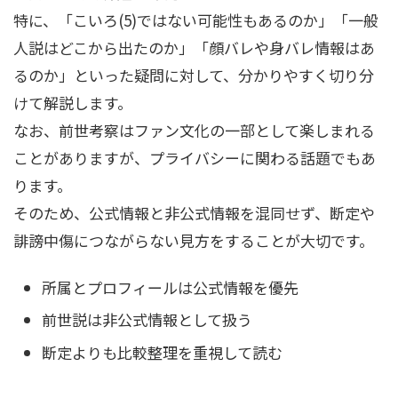
特に、「こいろ(5)ではない可能性もあるのか」「一般
人説はどこから出たのか」「顔バレや身バレ情報はあ
るのか」といった疑問に対して、分かりやすく切り分
けて解説します。
なお、前世考察はファン文化の一部として楽しまれる
ことがありますが、プライバシーに関わる話題でもあ
ります。
そのため、公式情報と非公式情報を混同せず、断定や
誹謗中傷につながらない見方をすることが大切です。
所属とプロフィールは公式情報を優先
前世説は非公式情報として扱う
断定よりも比較整理を重視して読む