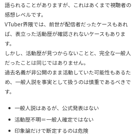
語られることがありますが、これはあくまで視聴者の
感想レベルです。
VTuber界隈では、前世が配信者だったケースもあれ
ば、表立った活動歴が確認されないケースもありま
す。
しかし、活動歴が見つからないことと、完全な一般人
だったことは同じではありません。
過去名義が非公開のまま活動していた可能性もあるた
め、一般人説を事実として扱うのは慎重であるべきで
す。
一般人説はあるが、公式発表はない
活動歴不明＝一般人確定ではない
印象論だけで断定するのは危険