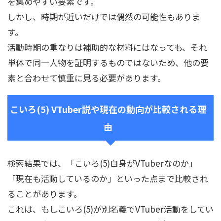
を集めやすい要素です。
しかし、時期が近いだけでは偶然の可能性もありま
す。
活動時期の重なりは補助的な材料にはなっても、それ
単体で同一人物を証明するものではないため、他の要
素と合わせて慎重に見る必要があります。
こいろ(5) VTuber説や現在の動向が比較される理
由
検索結果では、「こいろ(5)自身がVTuberなのか」
「現在も活動しているのか」といった点まで比較され
ることがあります。
これは、もしこいろ(5)が別名義でVTuber活動をしてい