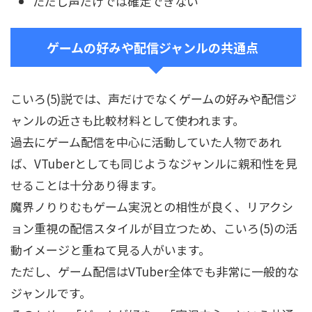
ただし声だけでは確定できない
ゲームの好みや配信ジャンルの共通点
こいろ(5)説では、声だけでなくゲームの好みや配信ジ
ャンルの近さも比較材料として使われます。
過去にゲーム配信を中心に活動していた人物であれ
ば、VTuberとしても同じようなジャンルに親和性を見
せることは十分あり得ます。
魔界ノりりむもゲーム実況との相性が良く、リアクシ
ョン重視の配信スタイルが目立つため、こいろ(5)の活
動イメージと重ねて見る人がいます。
ただし、ゲーム配信はVTuber全体でも非常に一般的な
ジャンルです。