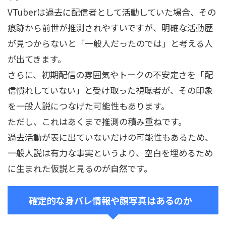
VTuberは過去に配信者として活動していた場合、その
痕跡から前世が推測されやすいですが、明確な活動歴
が見つからないと「一般人だったのでは」と考える人
が出てきます。
さらに、初期配信の雰囲気やトークの不安定さを「配
信慣れしていない」と受け取った視聴者が、その印象
を一般人説につなげた可能性もあります。
ただし、これはあくまで推測の積み重ねです。
過去活動が表に出ていないだけの可能性もあるため、
一般人説は有力な事実というより、空白を埋めるため
に生まれた仮説と見るのが自然です。
確定的な身バレ情報や顔写真はあるのか