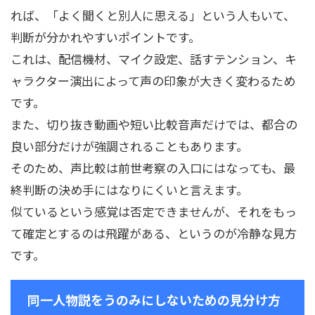
れば、「よく聞くと別人に思える」という人もいて、
判断が分かれやすいポイントです。
これは、配信機材、マイク設定、話すテンション、キ
ャラクター演出によって声の印象が大きく変わるため
です。
また、切り抜き動画や短い比較音声だけでは、都合の
良い部分だけが強調されることもあります。
そのため、声比較は前世考察の入口にはなっても、最
終判断の決め手にはなりにくいと言えます。
似ているという感覚は否定できませんが、それをもっ
て確定とするのは飛躍がある、というのが冷静な見方
です。
同一人物説をうのみにしないための見分け方