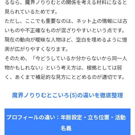
るなら、魔界ノりりむとの関係を考える材料になると
見られているためです。
ただし、ここでも重要なのは、ネット上の情報には古
いものや不正確なものが混ざりやすいという点です。
現在の動向が曖昧な人物ほど、空白を埋めるように憶
測が広がりやすくなります。
そのため、「今どうしているか分からないから同一人
物かもしれない」という考え方は、根拠としては弱
く、あくまで補足的な見方にとどめるのが適切です。
魔界ノりりむとこいろ(5)の違いを徹底整理
プロフィールの違い：年齢設定・立ち位置・活動
名義