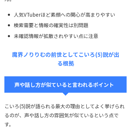
人気VTuberほど素顔への関心が高まりやすい
検索需要と情報の確実性は別問題
未確認情報が拡散されやすい点に注意
魔界ノりりむの前世としてこいろ(5)説が出
る根拠
声や話し方が似ていると言われるポイント
こいろ(5)説が語られる最大の理由としてよく挙げられ
るのが、声や話し方の雰囲気が似ているという点で
す。