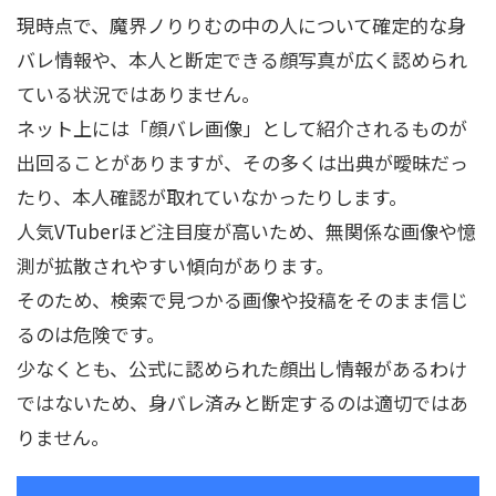
現時点で、魔界ノりりむの中の人について確定的な身
バレ情報や、本人と断定できる顔写真が広く認められ
ている状況ではありません。
ネット上には「顔バレ画像」として紹介されるものが
出回ることがありますが、その多くは出典が曖昧だっ
たり、本人確認が取れていなかったりします。
人気VTuberほど注目度が高いため、無関係な画像や憶
測が拡散されやすい傾向があります。
そのため、検索で見つかる画像や投稿をそのまま信じ
るのは危険です。
少なくとも、公式に認められた顔出し情報があるわけ
ではないため、身バレ済みと断定するのは適切ではあ
りません。