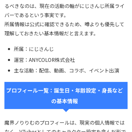
るべきなのは、現在の活動の軸がにじさんじ所属ライ
バーであるという事実です。
所属情報は公式に確認できるため、噂よりも優先して
理解しておきたい基本情報だと言えます。
所属：にじさんじ
運営：ANYCOLOR株式会社
主な活動：配信、動画、コラボ、イベント出演
プロフィール一覧：誕生日・年齢設定・身長など
の基本情報
魔界ノりりむのプロフィールは、現実の個人情報では
なく、VTuberとしてのキャラクター設定を含んだ形で