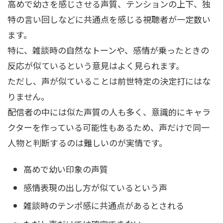
高めで幼さを感じさせる声質、テンションの上下、独
特の言い回しなどに共通点を感じる視聴者が一定数い
ます。
特に、雑談時の自然なトーンや、感情が乗ったときの
反応が似ているという意見はよく見られます。
ただし、声が似ていることは前世特定の決定打にはな
りません。
配信者の中には似た声質の人も多く、意識的にキャラ
クターを作っている可能性もあるため、声だけで同一
人物と判断するのは難しいのが実情です。
高めで幼い印象の声質
感情表現の出し方が似ているという声
雑談時のテンポ感に共通点があるとされる