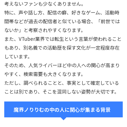
考えないファンも少なくありません。
特に、声や話し方、配信の癖、好きなゲーム、活動時
間帯などが過去の配信者と似ている場合、「前世では
ないか」と考察されやすくなります。
また、VTuber業界では転生という言葉が使われること
もあり、別名義での活動歴を探す文化が一定程度存在
しています。
そのため、人気ライバーほど中の人への関心が高まり
やすく、検索需要も大きくなります。
ただし、調べられることと、事実として確定している
ことは別であり、そこを混同しない姿勢が大切です。
魔界ノりりむの中の人に関心が集まる背景