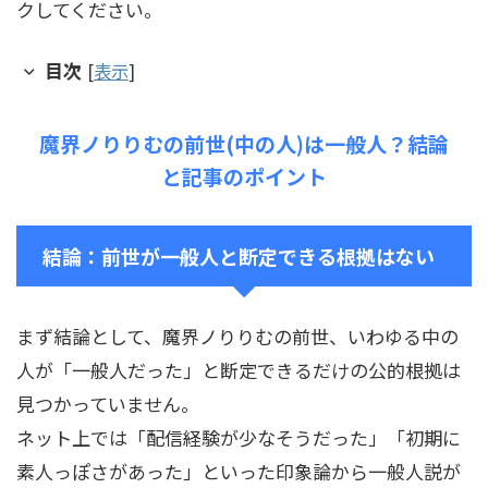
クしてください。
目次
[
表示
]
魔界ノりりむの前世(中の人)は一般人？結論
と記事のポイント
結論：前世が一般人と断定できる根拠はない
まず結論として、魔界ノりりむの前世、いわゆる中の
人が「一般人だった」と断定できるだけの公的根拠は
見つかっていません。
ネット上では「配信経験が少なそうだった」「初期に
素人っぽさがあった」といった印象論から一般人説が