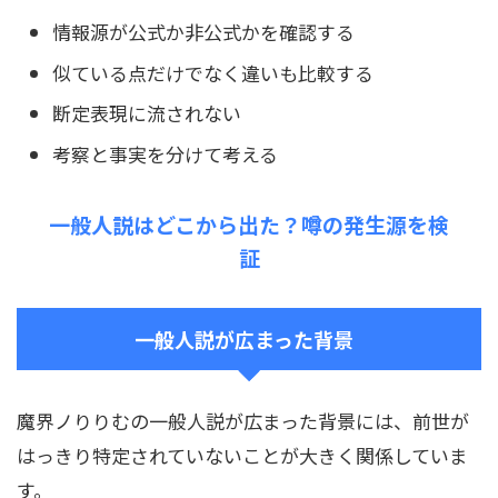
情報源が公式か非公式かを確認する
似ている点だけでなく違いも比較する
断定表現に流されない
考察と事実を分けて考える
一般人説はどこから出た？噂の発生源を検
証
一般人説が広まった背景
魔界ノりりむの一般人説が広まった背景には、前世が
はっきり特定されていないことが大きく関係していま
す。