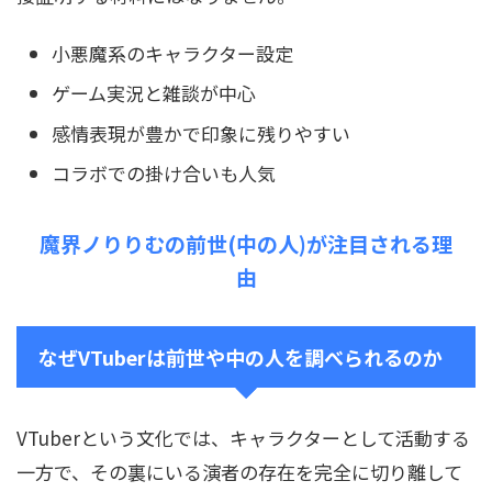
小悪魔系のキャラクター設定
ゲーム実況と雑談が中心
感情表現が豊かで印象に残りやすい
コラボでの掛け合いも人気
魔界ノりりむの前世(中の人)が注目される理
由
なぜVTuberは前世や中の人を調べられるのか
VTuberという文化では、キャラクターとして活動する
一方で、その裏にいる演者の存在を完全に切り離して