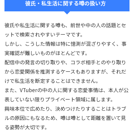
彼氏・私生活に関する噂の扱い方
彼氏や私生活に関する噂も、前世や中の人の話題とセ
ットで検索されやすいテーマです。
しかし、こうした情報は特に憶測が混ざりやすく、事
実確認が難しいものがほとんどです。
配信中の発言の切り取りや、コラボ相手とのやり取り
から恋愛関係を推測するケースもありますが、それだ
けで私生活を断定することはできません。
また、VTuberの中の人に関する恋愛事情は、本人が公
表していない限りプライベート領域に属します。
興味本位で広めたり、決めつけたりすることはトラブ
ルの原因にもなるため、噂は噂として距離を置いて見
る姿勢が大切です。