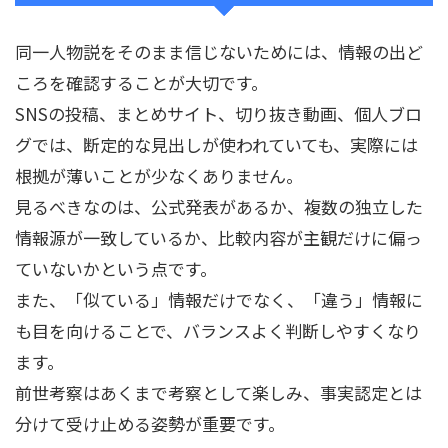
同一人物説をそのまま信じないためには、情報の出ど
ころを確認することが大切です。
SNSの投稿、まとめサイト、切り抜き動画、個人ブロ
グでは、断定的な見出しが使われていても、実際には
根拠が薄いことが少なくありません。
見るべきなのは、公式発表があるか、複数の独立した
情報源が一致しているか、比較内容が主観だけに偏っ
ていないかという点です。
また、「似ている」情報だけでなく、「違う」情報に
も目を向けることで、バランスよく判断しやすくなり
ます。
前世考察はあくまで考察として楽しみ、事実認定とは
分けて受け止める姿勢が重要です。