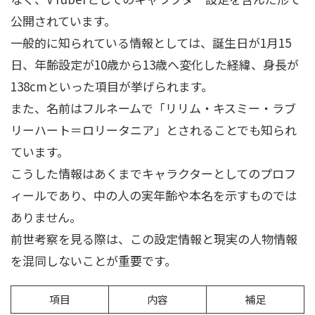
公開されています。
一般的に知られている情報としては、誕生日が1月15
日、年齢設定が10歳から13歳へ変化した経緯、身長が
138cmといった項目が挙げられます。
また、名前はフルネームで「リリム・キスミー・ラブ
リーハート＝ロリータニア」とされることでも知られ
ています。
こうした情報はあくまでキャラクターとしてのプロフ
ィールであり、中の人の実年齢や本名を示すものでは
ありません。
前世考察を見る際は、この設定情報と現実の人物情報
を混同しないことが重要です。
項目
内容
補足