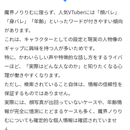
魔界ノりりむに限らず、人気VTuberには「顔バレ」
「身バレ」「年齢」といったワードが付きやすい傾向
があります。
これは、キャラクターとしての設定と現実の人物像の
ギャップに興味を持つ人が多いためです。
特に、かわいらしい声や特徴的な話し方をするライバ
ーほど、「実際はどんな人なのか」と知りたくなる心
理が働きやすくなります。
ただし、検索されていること自体は、情報の信頼性を
保証するものではありません。
実際には、顔写真が出回っていないケースや、年齢情
報が完全に憶測にとどまるケースも多く、魔界ノりり
むについても確定的な個人情報は確認されていませ
ん。