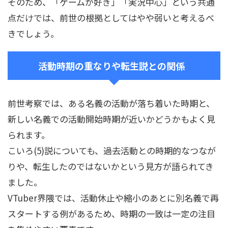
そのため、「ゲームが好き」「実況中心」という共通
点だけでは、前世の根拠としてはやや弱いと考えるべ
きでしょう。
活動時期の重なりや転生説との関係
前世考察では、ある名義の活動が落ち着いた時期と、
新しい名義での活動開始時期が近いかどうかもよく見
られます。
こいろ(5)説についても、過去活動との時期的なつなが
りや、転生したのではないかという見方が語られてき
ました。
VTuber界隈では、活動休止や縮小のあとに別名義で再
スタートする例があるため、時期の一致は一定の注目