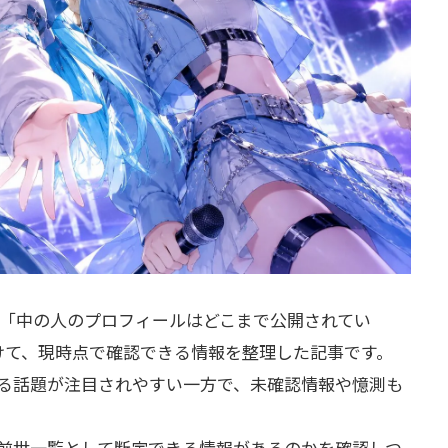
「中の人のプロフィールはどこまで公開されてい
けて、現時点で確認できる情報を整理した記事です。
関する話題が注目されやすい一方で、未確認情報や憶測も
ーの前世一覧として断定できる情報があるのかを確認しつ