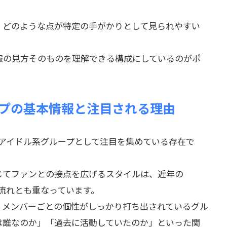
、どのような点が特定の手がかりとして見られやすい
報の見方そのものを理解できる構成にしているのがポ
ループの基本情報と注目される理由
するアイドル系グループとして注目を集めている存在で
じてファンとの接点を広げるスタイルは、近年の
の流れとも重なっています。
、メンバーごとの個性がしっかり打ち出されているグル
は誰なのか」「過去に活動していたのか」といった関