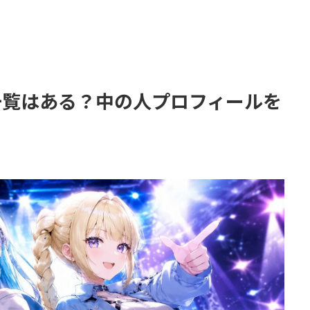
世一覧はある？中の人プロフィールを