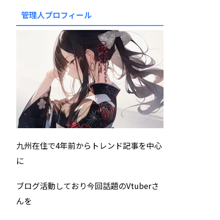
管理人プロフィール
九州在住で4年前からトレンド記事を中心
に
ブログ活動しており今回話題のVtuberさ
んを