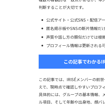
判断することが大切です。
公式サイト・公式SNS・配信ア
匿名掲示板やSNSの断片情報だ
声質や話し方の類似だけでは根
プロフィール情報は更新される
この記事でわかるI
この記事では、IRISÉメンバーの
えで、現時点で確認しやすいプロフ
具体的には、グループの基本情報、
ル項目、そして年齢や出身地、顔バ