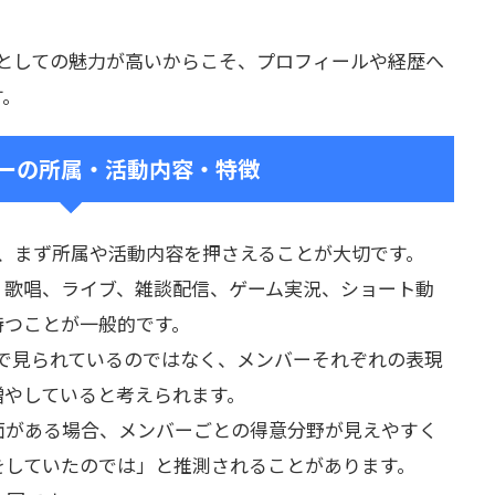
ープとしての魅力が高いからこそ、プロフィールや経歴へ
す。
ンバーの所属・活動内容・特徴
には、まず所属や活動内容を押さえることが大切です。
、歌唱、ライブ、雑談配信、ゲーム実況、ショート動
持つことが一般的です。
だけで見られているのではなく、メンバーそれぞれの表現
増やしていると考えられます。
面がある場合、メンバーごとの得意分野が見えやすく
をしていたのでは」と推測されることがあります。