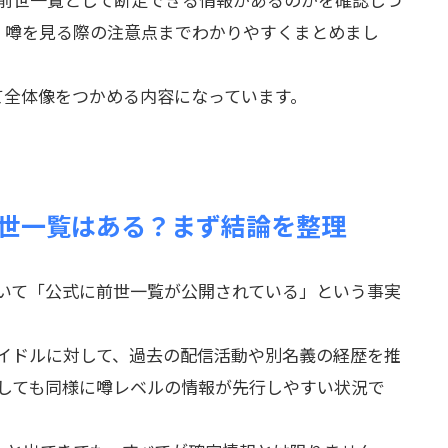
、噂を見る際の注意点までわかりやすくまとめまし
て全体像をつかめる内容になっています。
の前世一覧はある？まず結論を整理
について「公式に前世一覧が公開されている」という事実
ルアイドルに対して、過去の配信活動や別名義の経歴を推
に関しても同様に噂レベルの情報が先行しやすい状況で